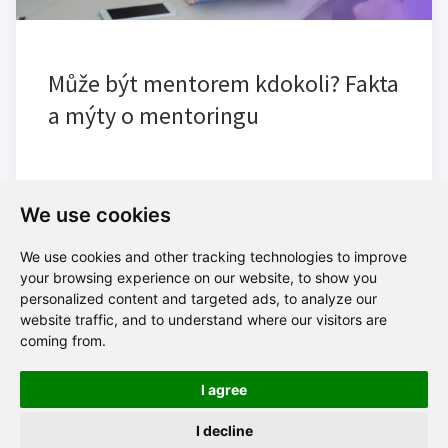
Může být mentorem kdokoli? Fakta
a mýty o mentoringu
We use cookies
We use cookies and other tracking technologies to improve
your browsing experience on our website, to show you
personalized content and targeted ads, to analyze our
Blog
website traffic, and to understand where our visitors are
coming from.
I agree
I decline
Zásady ochrany osobních údajů