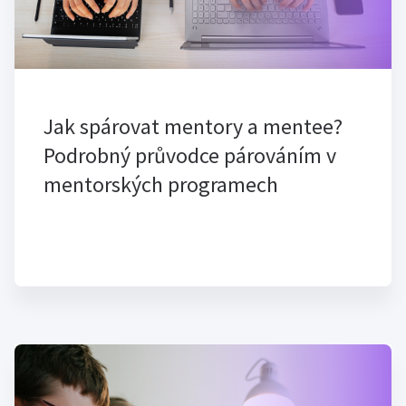
Jak spárovat mentory a mentee?
Podrobný průvodce párováním v
mentorských programech