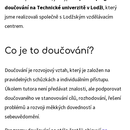
doučování na Technické univerzitě v Lodži
, který
jsme realizovali společně s Lodžským vzdělávacím
centrem.
Co je to doučování?
Doučování je rozvojový vztah, který je založen na
pravidelných schůzkách a individuálním přístupu.
Úkolem tutora není předávat znalosti, ale podporovat
doučovaného ve stanovování cílů, rozhodování, řešení
problémů a rozvoji měkkých dovedností a
sebeuvědomění.