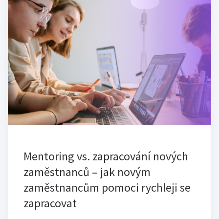
Mentoring vs. zapracování nových
zaměstnanců – jak novým
zaměstnancům pomoci rychleji se
zapracovat