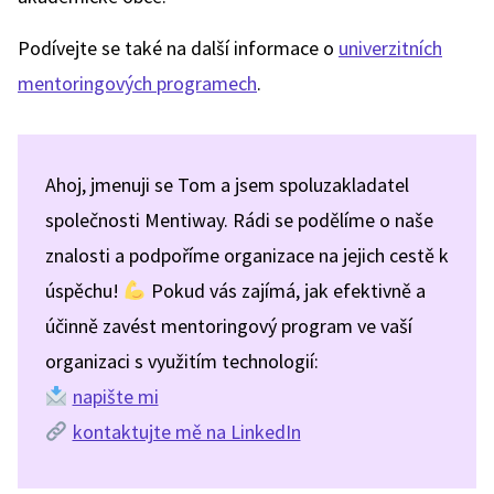
Podívejte se také na další informace o
univerzitních
mentoringových programech
.
Ahoj, jmenuji se Tom a jsem spoluzakladatel
společnosti Mentiway. Rádi se podělíme o naše
znalosti a podpoříme organizace na jejich cestě k
úspěchu!
Pokud vás zajímá, jak efektivně a
účinně zavést mentoringový program ve vaší
organizaci s využitím technologií:
napište mi
kontaktujte mě na LinkedIn