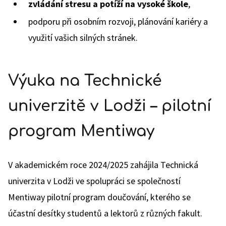
zvládání stresu a potíží na vysoké škole
,
podporu při osobním rozvoji, plánování kariéry a
využití vašich silných stránek.
Výuka na Technické
univerzitě v Lodži – pilotní
program Mentiway
V akademickém roce 2024/2025 zahájila Technická
univerzita v Lodži ve spolupráci se společností
Mentiway pilotní program doučování, kterého se
účastní desítky studentů a lektorů z různých fakult.