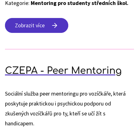
Kategorie:
Mentoring pro studenty středních škol.
Zobrazit více
CZEPA - Peer Mentoring
Sociální služba peer mentoringu pro vozíčkáře, která
poskytuje praktickou i psychickou podporu od
zkušených vozíčkářů pro ty, kteří se učí žít s
handicapem.