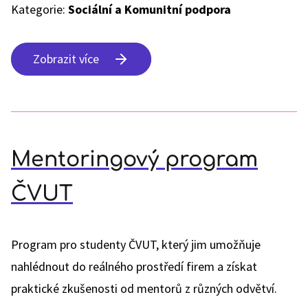
Kategorie:
Sociální a Komunitní podpora
Zobrazit více
Mentoringový program
ČVUT
Program pro studenty ČVUT, který jim umožňuje
nahlédnout do reálného prostředí firem a získat
praktické zkušenosti od mentorů z různých odvětví.