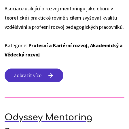
Asociace usilující o rozvoj mentoringu jako oboru v
teoretické i praktické rovině s cílem zvyšovat kvalitu
vzdělávání a profesní rozvoj pedagogických pracovníků.
Kategorie:
Profesní a Kariérní rozvoj, Akademický a
Vědecký rozvoj
Zobrazit více
Odyssey Mentoring