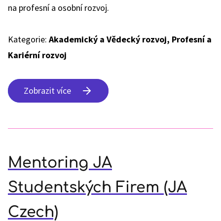
na profesní a osobní rozvoj.
Kategorie:
Akademický a Vědecký rozvoj, Profesní a
Kariérní rozvoj
Zobrazit více
Mentoring JA
Studentských Firem (JA
Czech)