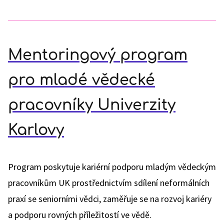
Mentoringový program
pro mladé vědecké
pracovníky Univerzity
Karlovy
Program poskytuje kariérní podporu mladým vědeckým
pracovníkům UK prostřednictvím sdílení neformálních
praxí se seniorními vědci, zaměřuje se na rozvoj kariéry
a podporu rovných příležitostí ve vědě.