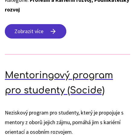
rozvoj
Zobrazit více
Mentoringový program
pro studenty (Socide)
Neziskový program pro studenty, který je propojuje s
mentory z oborů jejich zájmu, pomáhá jim s kariérní
orientací a osobním rozvojem.