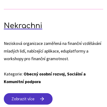
Nekrachni
Nezisková organizace zaměřená na finanční vzdělávání
mladých lidí, nabízející aplikace, eduplatformy a
workshopy pro finanční gramotnost.
Kategorie:
Obecný osobní rozvoj, Sociální a
Komunitní podpora
Zobrazit více