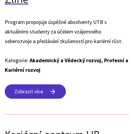
Zlíně
Program propojuje úspěšné absolventy UTB s
aktuálními studenty za účelem vzájemného
seberozvoje a předávání zkušeností pro kariérní růst.
Kategorie:
Akademický a Vědecký rozvoj, Profesní a
Kariérní rozvoj
Zobrazit více