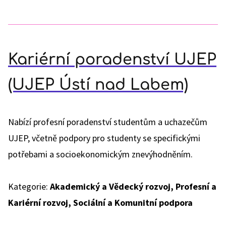
Kariérní poradenství UJEP
(UJEP Ústí nad Labem)
Nabízí profesní poradenství studentům a uchazečům
UJEP, včetně podpory pro studenty se specifickými
potřebami a socioekonomickým znevýhodněním.
Kategorie:
Akademický a Vědecký rozvoj, Profesní a
Kariérní rozvoj, Sociální a Komunitní podpora