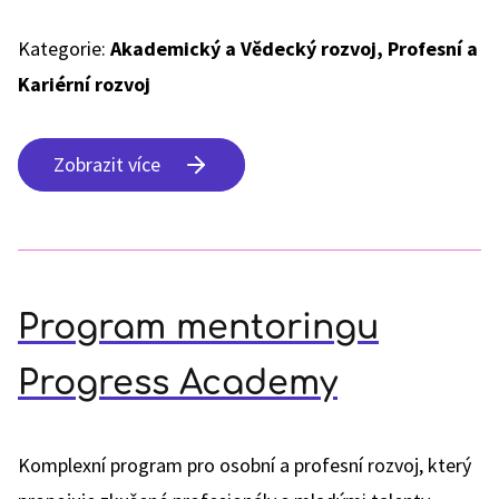
Kategorie:
Akademický a Vědecký rozvoj, Profesní a
Kariérní rozvoj
Zobrazit více
Program mentoringu
Progress Academy
Komplexní program pro osobní a profesní rozvoj, který