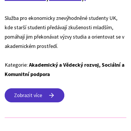
Služba pro ekonomicky znevýhodněné studenty UK,
kde starší studenti předávají zkušenosti mladším,
pomáhají jim překonávat výzvy studia a orientovat se v
akademickém prostředí.
Kategorie:
Akademický a Vědecký rozvoj, Sociální a
Komunitní podpora
Zobrazit více