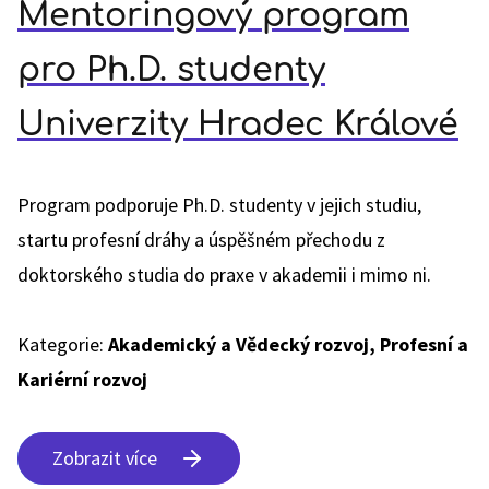
Mentoringový program
pro Ph.D. studenty
Univerzity Hradec Králové
Program podporuje Ph.D. studenty v jejich studiu,
startu profesní dráhy a úspěšném přechodu z
doktorského studia do praxe v akademii i mimo ni.
Kategorie:
Akademický a Vědecký rozvoj, Profesní a
Kariérní rozvoj
Zobrazit více