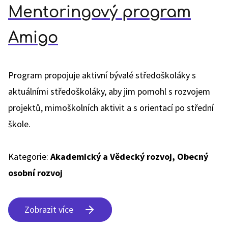
Mentoringový program
Amigo
Program propojuje aktivní bývalé středoškoláky s
aktuálními středoškoláky, aby jim pomohl s rozvojem
projektů, mimoškolních aktivit a s orientací po střední
škole.
Kategorie:
Akademický a Vědecký rozvoj, Obecný
osobní rozvoj
Zobrazit více