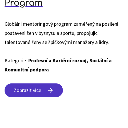
Program
Globální mentoringový program zaměřený na posílení
postavení žen v byznysu a sportu, propojující
talentované ženy se špičkovými manažery a lídry.
Kategorie:
Profesní a Kariérní rozvoj, Sociální a
Komunitní podpora
Zobrazit více