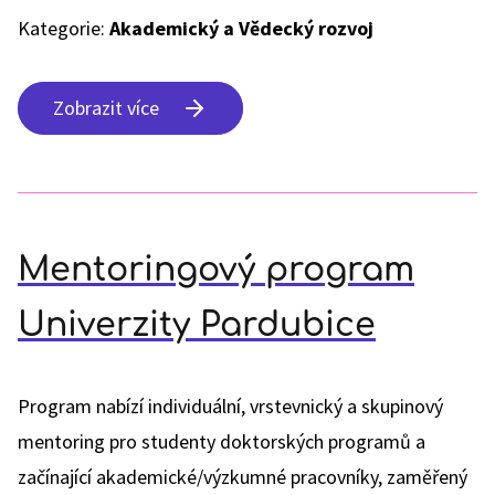
Kategorie:
Akademický a Vědecký rozvoj
Zobrazit více
Mentoringový program
Univerzity Pardubice
Program nabízí individuální, vrstevnický a skupinový
mentoring pro studenty doktorských programů a
začínající akademické/výzkumné pracovníky, zaměřený