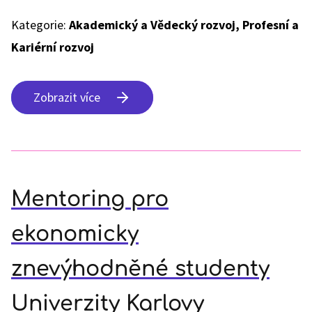
Kategorie:
Akademický a Vědecký rozvoj, Profesní a
Kariérní rozvoj
Zobrazit více
Mentoring pro
ekonomicky
znevýhodněné studenty
Univerzity Karlovy