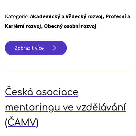
Kategorie:
Akademický a Vědecký rozvoj, Profesní a
Kariérní rozvoj, Obecný osobní rozvoj
Zobrazit více
Česká asociace
mentoringu ve vzdělávání
(ČAMV)