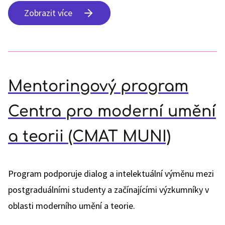
Zobrazit více
Mentoringový program
Centra pro moderní umění
a teorii (CMAT MUNI)
Program podporuje dialog a intelektuální výměnu mezi
postgraduálními studenty a začínajícími výzkumníky v
oblasti moderního umění a teorie.