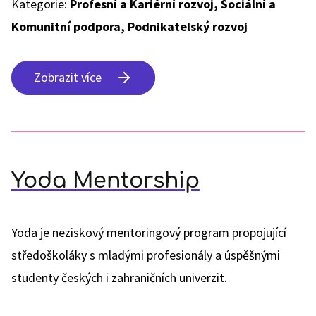
Kategorie:
Profesní a Kariérní rozvoj, Sociální a
Komunitní podpora, Podnikatelský rozvoj
Zobrazit více
Yoda Mentorship
Yoda je neziskový mentoringový program propojující
středoškoláky s mladými profesionály a úspěšnými
studenty českých i zahraničních univerzit.