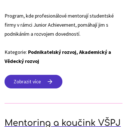
Program, kde profesionálové mentorují studentské
firmy v rámci Junior Achievement, pomáhají jim s
podnikáním a rozvojem dovedností.
Kategorie:
Podnikatelský rozvoj, Akademický a
Vědecký rozvoj
Zobrazit více
Mentoring a koučink VŠPJ