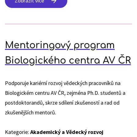
Zobrazit více
Mentoringový program
Biologického centra AV ČR
Podporuje kariérní rozvoj vědeckých pracovníků na
Biologickém centru AV ČR, zejména Ph.D. studentů a
postdoktorandů, skrze sdílení zkušeností a rad od
zkušenějších mentorů.
Kategorie:
Akademický a Vědecký rozvoj