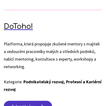
DoToho!
Platforma, která propojuje zkušené mentory s majiteli
a vedoucími pracovníky malých a středních podniků,
nabízí mentoring, konzultace s experty, workshopy a
networking.
Kategorie:
Podnikatelský rozvoj, Profesní a Kariérní
rozvoj