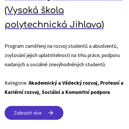
(Vysoká škola
polytechnická Jihlava)
Program zaměřený na rozvoj studentů a absolventů,
zvyšování jejich uplatnitelnosti na trhu práce, podporu
nadaných a sociálně znevýhodněných studentů.
Kategorie:
Akademický a Vědecký rozvoj, Profesní a
Kariérní rozvoj, Sociální a Komunitní podpora
Zobrazit více