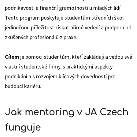
podnikavosti a finanční gramotnosti u mladých lidí.
Tento program poskytuje studentům středních škol
jedinečnou příležitost získat přímé vedení a podporu od
zkušených profesionálů z praxe.
Cílem
je pomoci studentům, kteří zakládají a vedou své
vlastní studentské firmy, s praktickými aspekty
podnikání a s rozvojem klíčových dovedností pro
budoucí kariéru.
Jak mentoring v JA Czech
funguje