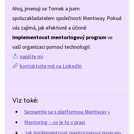
Ahoj, jmenuji se Tomek a jsem
spoluzakladatelem společnosti Mentiway. Pokud
vás zajímá, jak efektivně a účinně
implementovat mentoringový program
ve
vaší organizaci pomocí technologií:
napište mi
kontaktujte mě na LinkedIn
Viz také:
Seznamte se s platformou Mentiway »
Mentoring – co je to v praxi
Jak implementovat mentoringový program