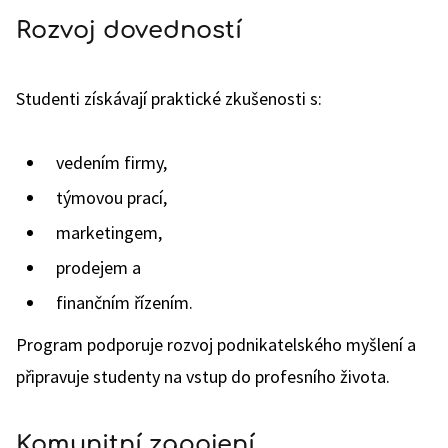
Rozvoj dovedností
Studenti získávají praktické zkušenosti s:
vedením firmy,
týmovou prací,
marketingem,
prodejem a
finančním řízením.
Program podporuje rozvoj podnikatelského myšlení a
připravuje studenty na vstup do profesního života.
Komunitní zapojení