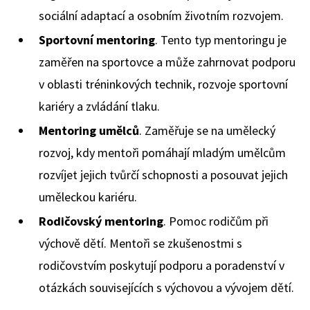
sociální adaptací a osobním životním rozvojem.
Sportovní mentoring
. Tento typ mentoringu je
zaměřen na sportovce a může zahrnovat podporu
v oblasti tréninkových technik, rozvoje sportovní
kariéry a zvládání tlaku.
Mentoring umělců
. Zaměřuje se na umělecký
rozvoj, kdy mentoři pomáhají mladým umělcům
rozvíjet jejich tvůrčí schopnosti a posouvat jejich
uměleckou kariéru.
Rodičovský mentoring
. Pomoc rodičům při
výchově dětí. Mentoři se zkušenostmi s
rodičovstvím poskytují podporu a poradenství v
otázkách souvisejících s výchovou a vývojem dětí.