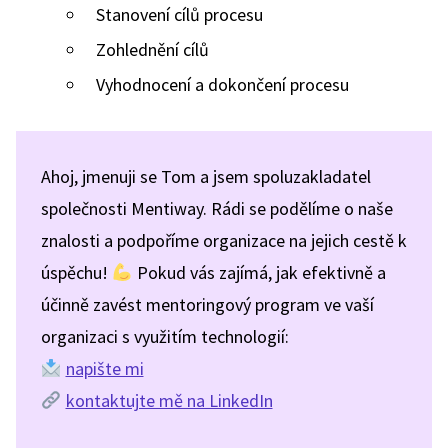
Stanovení cílů procesu
Zohlednění cílů
Vyhodnocení a dokončení procesu
Ahoj, jmenuji se Tom a jsem spoluzakladatel
společnosti Mentiway. Rádi se podělíme o naše
znalosti a podpoříme organizace na jejich cestě k
úspěchu!
Pokud vás zajímá, jak efektivně a
účinně zavést mentoringový program ve vaší
organizaci s využitím technologií:
napište mi
kontaktujte mě na LinkedIn