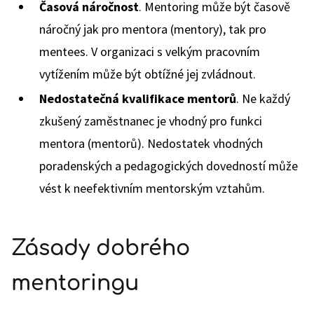
Časová náročnost
. Mentoring může být časově
náročný jak pro mentora (mentory), tak pro
mentees. V organizaci s velkým pracovním
vytížením může být obtížné jej zvládnout.
Nedostatečná kvalifikace mentorů
. Ne každý
zkušený zaměstnanec je vhodný pro funkci
mentora (mentorů). Nedostatek vhodných
poradenských a pedagogických dovedností může
vést k neefektivním mentorským vztahům.
Zásady dobrého
mentoringu