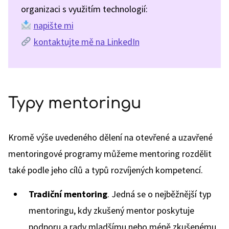
organizaci s využitím technologií:
napište mi
kontaktujte mě na LinkedIn
Typy mentoringu
Kromě výše uvedeného dělení na otevřené a uzavřené
mentoringové programy můžeme mentoring rozdělit
také podle jeho cílů a typů rozvíjených kompetencí.
Tradiční mentoring
. Jedná se o nejběžnější typ
mentoringu, kdy zkušený mentor poskytuje
podporu a rady mladšímu nebo méně zkušenému