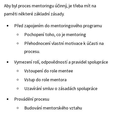
Aby byl proces mentoringu účinný, je třeba mít na
paměti některé základní zásady.
Před zapojením do mentoringového programu
Pochopení toho, co je mentoring
Přehodnocení vlastní motivace k účasti na
procesu.
Vymezení rolí, odpovědností a pravidel spolupráce
Vstoupení do role mentee
Vstup do role mentora
Uzavírání smluv o zásadách spolupráce
Provádění procesu
Budování mentorského vztahu