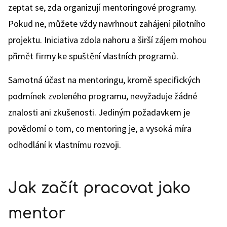
zeptat se, zda organizují mentoringové programy.
Pokud ne, můžete vždy navrhnout zahájení pilotního
projektu. Iniciativa zdola nahoru a širší zájem mohou
přimět firmy ke spuštění vlastních programů.
Samotná účast na mentoringu, kromě specifických
podmínek zvoleného programu, nevyžaduje žádné
znalosti ani zkušenosti. Jediným požadavkem je
povědomí o tom, co mentoring je, a vysoká míra
odhodlání k vlastnímu rozvoji.
Jak začít pracovat jako
mentor