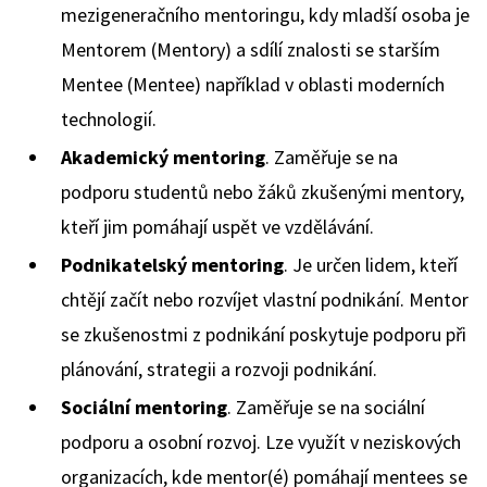
mezigeneračního mentoringu, kdy mladší osoba je
Mentorem (Mentory) a sdílí znalosti se starším
Mentee (Mentee) například v oblasti moderních
technologií.
Akademický mentoring
. Zaměřuje se na
podporu studentů nebo žáků zkušenými mentory,
kteří jim pomáhají uspět ve vzdělávání.
Podnikatelský mentoring
. Je určen lidem, kteří
chtějí začít nebo rozvíjet vlastní podnikání. Mentor
se zkušenostmi z podnikání poskytuje podporu při
plánování, strategii a rozvoji podnikání.
Sociální mentoring
. Zaměřuje se na sociální
podporu a osobní rozvoj. Lze využít v neziskových
organizacích, kde mentor(é) pomáhají mentees se