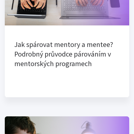
Jak spárovat mentory a mentee?
Podrobný průvodce párováním v
mentorských programech