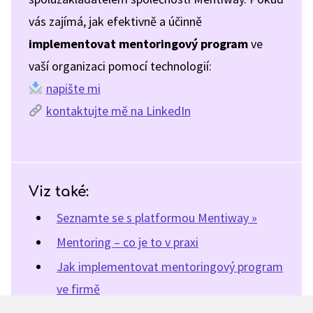
vás zajímá, jak efektivně a účinně
implementovat mentoringový program
ve
vaší organizaci pomocí technologií:
napište mi
kontaktujte mě na LinkedIn
Viz také:
Seznamte se s platformou Mentiway »
Mentoring – co je to v praxi
Jak implementovat mentoringový program
ve firmě