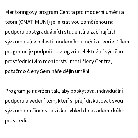
Mentoringový program Centra pro moderní umění a
teorii (CMAT MUNI) je iniciativou zaměřenou na
podporu postgraduálních studentů a začínajících
výzkumníků v oblasti moderního umění a teorie. Cílem
programu je podpořit dialog a intelektuální výměnu
prostřednictvím mentorství mezi členy Centra,
potažmo členy Semináře dějin umění.
Program je navržen tak, aby poskytoval individuální
podporu a vedení těm, kteří si přejí diskutovat svou
výzkumnou činnost a získat vhled do akademického
prostředí.