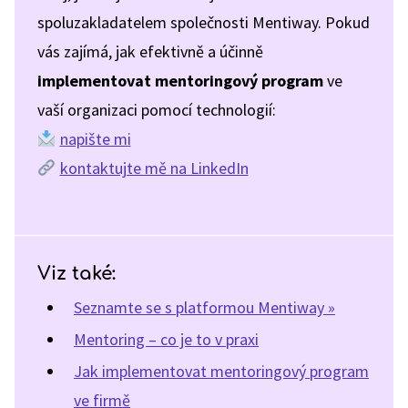
spoluzakladatelem společnosti Mentiway. Pokud
vás zajímá, jak efektivně a účinně
implementovat mentoringový program
ve
vaší organizaci pomocí technologií:
napište mi
kontaktujte mě na LinkedIn
Viz také:
Seznamte se s platformou Mentiway »
Mentoring – co je to v praxi
Jak implementovat mentoringový program
ve firmě