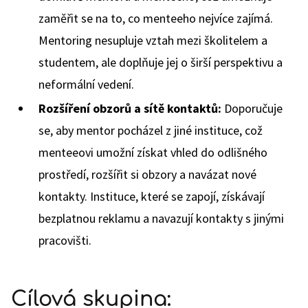
zaměřit se na to, co menteeho nejvíce zajímá.
Mentoring nesupluje vztah mezi školitelem a
studentem, ale doplňuje jej o širší perspektivu a
neformální vedení.
Rozšíření obzorů a sítě kontaktů:
Doporučuje
se, aby mentor pocházel z jiné instituce, což
menteeovi umožní získat vhled do odlišného
prostředí, rozšířit si obzory a navázat nové
kontakty. Instituce, které se zapojí, získávají
bezplatnou reklamu a navazují kontakty s jinými
pracovišti.
Cílová skupina: