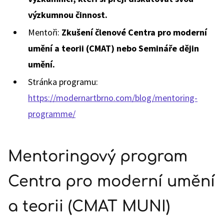
výzkumnou činnost.
Mentoři:
Zkušení členové Centra pro moderní
umění a teorii (CMAT) nebo Semináře dějin
umění.
Stránka programu:
https://modernartbrno.com/blog/mentoring-
programme/
Mentoringový program
Centra pro moderní umění
a teorii (CMAT MUNI)