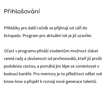
Přihlašování
Přihlášky pro další ročník se přijímají od září do
listopadu. Program pro aktuální rok je již uzavřen.
Účast v programu přináší studentům možnost získat
cenné rady a zkušenosti od profesionálů, kteří již prošli
podobnou cestou, a pomáhá jim lépe se zorientovat v
budoucí kariéře. Pro mentory je to příležitost sdílet své
know-how a přispět k rozvoji nové generace talentů.