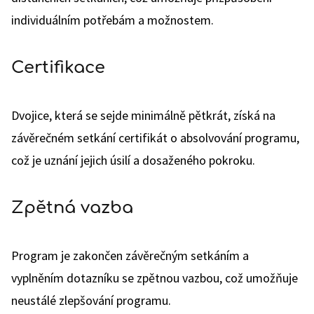
individuálním potřebám a možnostem.
Certifikace
Dvojice, která se sejde minimálně pětkrát, získá na
závěrečném setkání certifikát o absolvování programu,
což je uznání jejich úsilí a dosaženého pokroku.
Zpětná vazba
Program je zakončen závěrečným setkáním a
vyplněním dotazníku se zpětnou vazbou, což umožňuje
neustálé zlepšování programu.