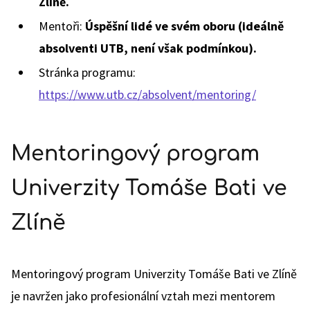
Zlíně.
Mentoři:
Úspěšní lidé ve svém oboru (ideálně
absolventi UTB, není však podmínkou).
Stránka programu:
https://www.utb.cz/absolvent/mentoring/
Mentoringový program
Univerzity Tomáše Bati ve
Zlíně
Mentoringový program Univerzity Tomáše Bati ve Zlíně
je navržen jako profesionální vztah mezi mentorem