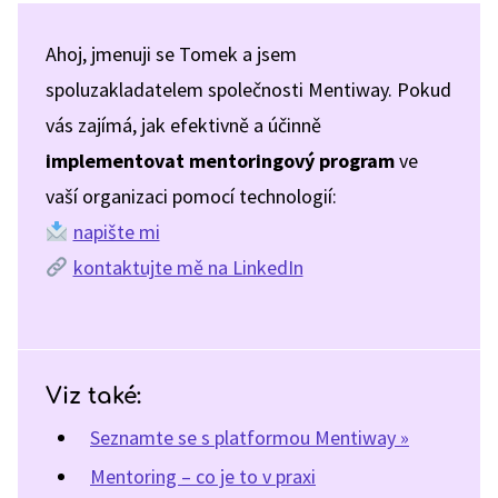
Ahoj, jmenuji se Tomek a jsem
spoluzakladatelem společnosti Mentiway. Pokud
vás zajímá, jak efektivně a účinně
implementovat mentoringový program
ve
vaší organizaci pomocí technologií:
napište mi
kontaktujte mě na LinkedIn
Viz také:
Seznamte se s platformou Mentiway »
Mentoring – co je to v praxi