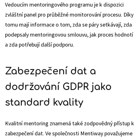
Vedoucím mentoringového programu je k dispozici
zvláštní panel pro průběžné monitorování procesu. Díky
tomu mají informace o tom, zda se páry setkávají, zda
podepsaly mentoringovou smlouvu, jak proces hodnotí
a zda potřebují další podporu.
Zabezpečení dat a
dodržování GDPR jako
standard kvality
Kvalitní mentoring znamená také zodpovědný přístup k
zabezpečení dat. Ve společnosti Mentiway považujeme