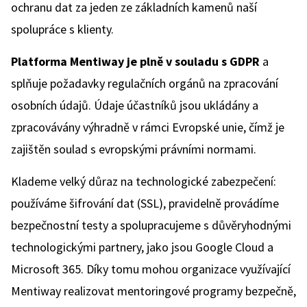
ochranu dat za jeden ze základních kamenů naší
spolupráce s klienty.
Platforma Mentiway je plně v souladu s GDPR
a
splňuje požadavky regulačních orgánů na zpracování
osobních údajů. Údaje účastníků jsou ukládány a
zpracovávány výhradně v rámci Evropské unie, čímž je
zajištěn soulad s evropskými právními normami.
Klademe velký důraz na technologické zabezpečení:
používáme šifrování dat (SSL), pravidelně provádíme
bezpečnostní testy a spolupracujeme s důvěryhodnými
technologickými partnery, jako jsou Google Cloud a
Microsoft 365. Díky tomu mohou organizace využívající
Mentiway realizovat mentoringové programy bezpečně,