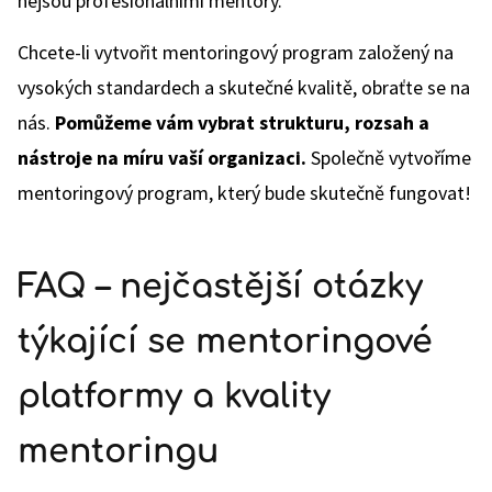
nejsou profesionálními mentory.
Chcete-li vytvořit mentoringový program založený na
vysokých standardech a skutečné kvalitě, obraťte se na
nás.
Pomůžeme vám vybrat strukturu, rozsah a
nástroje na míru vaší organizaci.
Společně vytvoříme
mentoringový program, který bude skutečně fungovat!
FAQ – nejčastější otázky
týkající se mentoringové
platformy a kvality
mentoringu