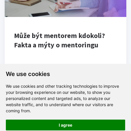
Může být mentorem kdokoli?
Fakta a mýty o mentoringu
We use cookies
We use cookies and other tracking technologies to improve
your browsing experience on our website, to show you
personalized content and targeted ads, to analyze our
Blog
website traffic, and to understand where our visitors are
coming from.
I agree