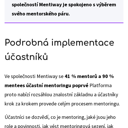
společností Mentiway je spokojeno s výběrem
svého mentorského páru.
Podrobná implementace
účastníků
Ve společnosti Mentiway se
41 % mentorů a 90 %
mentees účastní mentoringu poprvé
Platforma
proto nabízí rozsáhlou znalostní základnu a účastníky
krok za krokem provede celým procesem mentoringu.
Účastníci se dozvědí, co je mentoring, jaké jsou jeho
role a povinnosti, jak vést mentoringová sezení, jak