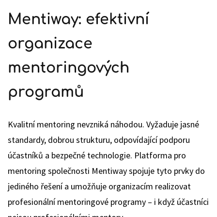
Mentiway: efektivní
organizace
mentoringových
programů
Kvalitní mentoring nevzniká náhodou. Vyžaduje jasné
standardy, dobrou strukturu, odpovídající podporu
účastníků a bezpečné technologie. Platforma pro
mentoring společnosti Mentiway spojuje tyto prvky do
jediného řešení a umožňuje organizacím realizovat
profesionální mentoringové programy – i když účastníci