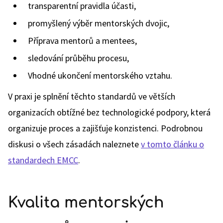
transparentní pravidla účasti,
promyšlený výběr mentorských dvojic,
Příprava mentorů a mentees,
sledování průběhu procesu,
Vhodné ukončení mentorského vztahu.
V praxi je splnění těchto standardů ve větších
organizacích obtížné bez technologické podpory, která
organizuje proces a zajišťuje konzistenci. Podrobnou
diskusi o všech zásadách naleznete
v tomto článku o
standardech EMCC
.
Kvalita mentorských