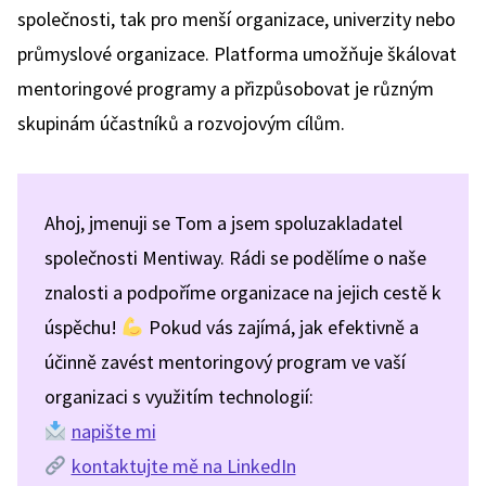
společnosti, tak pro menší organizace, univerzity nebo
průmyslové organizace. Platforma umožňuje škálovat
mentoringové programy a přizpůsobovat je různým
skupinám účastníků a rozvojovým cílům.
Ahoj, jmenuji se Tom a jsem spoluzakladatel
společnosti Mentiway. Rádi se podělíme o naše
znalosti a podpoříme organizace na jejich cestě k
úspěchu!
Pokud vás zajímá, jak efektivně a
účinně zavést mentoringový program ve vaší
organizaci s využitím technologií:
napište mi
kontaktujte mě na LinkedIn