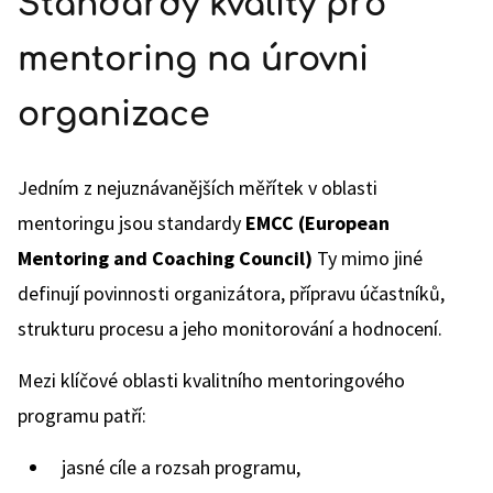
Standardy kvality pro
mentoring na úrovni
organizace
Jedním z nejuznávanějších měřítek v oblasti
mentoringu jsou standardy
EMCC (European
Mentoring and Coaching Council)
Ty mimo jiné
definují povinnosti organizátora, přípravu účastníků,
strukturu procesu a jeho monitorování a hodnocení.
Mezi klíčové oblasti kvalitního mentoringového
programu patří:
jasné cíle a rozsah programu,