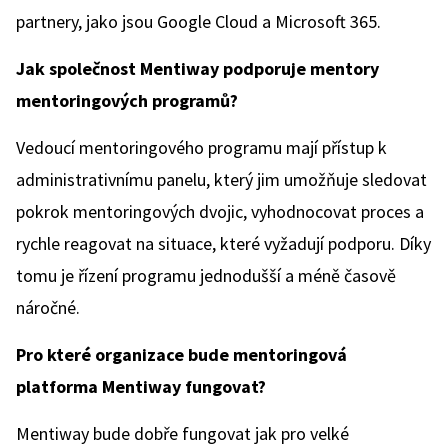
partnery, jako jsou Google Cloud a Microsoft 365.
Jak společnost Mentiway podporuje mentory
mentoringových programů?
Vedoucí mentoringového programu mají přístup k
administrativnímu panelu, který jim umožňuje sledovat
pokrok mentoringových dvojic, vyhodnocovat proces a
rychle reagovat na situace, které vyžadují podporu. Díky
tomu je řízení programu jednodušší a méně časově
náročné.
Pro které organizace bude mentoringová
platforma Mentiway fungovat?
Mentiway bude dobře fungovat jak pro velké