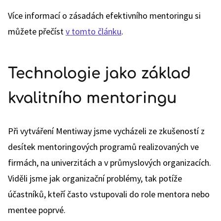
Více informací o zásadách efektivního mentoringu si
můžete přečíst
v tomto článku
.
Technologie jako základ
kvalitního mentoringu
Při vytváření Mentiway jsme vycházeli ze zkušeností z
desítek mentoringových programů realizovaných ve
firmách, na univerzitách a v průmyslových organizacích.
Viděli jsme jak organizační problémy, tak potíže
účastníků, kteří často vstupovali do role mentora nebo
mentee poprvé.