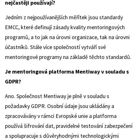
nejčastěji používají?
Jedním z nejpoužívanějších měřítek jsou standardy
EMCC, které definují zásady kvality mentoringových
programů, a to jak na úrovni organizace, tak na úrovni
účastníků. Stále více společností vytváří své
mentoringové programy na základě těchto standardů.
Je mentoringová platforma Mentiway v souladu s
GDPR?
Ano. Společnost Mentiway je plně v souladu s
požadavky GDPR. Osobní údaje jsou ukládány a
zpracovávány v rámci Evropské unie a platforma
používá šifrování dat, pravidelné testování zabezpečení
a spolupracuje s důvěryhodnými technologickými