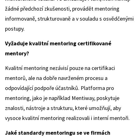
žádné předchozí zkušenosti, provádět mentoring
informovaně, strukturovaně a v souladu s osvědčenými
postupy.
Vyžaduje kvalitní mentoring certifikované
mentory?
Kvalitní mentoring nezávisí pouze na certifikaci
mentorů, ale na dobře navrženém procesu a
odpovídající podpoře účastníků. Platforma pro
mentoring, jako je například Mentiway, poskytuje
znalosti, nástroje a strukturu, které umožňují, aby
vysoce kvalitní mentoring realizovali i interní mentoři.
Jaké standardy mentoringu se ve firmách