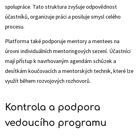
spolupráce. Tato struktura zvyšuje odpovědnost
účastníků, organizuje práci a posiluje smysl celého
procesu.
Platforma také podporuje mentory a mentees na
úrovni individuálních mentoringových sezení. Účastníci
mají přístup k navrhovaným agendám schůzek a
desítkám koučovacích a mentorských technik, které lze
využít během rozvojových rozhovorů.
Kontrola a podpora
vedoucího programu