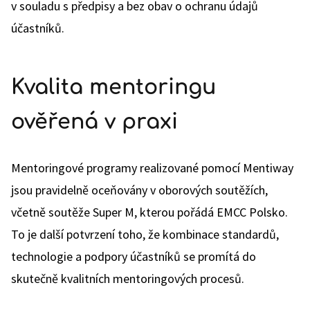
v souladu s předpisy a bez obav o ochranu údajů
účastníků.
Kvalita mentoringu
ověřená v praxi
Mentoringové programy realizované pomocí Mentiway
jsou pravidelně oceňovány v oborových soutěžích,
včetně soutěže Super M, kterou pořádá EMCC Polsko.
To je další potvrzení toho, že kombinace standardů,
technologie a podpory účastníků se promítá do
skutečně kvalitních mentoringových procesů.