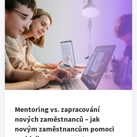
Mentoring vs. zapracování
nových zaměstnanců – jak
novým zaměstnancům pomoci