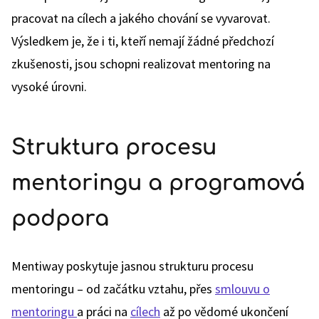
pracovat na cílech a jakého chování se vyvarovat.
Výsledkem je, že i ti, kteří nemají žádné předchozí
zkušenosti, jsou schopni realizovat mentoring na
vysoké úrovni.
Struktura procesu
mentoringu a programová
podpora
Mentiway poskytuje jasnou strukturu procesu
mentoringu – od začátku vztahu, přes
smlouvu o
mentoringu
a práci na
cílech
až po vědomé ukončení