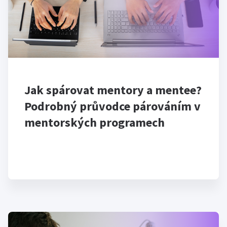
Jak spárovat mentory a mentee?
Podrobný průvodce párováním v
mentorských programech