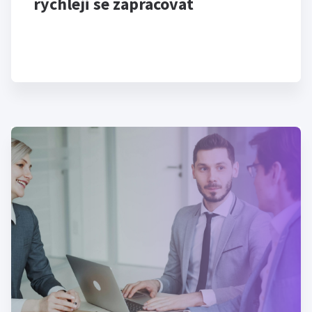
rychleji se zapracovat