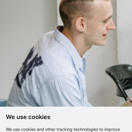
We use cookies
We use cookies and other tracking technologies to improve