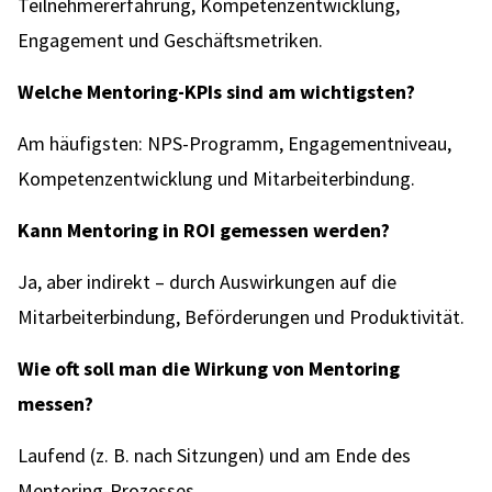
Teilnehmererfahrung, Kompetenzentwicklung,
Engagement und Geschäftsmetriken.
Welche Mentoring-KPIs sind am wichtigsten?
Am häufigsten: NPS-Programm, Engagementniveau,
Kompetenzentwicklung und Mitarbeiterbindung.
Kann Mentoring in ROI gemessen werden?
Ja, aber indirekt – durch Auswirkungen auf die
Mitarbeiterbindung, Beförderungen und Produktivität.
Wie oft soll man die Wirkung von Mentoring
messen?
Laufend (z. B. nach Sitzungen) und am Ende des
Mentoring-Prozesses.