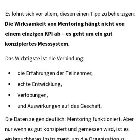
Es lohnt sich vor allem, diesen einen Tipp zu beherzigen:
Die Wirksamkeit von Mentoring hängt nicht von
einem einzigen KPI ab – es geht um ein gut
konzipiertes Messsystem.
Das Wichtigste ist die Verbindung:
die Erfahrungen der Teilnehmer,
echte Entwicklung,
Verlobungen,
und Auswirkungen auf das Geschäft.
Die Daten zeigen deutlich: Mentoring funktioniert. Aber
nur wenn es gut konzipiert und gemessen wird, ist es
ein brauchbares Instrument, um die Organisation zu