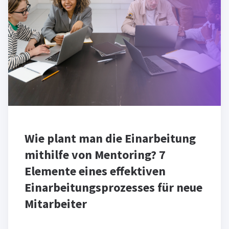
Wie plant man die Einarbeitung
mithilfe von Mentoring? 7
Elemente eines effektiven
Einarbeitungsprozesses für neue
Mitarbeiter