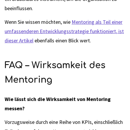
beeinflussen.
Wenn Sie wissen möchten, wie
Mentoring als Teil einer
umfassenderen Entwicklungsstrategie funktioniert, ist
dieser Artikel
ebenfalls einen Blick wert.
FAQ – Wirksamkeit des
Mentoring
Wie lässt sich die Wirksamkeit von Mentoring
messen?
Vorzugsweise durch eine Reihe von KPIs, einschließlich