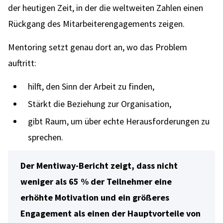
der heutigen Zeit, in der die weltweiten Zahlen einen
Rückgang des Mitarbeiterengagements zeigen.
Mentoring setzt genau dort an, wo das Problem
auftritt:
hilft, den Sinn der Arbeit zu finden,
Stärkt die Beziehung zur Organisation,
gibt Raum, um über echte Herausforderungen zu
sprechen.
Der Mentiway-Bericht zeigt, dass nicht
weniger als 65 % der Teilnehmer eine
erhöhte Motivation und ein größeres
Engagement als einen der Hauptvorteile von