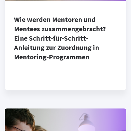
Wie werden Mentoren und
Mentees zusammengebracht?
Eine Schritt-für-Schritt-
Anleitung zur Zuordnung in
Mentoring-Programmen