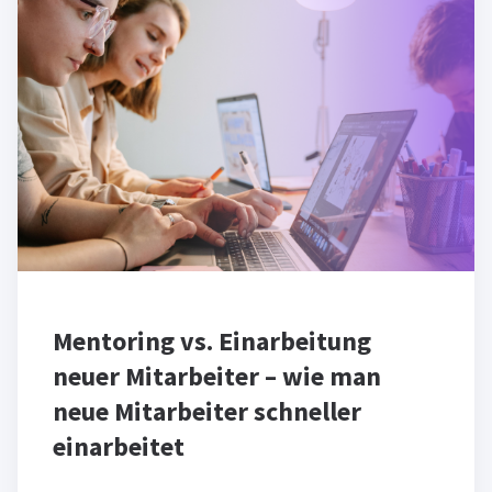
Mentoring vs. Einarbeitung
neuer Mitarbeiter – wie man
neue Mitarbeiter schneller
einarbeitet