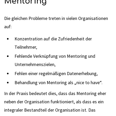
Mentoring
Die gleichen Probleme treten in vielen Organisationen
auf:
Konzentration auf die Zufriedenheit der
Teilnehmer,
Fehlende Verknüpfung von Mentoring und
Unternehmenszielen,
Fehlen einer regelmäßigen Datenerhebung,
Behandlung von Mentoring als „nice to have“.
In der Praxis bedeutet dies, dass das Mentoring eher
neben der Organisation funktioniert, als dass es ein
integraler Bestandteil der Organisation ist. Das