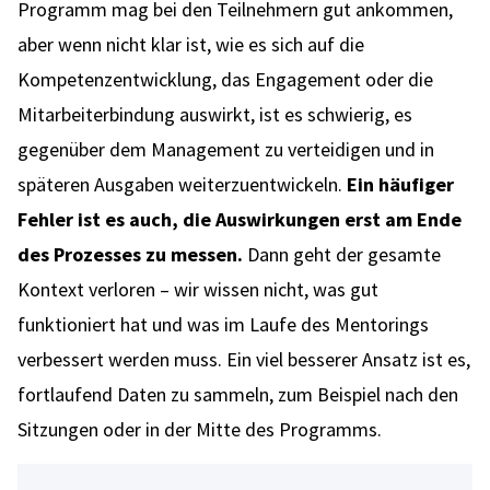
Programm mag bei den Teilnehmern gut ankommen,
aber wenn nicht klar ist, wie es sich auf die
Kompetenzentwicklung, das Engagement oder die
Mitarbeiterbindung auswirkt, ist es schwierig, es
gegenüber dem Management zu verteidigen und in
späteren Ausgaben weiterzuentwickeln.
Ein häufiger
Fehler ist es auch, die Auswirkungen erst am Ende
des Prozesses zu messen.
Dann geht der gesamte
Kontext verloren – wir wissen nicht, was gut
funktioniert hat und was im Laufe des Mentorings
verbessert werden muss. Ein viel besserer Ansatz ist es,
fortlaufend Daten zu sammeln, zum Beispiel nach den
Sitzungen oder in der Mitte des Programms.