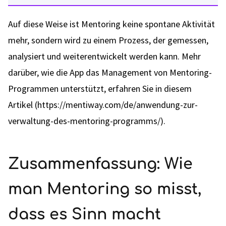
Auf diese Weise ist Mentoring keine spontane Aktivität
mehr, sondern wird zu einem Prozess, der gemessen,
analysiert und weiterentwickelt werden kann. Mehr
darüber, wie die App das Management von Mentoring-
Programmen unterstützt, erfahren Sie in diesem
Artikel (https://mentiway.com/de/anwendung-zur-
verwaltung-des-mentoring-programms/).
Zusammenfassung: Wie
man Mentoring so misst,
dass es Sinn macht