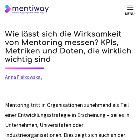
MENU
Wie lässt sich die Wirksamkeit
von Mentoring messen? KPIs,
Metriken und Daten, die wirklich
wichtig sind
Anna Fiałkowska
,
Mentoring tritt in Organisationen zunehmend als Teil
einer Entwicklungsstrategie in Erscheinung – sei es in
Unternehmen, Universitäten oder
Industrieorganisationen. Dies zeigt sich auch an der