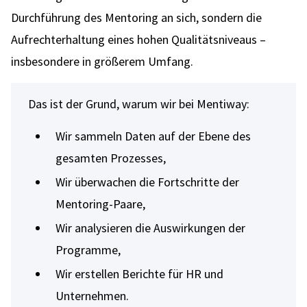
Durchführung des Mentoring an sich, sondern die
Aufrechterhaltung eines hohen Qualitätsniveaus –
insbesondere in größerem Umfang.
Das ist der Grund, warum wir bei Mentiway:
Wir sammeln Daten auf der Ebene des
gesamten Prozesses,
Wir überwachen die Fortschritte der
Mentoring-Paare,
Wir analysieren die Auswirkungen der
Programme,
Wir erstellen Berichte für HR und
Unternehmen.