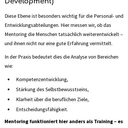
Development)
Diese Ebene ist besonders wichtig für die Personal- und
Entwicklungsabteilungen. Hier messen wir, ob das
Mentoring die Menschen tatsächlich weiterentwickelt –
und ihnen nicht nur eine gute Erfahrung vermittelt.
In der Praxis bedeutet dies die Analyse von Bereichen
wie:
Kompetenzentwicklung,
Stärkung des Selbstbewusstseins,
Klarheit über die beruflichen Ziele,
Entscheidungsfähigkeit.
Mentoring funktioniert hier anders als Training – es