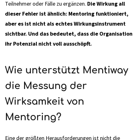
Teilnehmer oder Fälle zu ergänzen.
Die Wirkung all
dieser Fehler ist ähnlich: Mentoring funktioniert,
aber es ist nicht als echtes Wirkungsinstrument
sichtbar. Und das bedeutet, dass die Organisation
ihr Potenzial nicht voll ausschöpft.
Wie unterstützt Mentiway
die Messung der
Wirksamkeit von
Mentoring?
Eine der größten Herausforderungen ist nicht die