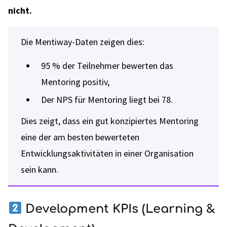
nicht.
Die Mentiway-Daten zeigen dies:
95 % der Teilnehmer bewerten das
Mentoring positiv,
Der NPS für Mentoring liegt bei 78.
Dies zeigt, dass ein gut konzipiertes Mentoring
eine der am besten bewerteten
Entwicklungsaktivitäten in einer Organisation
sein kann.
Development KPIs (Learning &