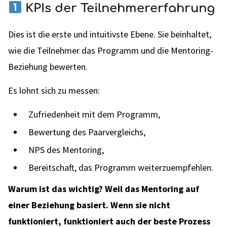
KPIs der Teilnehmererfahrung
Dies ist die erste und intuitivste Ebene. Sie beinhaltet,
wie die Teilnehmer das Programm und die Mentoring-
Beziehung bewerten.
Es lohnt sich zu messen:
Zufriedenheit mit dem Programm,
Bewertung des Paarvergleichs,
NPS des Mentoring,
Bereitschaft, das Programm weiterzuempfehlen.
Warum ist das wichtig? Weil das Mentoring auf
einer Beziehung basiert. Wenn sie nicht
funktioniert, funktioniert auch der beste Prozess