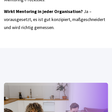
Wirkt Mentoring in jeder Organisation?
Ja –
vorausgesetzt, es ist gut konzipiert, maßgeschneidert
und wird richtig gemessen.