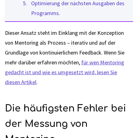
Optimierung der nächsten Ausgaben des
Programms.
Dieser Ansatz steht im Einklang mit der Konzeption
von Mentoring als Prozess – iterativ und auf der
Grundlage von kontinuierlichem Feedback. Wenn Sie
mehr darüber erfahren möchten,
für wen Mentoring
gedacht ist und wie es umgesetzt wird, lesen Sie
diesen Artikel
.
Die häufigsten Fehler bei
der Messung von