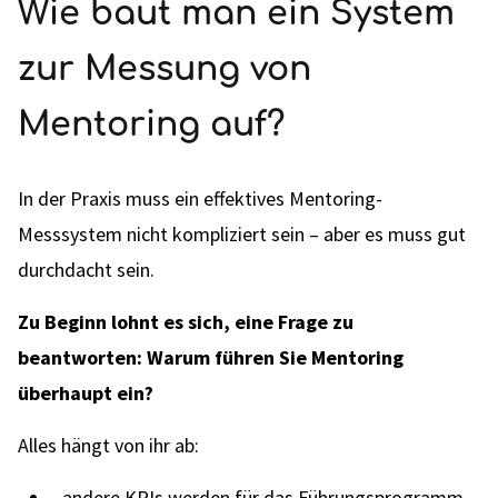
Wie baut man ein System
zur Messung von
Mentoring auf?
In der Praxis muss ein effektives Mentoring-
Messsystem nicht kompliziert sein – aber es muss gut
durchdacht sein.
Zu Beginn lohnt es sich, eine Frage zu
beantworten: Warum führen Sie Mentoring
überhaupt ein?
Alles hängt von ihr ab:
andere KPIs werden für das Führungsprogramm