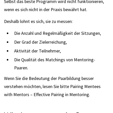
Selbst das beste Programm wird nicht funktionieren,
wenn es sich nicht in der Praxis bewährt hat.
Deshalb lohnt es sich, sie zu messen:
Die Anzahl und Regelmäßigkeit der Sitzungen,
Der Grad der Zielerreichung,
Aktivität der Teilnehmer,
Die Qualität des Matchings von Mentoring-
Paaren.
Wenn Sie die Bedeutung der Paarbildung besser
verstehen möchten, lesen Sie bitte Pairing Mentees
with Mentors – Effective Pairing in Mentoring.