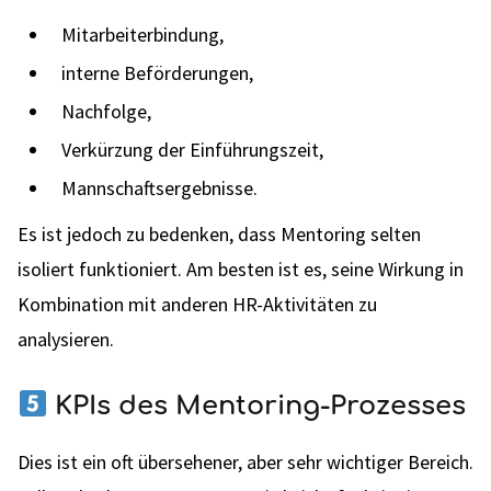
Mitarbeiterbindung,
interne Beförderungen,
Nachfolge,
Verkürzung der Einführungszeit,
Mannschaftsergebnisse.
Es ist jedoch zu bedenken, dass Mentoring selten
isoliert funktioniert. Am besten ist es, seine Wirkung in
Kombination mit anderen HR-Aktivitäten zu
analysieren.
KPIs des Mentoring-Prozesses
Dies ist ein oft übersehener, aber sehr wichtiger Bereich.