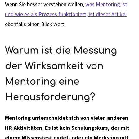
Wenn Sie besser verstehen wollen,
was Mentoring ist
und wie es als Prozess funktioniert, ist dieser Artikel
ebenfalls einen Blick wert.
Warum ist die Messung
der Wirksamkeit von
Mentoring eine
Herausforderung?
Mentoring unterscheidet sich von vielen anderen
HR-Aktivitäten. Es ist kein Schulungskurs, der mit
einem Wissenstest endet, oder ein Workshop mit