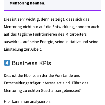
Mentoring nennen.
Dies ist sehr wichtig, denn es zeigt, dass sich das
Mentoring nicht nur auf die Entwicklung, sondern auch
auf das tägliche Funktionieren des Mitarbeiters
auswirkt – auf seine Energie, seine Initiative und seine
Einstellung zur Arbeit.
Business KPIs
Dies ist die Ebene, an der die Vorstände und
Entscheidungsträger interessiert sind. Führt das
Mentoring zu echten Geschäftsergebnissen?
Hier kann man analysieren: