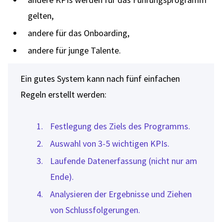
gelten,
andere für das Onboarding,
andere für junge Talente.
Ein gutes System kann nach fünf einfachen
Regeln erstellt werden:
Festlegung des Ziels des Programms.
Auswahl von 3-5 wichtigen KPIs.
Laufende Datenerfassung (nicht nur am
Ende).
Analysieren der Ergebnisse und Ziehen
von Schlussfolgerungen.