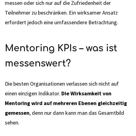
messen oder sich nur auf die Zufriedenheit der
Teilnehmer zu beschränken. Ein wirksamer Ansatz
erfordert jedoch eine umfassendere Betrachtung.
Mentoring KPIs – was ist
messenswert?
Die besten Organisationen verlassen sich nicht auf
einen einzigen Indikator.
Die Wirksamkeit von
Mentoring wird auf mehreren Ebenen gleichzeitig
gemessen
, denn nur dann kann man das Gesamtbild
sehen.