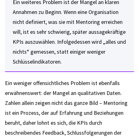
Ein weiteres Problem ist der Mangel an klaren
Annahmen zu Beginn. Wenn eine Organisation
nicht definiert, was sie mit Mentoring erreichen
will, ist es sehr schwierig, später aussagekräftige
KPIs auszuwählen. Infolgedessen wird „alles und
nichts“ gemessen, statt einiger weniger
Schlüsselindikatoren.
Ein weniger offensichtliches Problem ist ebenfalls
erwähnenswert: der Mangel an qualitativen Daten.
Zahlen allein zeigen nicht das ganze Bild – Mentoring
ist ein Prozess, der auf Erfahrung und Beziehungen
beruht, daher lohnt es sich, die KPIs durch
beschreibendes Feedback, Schlussfolgerungen der