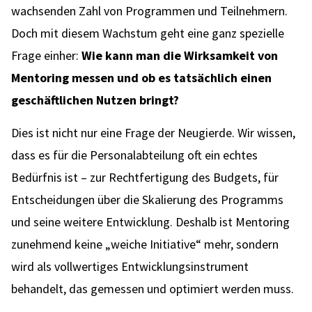
wachsenden Zahl von Programmen und Teilnehmern.
Doch mit diesem Wachstum geht eine ganz spezielle
Frage einher:
Wie kann man die Wirksamkeit von
Mentoring messen und ob es tatsächlich einen
geschäftlichen Nutzen bringt?
Dies ist nicht nur eine Frage der Neugierde. Wir wissen,
dass es für die Personalabteilung oft ein echtes
Bedürfnis ist – zur Rechtfertigung des Budgets, für
Entscheidungen über die Skalierung des Programms
und seine weitere Entwicklung. Deshalb ist Mentoring
zunehmend keine „weiche Initiative“ mehr, sondern
wird als vollwertiges Entwicklungsinstrument
behandelt, das gemessen und optimiert werden muss.