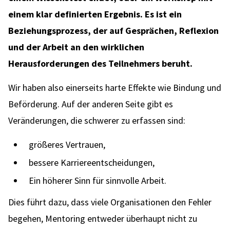
einem klar definierten Ergebnis. Es ist ein
Beziehungsprozess, der auf Gesprächen, Reflexion
und der Arbeit an den wirklichen
Herausforderungen des Teilnehmers beruht.
Wir haben also einerseits harte Effekte wie Bindung und
Beförderung. Auf der anderen Seite gibt es
Veränderungen, die schwerer zu erfassen sind:
größeres Vertrauen,
bessere Karriereentscheidungen,
Ein höherer Sinn für sinnvolle Arbeit.
Dies führt dazu, dass viele Organisationen den Fehler
begehen, Mentoring entweder überhaupt nicht zu