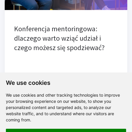
Konferencja mentoringowa:
dlaczego warto wziąć udział i
czego możesz się spodziewać?
We use cookies
We use cookies and other tracking technologies to improve
your browsing experience on our website, to show you
Blog
personalized content and targeted ads, to analyze our
website traffic, and to understand where our visitors are
coming from.