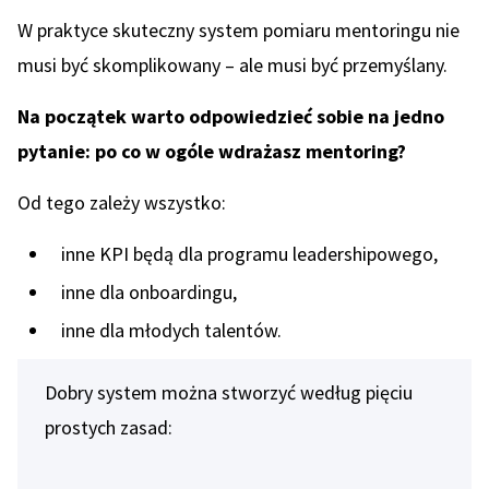
W praktyce skuteczny system pomiaru mentoringu nie
musi być skomplikowany – ale musi być przemyślany.
Na początek warto odpowiedzieć sobie na jedno
pytanie: po co w ogóle wdrażasz mentoring?
Od tego zależy wszystko:
inne KPI będą dla programu leadershipowego,
inne dla onboardingu,
inne dla młodych talentów.
Dobry system można stworzyć według pięciu
prostych zasad: