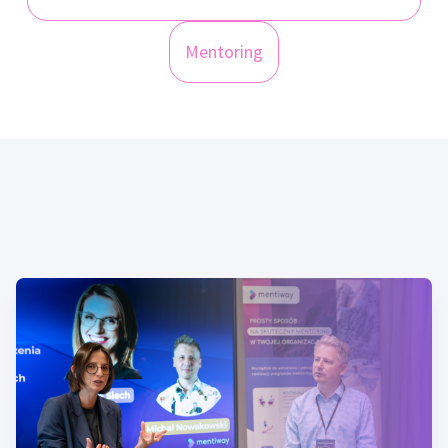
Mentoring