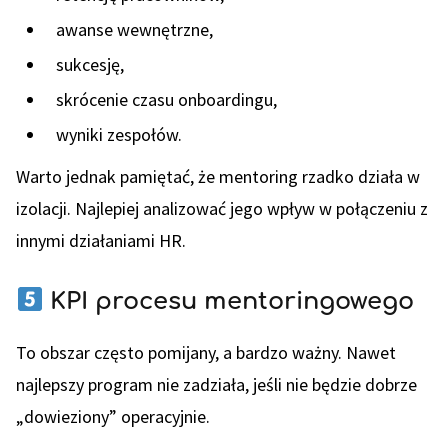
awanse wewnętrzne,
sukcesję,
skrócenie czasu onboardingu,
wyniki zespołów.
Warto jednak pamiętać, że mentoring rzadko działa w
izolacji. Najlepiej analizować jego wpływ w połączeniu z
innymi działaniami HR.
KPI procesu mentoringowego
To obszar często pomijany, a bardzo ważny. Nawet
najlepszy program nie zadziała, jeśli nie będzie dobrze
„dowieziony” operacyjnie.