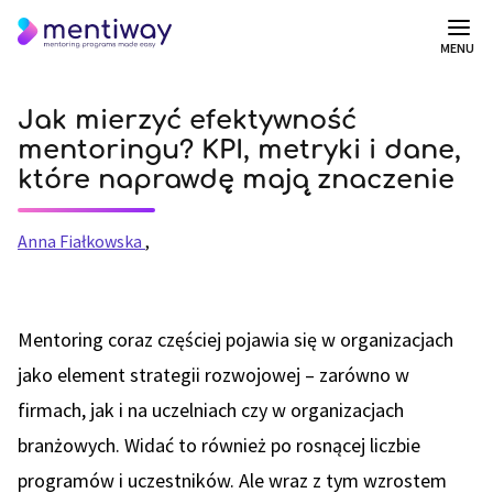
MENU
Jak mierzyć efektywność
mentoringu? KPI, metryki i dane,
które naprawdę mają znaczenie
Anna Fiałkowska
,
Mentoring coraz częściej pojawia się w organizacjach
jako element strategii rozwojowej – zarówno w
firmach, jak i na uczelniach czy w organizacjach
branżowych. Widać to również po rosnącej liczbie
programów i uczestników. Ale wraz z tym wzrostem