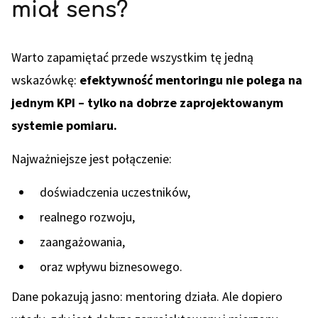
miał sens?
Warto zapamiętać przede wszystkim tę jedną
wskazówkę:
efektywność mentoringu nie polega na
jednym KPI – tylko na dobrze zaprojektowanym
systemie pomiaru.
Najważniejsze jest połączenie:
doświadczenia uczestników,
realnego rozwoju,
zaangażowania,
oraz wpływu biznesowego.
Dane pokazują jasno: mentoring działa. Ale dopiero