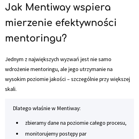
Jak Mentiway wspiera
mierzenie efektywności
mentoringu?
Jednym z największych wyzwań jest nie samo
wdrożenie mentoringu, ale jego utrzymanie na
wysokim poziomie jakości – szczególnie przy większej
skali.
Dlatego właśnie w Mentiway:
zbieramy dane na poziomie całego procesu,
monitorujemy postępy par