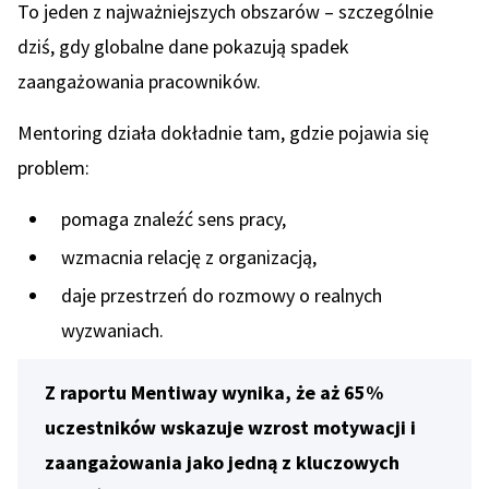
To jeden z najważniejszych obszarów – szczególnie
dziś, gdy globalne dane pokazują spadek
zaangażowania pracowników.
Mentoring działa dokładnie tam, gdzie pojawia się
problem:
pomaga znaleźć sens pracy,
wzmacnia relację z organizacją,
daje przestrzeń do rozmowy o realnych
wyzwaniach.
Z raportu Mentiway wynika, że aż 65%
uczestników wskazuje wzrost motywacji i
zaangażowania jako jedną z kluczowych