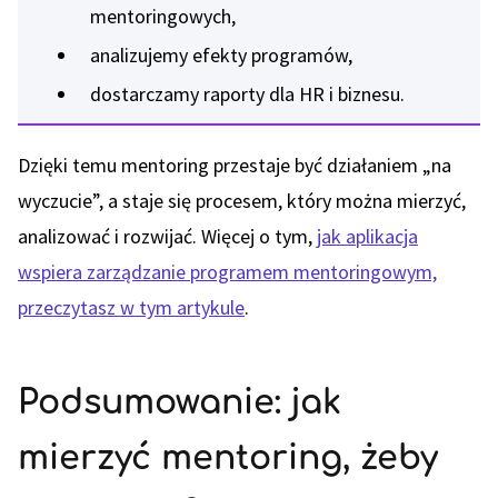
mentoringowych,
analizujemy efekty programów,
dostarczamy raporty dla HR i biznesu.
Dzięki temu mentoring przestaje być działaniem „na
wyczucie”, a staje się procesem, który można mierzyć,
analizować i rozwijać. Więcej o tym,
jak aplikacja
wspiera zarządzanie programem mentoringowym,
przeczytasz w tym artykule
.
Podsumowanie: jak
mierzyć mentoring, żeby