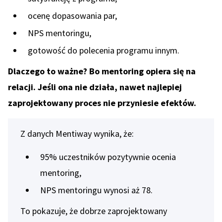
ocenę dopasowania par,
NPS mentoringu,
gotowość do polecenia programu innym.
Dlaczego to ważne? Bo mentoring opiera się na
relacji. Jeśli ona nie działa, nawet najlepiej
zaprojektowany proces nie przyniesie efektów.
Z danych Mentiway wynika, że:
95% uczestników pozytywnie ocenia
mentoring,
NPS mentoringu wynosi aż 78.
To pokazuje, że dobrze zaprojektowany