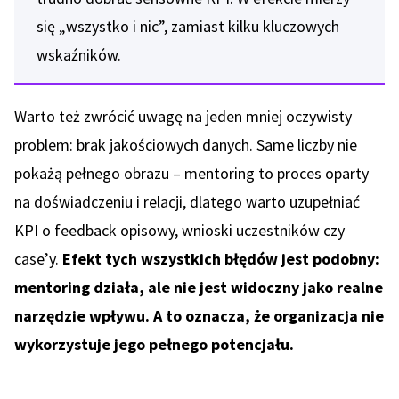
się „wszystko i nic”, zamiast kilku kluczowych
wskaźników.
Warto też zwrócić uwagę na jeden mniej oczywisty
problem: brak jakościowych danych. Same liczby nie
pokażą pełnego obrazu – mentoring to proces oparty
na doświadczeniu i relacji, dlatego warto uzupełniać
KPI o feedback opisowy, wnioski uczestników czy
case’y.
Efekt tych wszystkich błędów jest podobny:
mentoring działa, ale nie jest widoczny jako realne
narzędzie wpływu. A to oznacza, że organizacja nie
wykorzystuje jego pełnego potencjału.