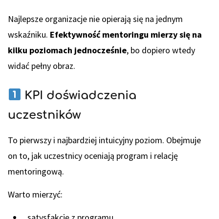
Najlepsze organizacje nie opierają się na jednym
wskaźniku.
Efektywność mentoringu mierzy się na
kilku poziomach jednocześnie
, bo dopiero wtedy
widać pełny obraz.
KPI doświadczenia
uczestników
To pierwszy i najbardziej intuicyjny poziom. Obejmuje
on to, jak uczestnicy oceniają program i relację
mentoringową.
Warto mierzyć:
satysfakcję z programu,