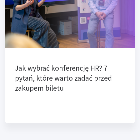
Jak wybrać konferencję HR? 7
pytań, które warto zadać przed
zakupem biletu