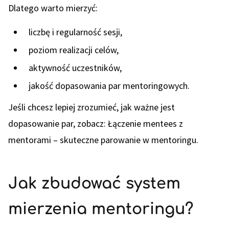
Dlatego warto mierzyć:
liczbę i regularność sesji,
poziom realizacji celów,
aktywność uczestników,
jakość dopasowania par mentoringowych.
Jeśli chcesz lepiej zrozumieć, jak ważne jest
dopasowanie par, zobacz: Łączenie mentees z
mentorami – skuteczne parowanie w mentoringu.
Jak zbudować system
mierzenia mentoringu?