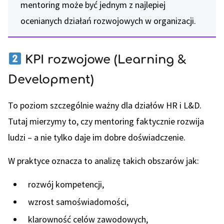
mentoring może być jednym z najlepiej
ocenianych działań rozwojowych w organizacji.
KPI rozwojowe (Learning &
Development)
To poziom szczególnie ważny dla działów HR i L&D.
Tutaj mierzymy to, czy mentoring faktycznie rozwija
ludzi – a nie tylko daje im dobre doświadczenie.
W praktyce oznacza to analizę takich obszarów jak:
rozwój kompetencji,
wzrost samoświadomości,
klarowność celów zawodowych,