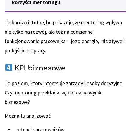
korzyści mentoringu.
To bardzo istotne, bo pokazuje, że mentoring wpływa
nie tylko na rozwój, ale też na codzienne
funkcjonowanie pracownika – jego energię, inicjatywę i
podejście do pracy.
KPI biznesowe
To poziom, który interesuje zarządy i osoby decyzyjne.
Czy mentoring przekłada się na realne wyniki
biznesowe?
Można tu analizować:
retencję pracowników,