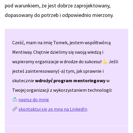
pod warunkiem, że jest dobrze zaprojektowany,
dopasowany do potrzeb i odpowiednio mierzony.
Cześć, mam na imię Tomek, jestem współtwórcą
Mentiway. Chętnie dzielimy się swoją wiedzą i
wspieramy organizacje w drodze do sukcesu!
Jeśli
jesteś zainteresowany(-a) tym, jak sprawnie i
skutecznie
wdrożyć program mentoringowy
w
Twojej organizacji z wykorzystaniem technologii:
napisz do mnie
skontaktuj się ze mną na LinkedIn