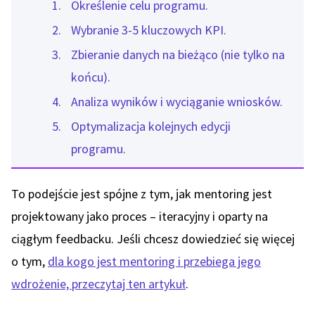
Określenie celu programu.
Wybranie 3-5 kluczowych KPI.
Zbieranie danych na bieżąco (nie tylko na
końcu).
Analiza wyników i wyciąganie wniosków.
Optymalizacja kolejnych edycji
programu.
To podejście jest spójne z tym, jak mentoring jest
projektowany jako proces – iteracyjny i oparty na
ciągłym feedbacku. Jeśli chcesz dowiedzieć się więcej
o tym,
dla kogo jest mentoring i przebiega jego
wdrożenie, przeczytaj ten artykuł
.