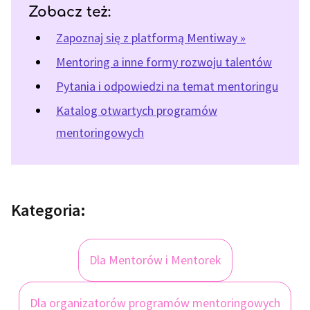
Zobacz też:
Zapoznaj się z platformą Mentiway »
Mentoring a inne formy rozwoju talentów
Pytania i odpowiedzi na temat mentoringu
Katalog otwartych programów
mentoringowych
Kategoria:
Dla Mentorów i Mentorek
Dla organizatorów programów mentoringowych