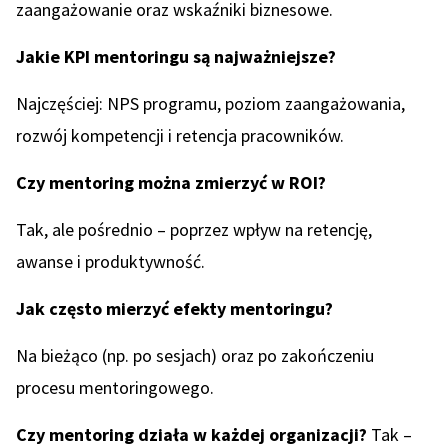
zaangażowanie oraz wskaźniki biznesowe.
Jakie KPI mentoringu są najważniejsze?
Najczęściej: NPS programu, poziom zaangażowania,
rozwój kompetencji i retencja pracowników.
Czy mentoring można zmierzyć w ROI?
Tak, ale pośrednio – poprzez wpływ na retencję,
awanse i produktywność.
Jak często mierzyć efekty mentoringu?
Na bieżąco (np. po sesjach) oraz po zakończeniu
procesu mentoringowego.
Czy mentoring działa w każdej organizacji?
Tak –