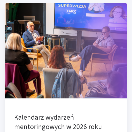
Kalendarz wydarzeń
mentoringowych w 2026 roku