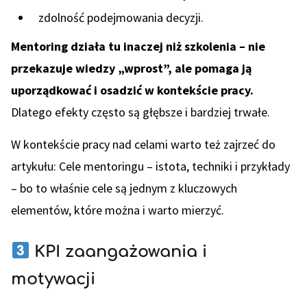
zdolność podejmowania decyzji.
Mentoring działa tu inaczej niż szkolenia – nie
przekazuje wiedzy „wprost”, ale pomaga ją
uporządkować i osadzić w kontekście pracy.
Dlatego efekty często są głębsze i bardziej trwałe.
W kontekście pracy nad celami warto też zajrzeć do
artykułu: Cele mentoringu – istota, techniki i przykłady
– bo to właśnie cele są jednym z kluczowych
elementów, które można i warto mierzyć.
KPI zaangażowania i
motywacji