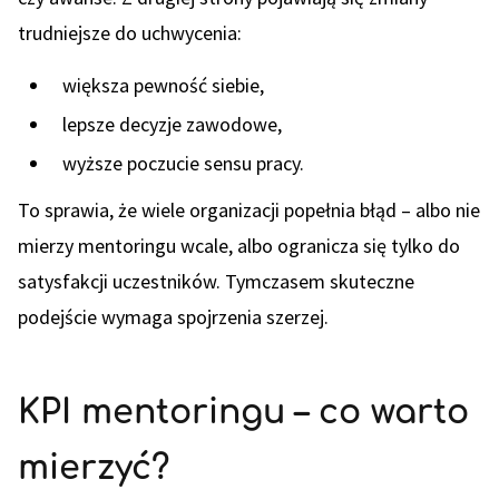
trudniejsze do uchwycenia:
większa pewność siebie,
lepsze decyzje zawodowe,
wyższe poczucie sensu pracy.
To sprawia, że wiele organizacji popełnia błąd – albo nie
mierzy mentoringu wcale, albo ogranicza się tylko do
satysfakcji uczestników. Tymczasem skuteczne
podejście wymaga spojrzenia szerzej.
KPI mentoringu – co warto
mierzyć?