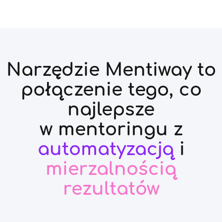
Narzędzie Mentiway to
połączenie tego, co
najlepsze
w mentoringu z
automatyzacją
i
mierzalnością
rezultatów