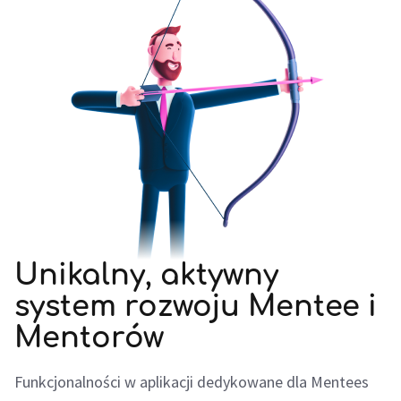
Unikalny, aktywny
system rozwoju Mentee i
Mentorów​
Funkcjonalności w aplikacji dedykowane dla Mentees