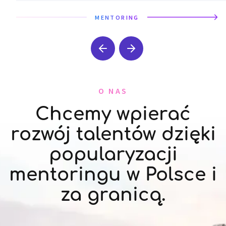
MENTORING
O NAS
Chcemy wpierać
rozwój talentów dzięki
popularyzacji
mentoringu w Polsce i
za granicą.