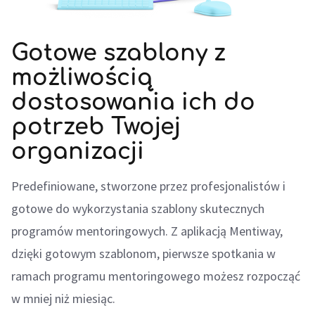
Gotowe szablony z
możliwością
dostosowania ich do
potrzeb Twojej
organizacji
Predefiniowane, stworzone przez profesjonalistów i
gotowe do wykorzystania szablony skutecznych
programów mentoringowych. Z aplikacją Mentiway,
dzięki gotowym szablonom, pierwsze spotkania w
ramach programu mentoringowego możesz rozpocząć
w mniej niż miesiąc.