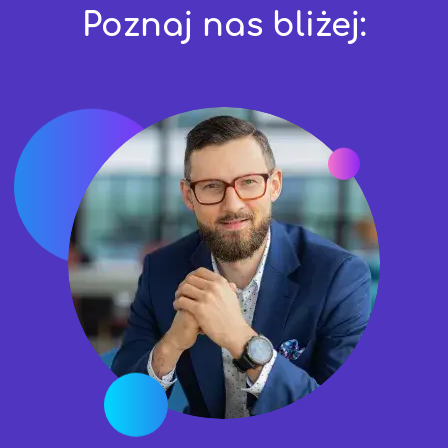
Poznaj nas bliżej: