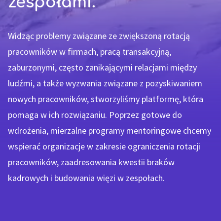
zespołami.
Widząc problemy związane ze zwiększoną rotacją
pracowników w firmach, pracą transakcyjną,
zaburzonymi, często zanikającymi relacjami między
ludźmi, a także wyzwania związane z pozyskiwaniem
nowych pracowników, stworzyliśmy platformę, która
pomaga w ich rozwiązaniu. Poprzez gotowe do
wdrożenia, mierzalne programy mentoringowe chcemy
wspierać organizacje w zakresie ograniczenia rotacji
pracowników, zaadresowania kwestii braków
kadrowych i budowania więzi w zespołach.