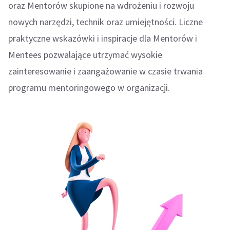
oraz Mentorów skupione na wdrożeniu i rozwoju
nowych narzędzi, technik oraz umiejętności. Liczne
praktyczne wskazówki i inspiracje dla Mentorów i
Mentees pozwalające utrzymać wysokie
zainteresowanie i zaangażowanie w czasie trwania
programu mentoringowego w organizacji.