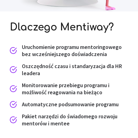
Dlaczego Mentiway?
Uruchomienie programu mentoringowego
bez wcześniejszego doświadczenia
Oszczędność czasu i standaryzacja dla HR
leadera
Monitorowanie przebiegu programu i
możliwość reagowania na bieżąco
Automatyczne podsumowanie programu
Pakiet narzędzi do świadomego rozwoju
mentorów i mentee