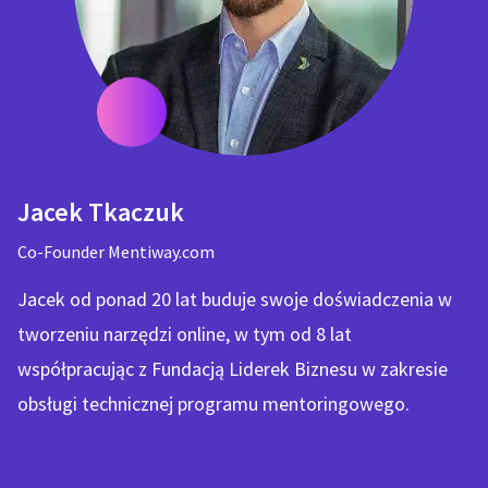
Jacek Tkaczuk
Co-Founder Mentiway.com
Jacek od ponad 20 lat buduje swoje doświadczenia w
tworzeniu narzędzi online, w tym od 8 lat
współpracując z Fundacją Liderek Biznesu w zakresie
obsługi technicznej programu mentoringowego.