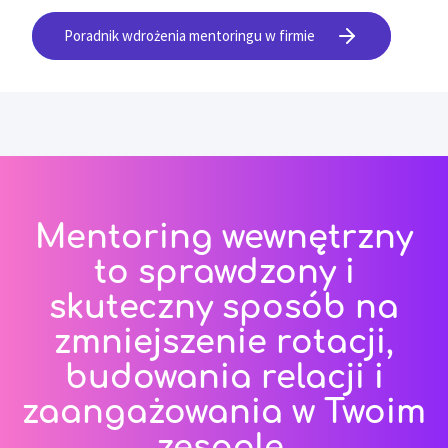
Poradnik wdrożenia mentoringu w firmie
Mentoring wewnętrzny
to sprawdzony i
skuteczny sposób na
zmniejszenie rotacji,
budowania relacji i
zaangażowania w Twoim
zespole.