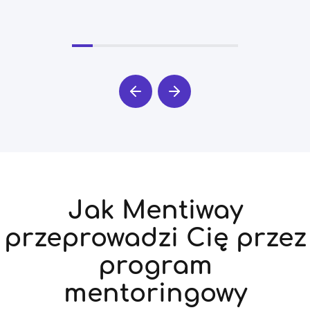
Jak Mentiway
przeprowadzi Cię przez
program
mentoringowy