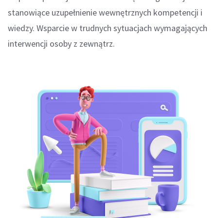
stanowiące uzupełnienie wewnętrznych kompetencji i
wiedzy. Wsparcie w trudnych sytuacjach wymagających
interwencji osoby z zewnątrz.