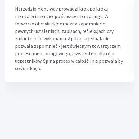
Narzędzie Mentiway prowadzi krok po kroku
mentora i mentee po ścieżce mentoringu. W
ferworze obowiązków można zapomnieć o
pewnych ustaleniach, zapisach, refleksjach czy
zadaniach do wykonania. Aplikacja jednak nie
pozwala zapomnieć - jest świetnym towarzyszem
procesu mentoringowego, asystentem dla obu
uczestników. Spina proces w całość i nie pozwala by
coś umknęło.