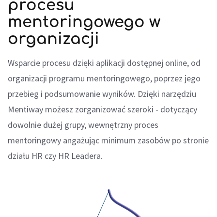
procesu
mentoringowego w
organizacji
Wsparcie procesu dzięki aplikacji dostępnej online, od
organizacji programu mentoringowego, poprzez jego
przebieg i podsumowanie wyników. Dzięki narzędziu
Mentiway możesz zorganizować szeroki - dotyczący
dowolnie dużej grupy, wewnętrzny proces
mentoringowy angażując minimum zasobów po stronie
działu HR czy HR Leadera.