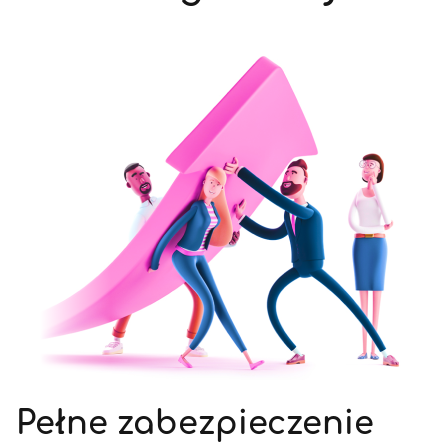
Pełne zabezpieczenie