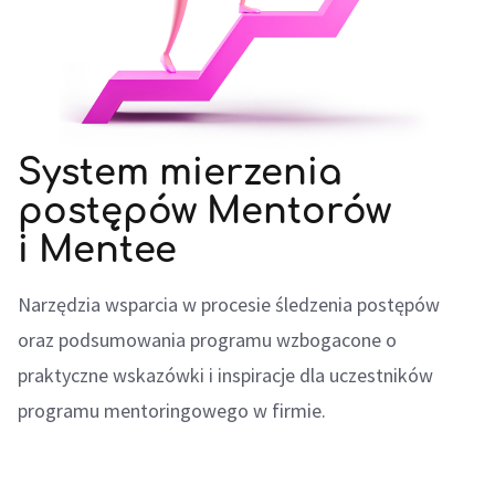
System mierzenia
postępów Mentorów
i Mentee
Narzędzia wsparcia w procesie śledzenia postępów
oraz podsumowania programu wzbogacone o
praktyczne wskazówki i inspiracje dla uczestników
programu mentoringowego w firmie.