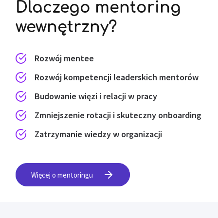
Dlaczego mentoring
wewnętrzny?
Rozwój mentee
Rozwój kompetencji leaderskich mentorów
Budowanie więzi i relacji w pracy
Zmniejszenie rotacji i skuteczny onboarding
Zatrzymanie wiedzy w organizacji
Więcej o mentoringu