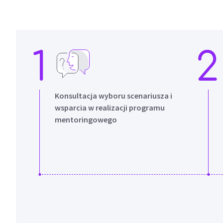
1
2
Konsultacja wyboru scenariusza i
wsparcia w realizacji programu
mentoringowego