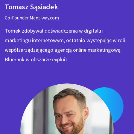
Tomasz Sąsiadek
Co-Founder Mentiway.com
Tomek zdobywał doświadczenia w digitalu i
marketingu internetowym, ostatnio występując w roli
współzarządzającego agencją online marketingową
Bluerank w obszarze exploit.