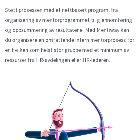
Støtt prosessen med et nettbasert program, fra
organisering av mentorprogrammet til gjennomføring
og oppsummering av resultatene. Med Mentiway kan
du organisere en omfattende intern mentorprosess for
en hvilken som helst stor gruppe med et minimum av
ressurser fra HR-avdelingen eller HR-lederen.