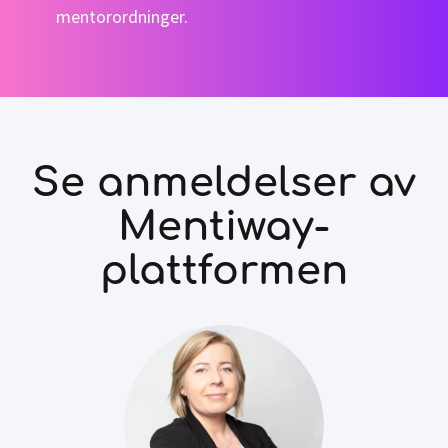
mentorordninger.
Se anmeldelser av
Mentiway-
plattformen