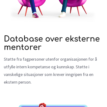
Database over eksterne
mentorer
Støtte fra fagpersoner utenfor organisasjonen for å
utfylle intern kompetanse og kunnskap. Støtte i
vanskelige situasjoner som krever inngripen fra en
ekstern person.