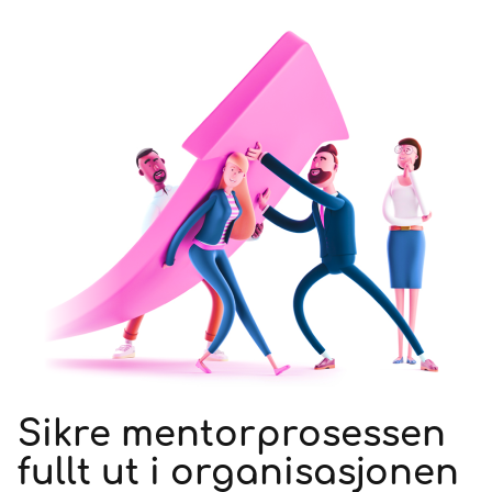
Sikre mentorprosessen
fullt ut i organisasjonen