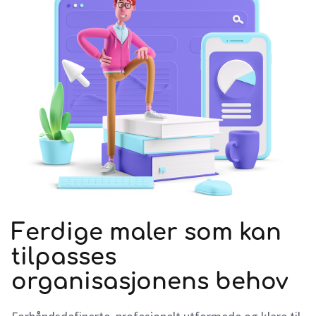
Ferdige maler som kan
tilpasses
organisasjonens behov