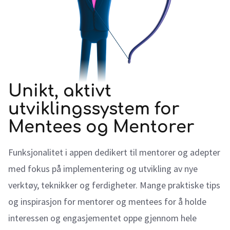
Unikt, aktivt
utviklingssystem for
Mentees og Mentorer
Funksjonalitet i appen dedikert til mentorer og adepter
med fokus på implementering og utvikling av nye
verktøy, teknikker og ferdigheter. Mange praktiske tips
og inspirasjon for mentorer og mentees for å holde
interessen og engasjementet oppe gjennom hele