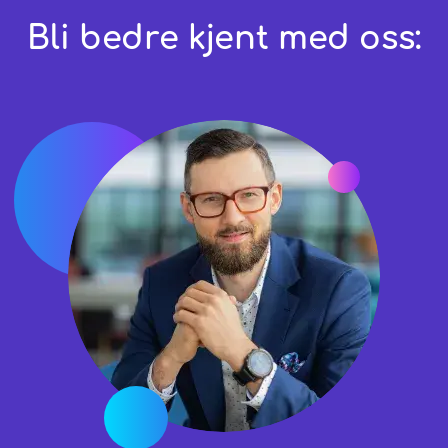
Bli bedre kjent med oss: