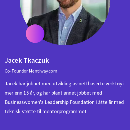
Jacek Tkaczuk
Co-Founder Mentiway.com
Jacek har jobbet med utvikling av nettbaserte verktøy i
mer enn 15 år, og har blant annet jobbet med
Businesswomen's Leadership Foundation i åtte år med
teknisk støtte til mentorprogrammet.