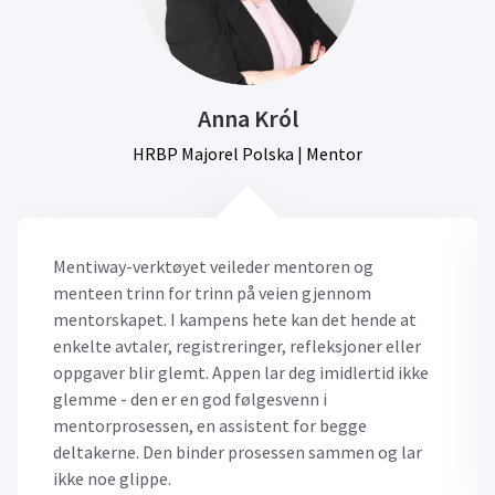
Anna Król
HRBP Majorel Polska | Mentor
Mentiway-verktøyet veileder mentoren og
menteen trinn for trinn på veien gjennom
mentorskapet. I kampens hete kan det hende at
enkelte avtaler, registreringer, refleksjoner eller
oppgaver blir glemt. Appen lar deg imidlertid ikke
glemme - den er en god følgesvenn i
mentorprosessen, en assistent for begge
deltakerne. Den binder prosessen sammen og lar
ikke noe glippe.