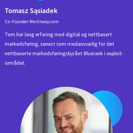
Tomasz Sąsiadek
Co-Founder Mentiway.com
Tom har lang erfaring med digital og nettbasert
markedsføring, senest som medansvarlig for det
nettbaserte markedsføringsbyrået Bluerank i exploit-
området.