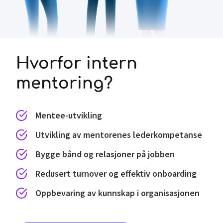
Hvorfor intern
mentoring?
Mentee-utvikling
Utvikling av mentorenes lederkompetanse
Bygge bånd og relasjoner på jobben
Redusert turnover og effektiv onboarding
Oppbevaring av kunnskap i organisasjonen