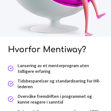
Hvorfor Mentiway?
Lansering av et mentorprogram uten
tidligere erfaring
Tidsbesparelser og standardisering for HR-
lederen
Overvåke fremdriften i programmet og
kunne reagere i sanntid