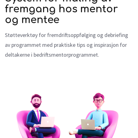
fremgang hos mentor
og mentee
Støtteverktøy for fremdriftsoppfølging og debriefing
av programmet med praktiske tips og inspirasjon for
deltakerne i bedriftsmentorprogrammet.