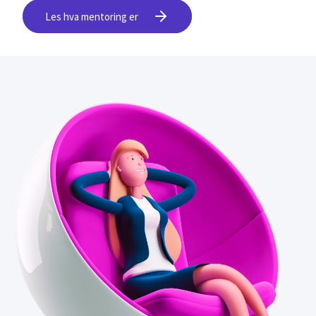
Les hva mentoring er