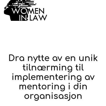
Dra nytte av en unik
tilnærming til
implementering av
mentoring i din
organisasjon