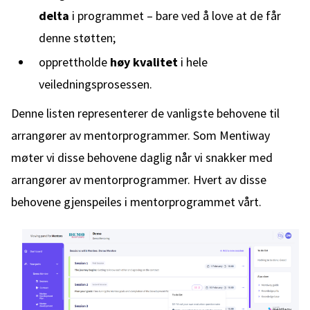
delta
i programmet – bare ved å love at de får
denne støtten;
opprettholde
høy kvalitet
i hele
veiledningsprosessen.
Denne listen representerer de vanligste behovene til
arrangører av mentorprogrammer. Som Mentiway
møter vi disse behovene daglig når vi snakker med
arrangører av mentorprogrammer. Hvert av disse
behovene gjenspeiles i mentorprogrammet vårt.