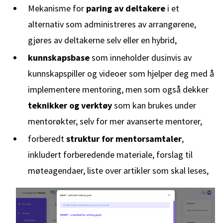
Mekanisme for
paring av deltakere
i et
alternativ som administreres av arrangørene,
gjøres av deltakerne selv eller en hybrid,
kunnskapsbase
som inneholder dusinvis av
kunnskapspiller og videoer som hjelper deg med å
implementere mentoring, men som også dekker
teknikker og verktøy
som kan brukes under
mentorøkter, selv for mer avanserte mentorer,
forberedt
struktur for mentorsamtaler
,
inkludert forberedende materiale, forslag til
møteagendaer, liste over artikler som skal leses,