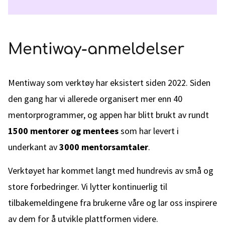
Mentiway-anmeldelser
Mentiway som verktøy har eksistert siden 2022. Siden
den gang har vi allerede organisert mer enn 40
mentorprogrammer, og appen har blitt brukt av rundt
1500 mentorer og mentees
som har levert i
underkant av
3000 mentorsamtaler
.
Verktøyet har kommet langt med hundrevis av små og
store forbedringer. Vi lytter kontinuerlig til
tilbakemeldingene fra brukerne våre og lar oss inspirere
av dem for å utvikle plattformen videre.