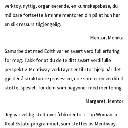
verktøy, nyttig, organiserende, en kunnskapsbase, du
må bare fortsette å minne mentoren din på at hun har
en slik ressurs tilgjengelig.
Mentor, Monika
Samarbeidet med Edith var en svært verdifull erfaring
for meg. Takk for at du delte ditt svært verdifulle
perspektiv. Mentiway-verktøyet er til stor hjelp når det
gjelder å strukturere prosessen, noe som er en verdifull
støtte, spesielt for dem som begynner med mentoring.
Margaret, Mentor
Jeg var veldig stolt over å bli mentor i Top Woman in
Real Estate-programmet, som støttes av Mentiway-