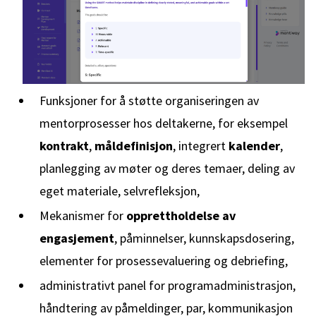
Funksjoner for å støtte organiseringen av
mentorprosesser hos deltakerne, for eksempel
kontrakt
,
måldefinisjon
, integrert
kalender
,
planlegging av møter og deres temaer, deling av
eget materiale, selvrefleksjon,
Mekanismer for
opprettholdelse av
engasjement
, påminnelser, kunnskapsdosering,
elementer for prosessevaluering og debriefing,
administrativt panel for programadministrasjon,
håndtering av påmeldinger, par, kommunikasjon