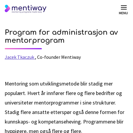
MENU
Program for administrasjon av
mentorprogram
Jacek Tkaczuk
,
Co-founder Mentiway
Mentoring som utviklingsmetode blir stadig mer
populært. Hvert år innfører flere og flere bedrifter og
universiteter mentorprogrammer i sine strukturer.
Stadig flere ansatte etterspør også denne formen for
kunnskaps- og kompetanseheving. Programmene blir
hyppigere, men også flere og flere.