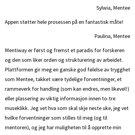
Sylwia, Mentee
Appen støtter hele prosessen på en fantastisk måte!
Paulina, Mentee
Mentiway er først og fremst et paradis for forskeren
og den som liker orden og strukturering av arbeidet.
Plattformen gir meg en ganske god følelse av trygghet
som Mentee, takket være tydelige forventninger, et
rammeverk for handling (som kan endres, men likevel!)
eller plassering av viktig informasjon innen to-tre
museklikk. Jeg vet hva som skal skje neste uke, jeg vet
hvilke forventninger som stilles til meg (og til
mentoren), og jeg har muligheten til å opprette min