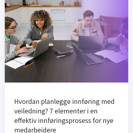
Hvordan planlegge innføring med
veiledning? 7 elementer i en
effektiv innføringsprosess for nye
medarbeidere