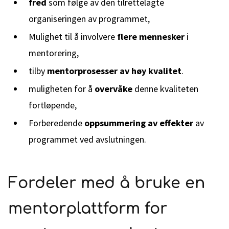
fred
som følge av den tilrettelagte
organiseringen av programmet,
Mulighet til å involvere
flere mennesker
i
mentorering,
tilby
mentorprosesser av høy kvalitet
.
muligheten for å
overvåke
denne kvaliteten
fortløpende,
Forberedende
oppsummering av effekter
av
programmet ved avslutningen.
Fordeler med å bruke en
mentorplattform for