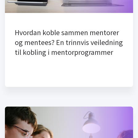
Hvordan koble sammen mentorer
og mentees? En trinnvis veiledning
til kobling i mentorprogrammer