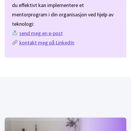
du effektivt kan implementere et
mentorprogram i din organisasjon ved hjelp av
teknologi:
send meg en e-post
kontakt meg på LinkedIn