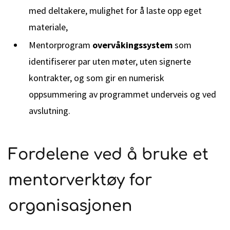
med deltakere, mulighet for å laste opp eget
materiale,
Mentorprogram
overvåkingssystem
som
identifiserer par uten møter, uten signerte
kontrakter, og som gir en numerisk
oppsummering av programmet underveis og ved
avslutning.
Fordelene ved å bruke et
mentorverktøy for
organisasjonen