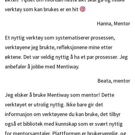
verktøy som kan brukes er en hit
Hanna, Mentor
Et nyttig verktøy som systematiserer prosessen,
verktøyene jeg brukte, refleksjonene mine etter
øktene. Det var veldig nyttig å ha et par prosesser. Jeg
anbefaler å jobbe med Mentiway.
Beata, mentor
Jeg elsker å bruke Mentiway som mentor! Dette
verktøyet er utrolig nyttig. Ikke bare gir det
informasjon om verktøyene du kan bruke, det tilbyr
også et bibliotek med kunnskap som er svært nyttig
for mentorsamtaler. Plattformen er brukervennlig, og