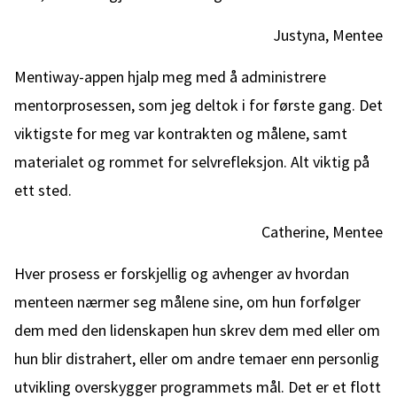
Justyna, Mentee
Mentiway-appen hjalp meg med å administrere
mentorprosessen, som jeg deltok i for første gang. Det
viktigste for meg var kontrakten og målene, samt
materialet og rommet for selvrefleksjon. Alt viktig på
ett sted.
Catherine, Mentee
Hver prosess er forskjellig og avhenger av hvordan
menteen nærmer seg målene sine, om hun forfølger
dem med den lidenskapen hun skrev dem med eller om
hun blir distrahert, eller om andre temaer enn personlig
utvikling overskygger programmets mål. Det er et flott