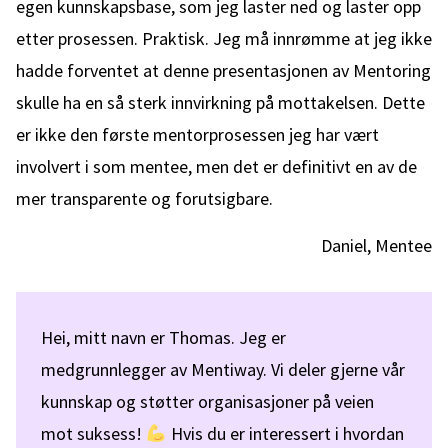
egen kunnskapsbase, som jeg laster ned og laster opp
etter prosessen. Praktisk. Jeg må innrømme at jeg ikke
hadde forventet at denne presentasjonen av Mentoring
skulle ha en så sterk innvirkning på mottakelsen. Dette
er ikke den første mentorprosessen jeg har vært
involvert i som mentee, men det er definitivt en av de
mer transparente og forutsigbare.
Daniel, Mentee
Hei, mitt navn er Thomas. Jeg er
medgrunnlegger av Mentiway. Vi deler gjerne vår
kunnskap og støtter organisasjoner på veien
mot suksess!
Hvis du er interessert i hvordan