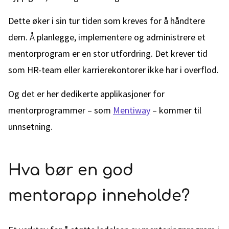
Dette øker i sin tur tiden som kreves for å håndtere
dem. Å planlegge, implementere og administrere et
mentorprogram er en stor utfordring. Det krever tid
som HR-team eller karrierekontorer ikke har i overflod.
Og det er her dedikerte applikasjoner for
mentorprogrammer – som
Mentiway
– kommer til
unnsetning.
Hva bør en god
mentorapp inneholde?