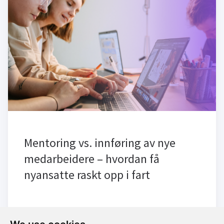
Mentoring vs. innføring av nye
medarbeidere – hvordan få
nyansatte raskt opp i fart