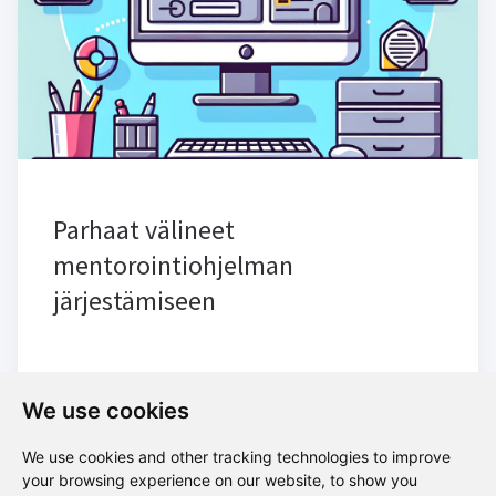
Parhaat välineet
mentorointiohjelman
järjestämiseen
We use cookies
We use cookies and other tracking technologies to improve
your browsing experience on our website, to show you