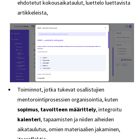
ehdotetut kokousaikataulut, luettelo luettavista
artikkeleista,
Toiminnot, jotka tukevat osallistujien
mentorointiprosessien organisointia, kuten
sopimus
,
tavoitteen määrittely
, integroitu
kalenteri
, tapaamisten ja niiden aiheiden
aikataulutus, omien materiaalien jakaminen,