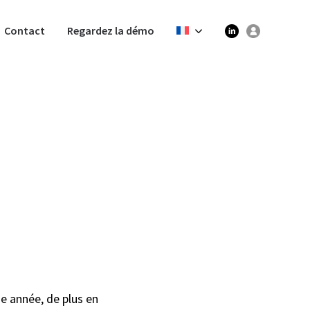
Contact
Regardez la démo
 année, de plus en