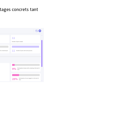
tages concrets tant