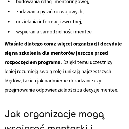
budowania relacji mentoringowej,
zadawania pytań rozwojowych,
udzielania informacji zwrotnej,
wspierania samodzielności mentee.
Właśnie dlatego coraz więcej organizacji decyduje
się na szkolenia dla mentorów jeszcze przed
rozpoczęciem programu.
Dzięki temu uczestnicy
lepiej rozumieją swoją rolę i unikają najczęstszych
błędów, takich jak nadmierne doradzanie czy
przejmowanie odpowiedzialności za decyzje mentee.
Jak organizacje mogą
wspierać mentorki i