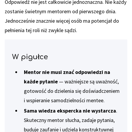
Odpowiedź nie jest całkowicie jednoznaczna. Nie każdy
zostanie świetnym mentorem od pierwszego dnia.
Jednocześnie znacznie więcej osób ma potencjał do
pełnienia tej roli niż zwykle sądzi.
W pigułce
Mentor nie musi znać odpowiedzi na
każde pytanie
— ważniejsze są uważność,
gotowość do dzielenia się doświadczeniem
i wspieranie samodzielności mentee.
Sama wiedza ekspercka nie wystarcza
.
Skuteczny mentor słucha, zadaje pytania,
buduje zaufanie i udziela konstruktywnej