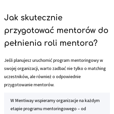
Jak skutecznie
przygotować mentorów do
pełnienia roli mentora?
Jeśli planujesz uruchomić program mentoringowy w
swojej organizacji, warto zadbać nie tylko o matching
uczestników, ale również o odpowiednie
przygotowanie mentorów.
W Mentiway wspieramy organizacje na każdym
etapie programu mentoringowego – od