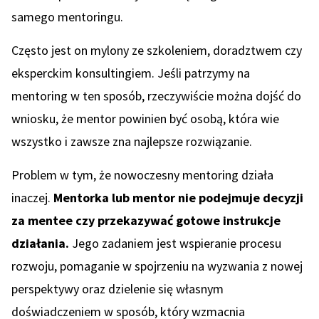
samego mentoringu.
Często jest on mylony ze szkoleniem, doradztwem czy
eksperckim konsultingiem. Jeśli patrzymy na
mentoring w ten sposób, rzeczywiście można dojść do
wniosku, że mentor powinien być osobą, która wie
wszystko i zawsze zna najlepsze rozwiązanie.
Problem w tym, że nowoczesny mentoring działa
inaczej.
Mentorka lub mentor nie podejmuje decyzji
za mentee czy przekazywać gotowe instrukcje
działania.
Jego zadaniem jest wspieranie procesu
rozwoju, pomaganie w spojrzeniu na wyzwania z nowej
perspektywy oraz dzielenie się własnym
doświadczeniem w sposób, który wzmacnia