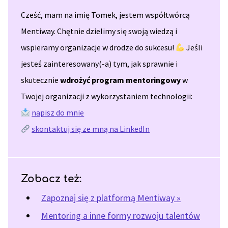
Cześć, mam na imię Tomek, jestem współtwórcą
Mentiway. Chętnie dzielimy się swoją wiedzą i
wspieramy organizacje w drodze do sukcesu!
Jeśli
jesteś zainteresowany(-a) tym, jak sprawnie i
skutecznie
wdrożyć program mentoringowy
w
Twojej organizacji z wykorzystaniem technologii:
napisz do mnie
skontaktuj się ze mną na LinkedIn
Zobacz też:
Zapoznaj się z platformą Mentiway »
Mentoring a inne formy rozwoju talentów