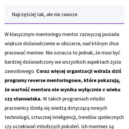
Najczęściej tak, ale nie zawsze.
W klasycznym mentoringu mentor zazwyczaj posiada
większe doświadczenie w obszarze, nad którym chce
pracować mentee. Nie oznacza to jednak, że musi być
bardziej doświadczony we wszystkich aspektach życia
zawodowego.
Coraz więcej organizacji wdraża dziś
programy reverse mentoringowe, które pokazują,
że wartość mentora nie wynika wyłącznie z wieku
czy stanowiska.
W takich programach młodsi
pracownicy dzielą się wiedzą dotyczącą nowych
technologii, sztucznej inteligencji, trendów społecznych
czy oczekiwań młodszych pokoleń. Ich mentees są