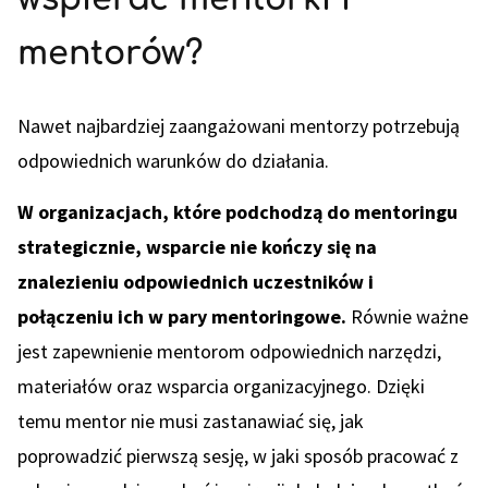
mentorów?
Nawet najbardziej zaangażowani mentorzy potrzebują
odpowiednich warunków do działania.
W organizacjach, które podchodzą do mentoringu
strategicznie, wsparcie nie kończy się na
znalezieniu odpowiednich uczestników i
połączeniu ich w pary mentoringowe.
Równie ważne
jest zapewnienie mentorom odpowiednich narzędzi,
materiałów oraz wsparcia organizacyjnego. Dzięki
temu mentor nie musi zastanawiać się, jak
poprowadzić pierwszą sesję, w jaki sposób pracować z