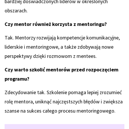
bardziej doświadczonych liderów w określonych
obszarach.
Czy mentor również korzysta z mentoringu?
Tak. Mentorzy rozwijają kompetencje komunikacyjne,
liderskie i mentoringowe, a także zdobywają nowe
perspektywy dzięki rozmowom z mentees.
Czy warto szkolić mentorów przed rozpoczęciem
programu?
Zdecydowanie tak. Szkolenie pomaga lepiej zrozumieć
rolę mentora, uniknąć najczęstszych błędów i zwiększa
szanse na sukces całego procesu mentoringowego.