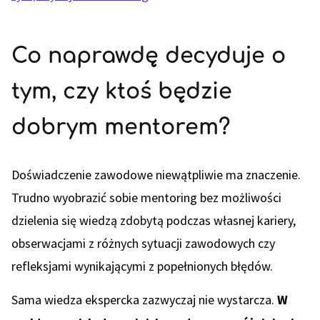
Co naprawdę decyduje o
tym, czy ktoś będzie
dobrym mentorem?
Doświadczenie zawodowe niewątpliwie ma znaczenie.
Trudno wyobrazić sobie mentoring bez możliwości
dzielenia się wiedzą zdobytą podczas własnej kariery,
obserwacjami z różnych sytuacji zawodowych czy
refleksjami wynikającymi z popełnionych błędów.
Sama wiedza ekspercka zazwyczaj nie wystarcza.
W