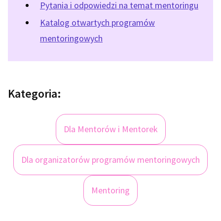
Pytania i odpowiedzi na temat mentoringu
Katalog otwartych programów
mentoringowych
Kategoria:
Dla Mentorów i Mentorek
Dla organizatorów programów mentoringowych
Mentoring