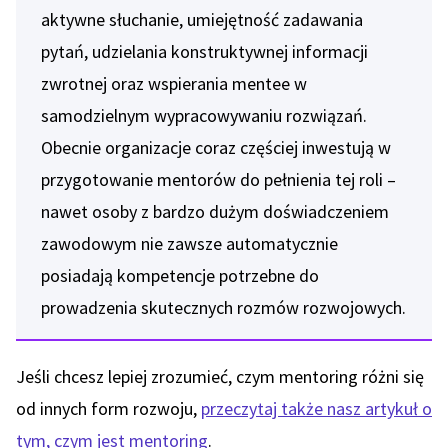
aktywne słuchanie, umiejętność zadawania
pytań, udzielania konstruktywnej informacji
zwrotnej oraz wspierania mentee w
samodzielnym wypracowywaniu rozwiązań.
Obecnie organizacje coraz częściej inwestują w
przygotowanie mentorów do pełnienia tej roli –
nawet osoby z bardzo dużym doświadczeniem
zawodowym nie zawsze automatycznie
posiadają kompetencje potrzebne do
prowadzenia skutecznych rozmów rozwojowych.
Jeśli chcesz lepiej zrozumieć, czym mentoring różni się
od innych form rozwoju,
przeczytaj także nasz artykuł o
tym, czym jest mentoring
.