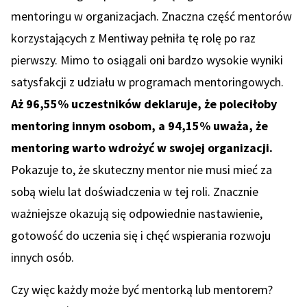
mentoringu w organizacjach. Znaczna część mentorów
korzystających z Mentiway pełniła tę rolę po raz
pierwszy. Mimo to osiągali oni bardzo wysokie wyniki
satysfakcji z udziału w programach mentoringowych.
Aż 96,55% uczestników deklaruje, że poleciłoby
mentoring innym osobom, a 94,15% uważa, że
mentoring warto wdrożyć w swojej organizacji.
Pokazuje to, że skuteczny mentor nie musi mieć za
sobą wielu lat doświadczenia w tej roli. Znacznie
ważniejsze okazują się odpowiednie nastawienie,
gotowość do uczenia się i chęć wspierania rozwoju
innych osób.
Czy więc każdy może być mentorką lub mentorem?