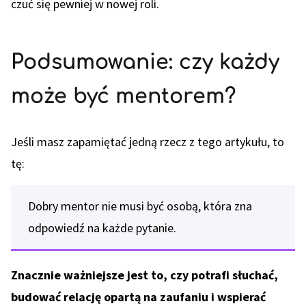
czuć się pewniej w nowej roli.
Podsumowanie: czy każdy
może być mentorem?
Jeśli masz zapamiętać jedną rzecz z tego artykułu, to
tę:
Dobry mentor nie musi być osobą, która zna
odpowiedź na każde pytanie.
Znacznie ważniejsze jest to, czy potrafi słuchać,
budować relację opartą na zaufaniu i wspierać