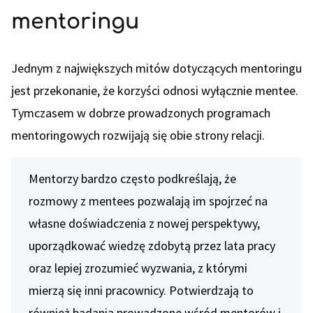
mentoringu
Jednym z największych mitów dotyczących mentoringu
jest przekonanie, że korzyści odnosi wyłącznie mentee.
Tymczasem w dobrze prowadzonych programach
mentoringowych rozwijają się obie strony relacji.
Mentorzy bardzo często podkreślają, że
rozmowy z mentees pozwalają im spojrzeć na
własne doświadczenia z nowej perspektywy,
uporządkować wiedzę zdobytą przez lata pracy
oraz lepiej zrozumieć wyzwania, z którymi
mierzą się inni pracownicy. Potwierdzają to
również badania prowadzone wśród mentorów i