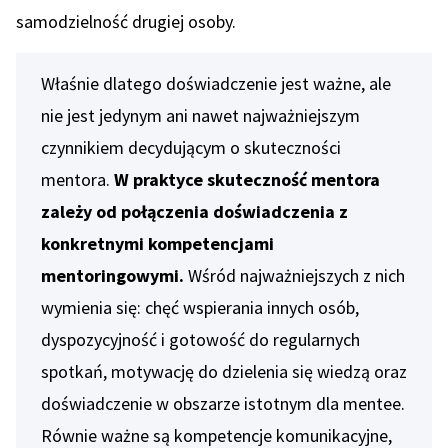
samodzielność drugiej osoby.
Właśnie dlatego doświadczenie jest ważne, ale
nie jest jedynym ani nawet najważniejszym
czynnikiem decydującym o skuteczności
mentora.
W praktyce skuteczność mentora
zależy od połączenia doświadczenia z
konkretnymi kompetencjami
mentoringowymi.
Wśród najważniejszych z nich
wymienia się: chęć wspierania innych osób,
dyspozycyjność i gotowość do regularnych
spotkań, motywację do dzielenia się wiedzą oraz
doświadczenie w obszarze istotnym dla mentee.
Równie ważne są kompetencje komunikacyjne,