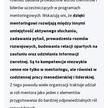
liderów uczestniczących w programach
mentoringowych. Wskazują oni, że
dzięki
mentoringowi rozwijają między innymi
umiejętność aktywnego słuchania,
zadawania pytań, prowadzenia rozmów
rozwojowych, budowania relacji opartych na
zaufaniu oraz udzielania informacji
zwrotnej. Są to kompetencje niezwykle
cenne nie tylko w mentoringu, ale również w
codziennej pracy menedżerskiej i liderskiej.
Z tego powodu wiele organizacji traktuje udział
w roli mentora jako jeden z elementów
przygotowania do bardziej odpowiedzialnych ról
przywódczych.