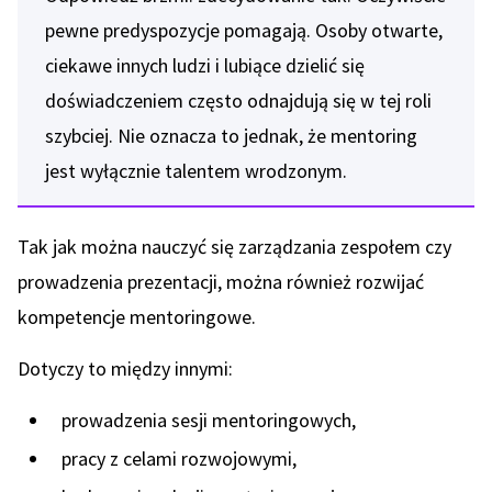
pewne predyspozycje pomagają. Osoby otwarte,
ciekawe innych ludzi i lubiące dzielić się
doświadczeniem często odnajdują się w tej roli
szybciej. Nie oznacza to jednak, że mentoring
jest wyłącznie talentem wrodzonym.
Tak jak można nauczyć się zarządzania zespołem czy
prowadzenia prezentacji, można również rozwijać
kompetencje mentoringowe.
Dotyczy to między innymi:
prowadzenia sesji mentoringowych,
pracy z celami rozwojowymi,