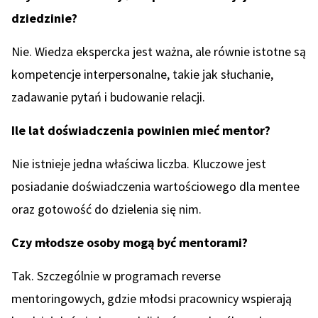
dziedzinie?
Nie. Wiedza ekspercka jest ważna, ale równie istotne są
kompetencje interpersonalne, takie jak słuchanie,
zadawanie pytań i budowanie relacji.
Ile lat doświadczenia powinien mieć mentor?
Nie istnieje jedna właściwa liczba. Kluczowe jest
posiadanie doświadczenia wartościowego dla mentee
oraz gotowość do dzielenia się nim.
Czy młodsze osoby mogą być mentorami?
Tak. Szczególnie w programach reverse
mentoringowych, gdzie młodsi pracownicy wspierają