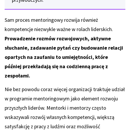
Sam proces mentoringowy rozwija również
kompetencje niezwykle ważne w rolach liderskich.
Prowadzenie rozmów rozwojowych, aktywne
słuchanie, zadawanie pytań czy budowanie relacji
opartych na zaufaniu to umiejętności, które
później przekładają się na codzienną pracę z
zespołami.
Nie bez powodu coraz więcej organizacji traktuje udział
w programie mentoringowym jako element rozwoju
przyszłych liderów. Mentorki i mentorzy często
wskazywali rozwój własnych kompetencji, większą
satysfakcję z pracy z ludźmi oraz możliwość