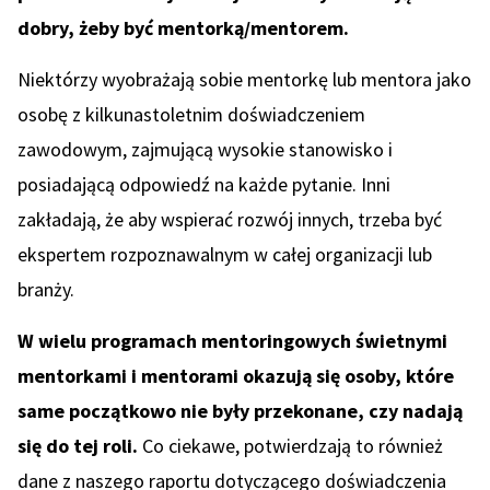
dobry, żeby być mentorką/mentorem.
Niektórzy wyobrażają sobie mentorkę lub mentora jako
osobę z kilkunastoletnim doświadczeniem
zawodowym, zajmującą wysokie stanowisko i
posiadającą odpowiedź na każde pytanie. Inni
zakładają, że aby wspierać rozwój innych, trzeba być
ekspertem rozpoznawalnym w całej organizacji lub
branży.
W wielu programach mentoringowych świetnymi
mentorkami i mentorami okazują się osoby, które
same początkowo nie były przekonane, czy nadają
się do tej roli.
Co ciekawe, potwierdzają to również
dane z naszego raportu dotyczącego doświadczenia