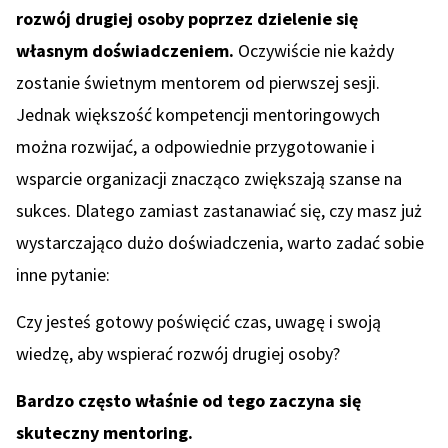
rozwój drugiej osoby poprzez dzielenie się
własnym doświadczeniem.
Oczywiście nie każdy
zostanie świetnym mentorem od pierwszej sesji.
Jednak większość kompetencji mentoringowych
można rozwijać, a odpowiednie przygotowanie i
wsparcie organizacji znacząco zwiększają szanse na
sukces. Dlatego zamiast zastanawiać się, czy masz już
wystarczająco dużo doświadczenia, warto zadać sobie
inne pytanie:
Czy jesteś gotowy poświęcić czas, uwagę i swoją
wiedzę, aby wspierać rozwój drugiej osoby?
Bardzo często właśnie od tego zaczyna się
skuteczny mentoring.