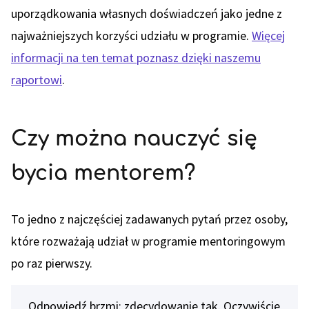
uporządkowania własnych doświadczeń jako jedne z
najważniejszych korzyści udziału w programie.
Więcej
informacji na ten temat poznasz dzięki naszemu
raportowi
.
Czy można nauczyć się
bycia mentorem?
To jedno z najczęściej zadawanych pytań przez osoby,
które rozważają udział w programie mentoringowym
po raz pierwszy.
Odpowiedź brzmi: zdecydowanie tak. Oczywiście