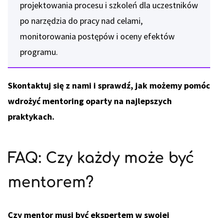
projektowania procesu i szkoleń dla uczestników
po narzędzia do pracy nad celami,
monitorowania postępów i oceny efektów
programu.
Skontaktuj się z nami i sprawdź, jak możemy pomóc
wdrożyć mentoring oparty na najlepszych
praktykach.
FAQ: Czy każdy może być
mentorem?
Czy mentor musi być ekspertem w swojej