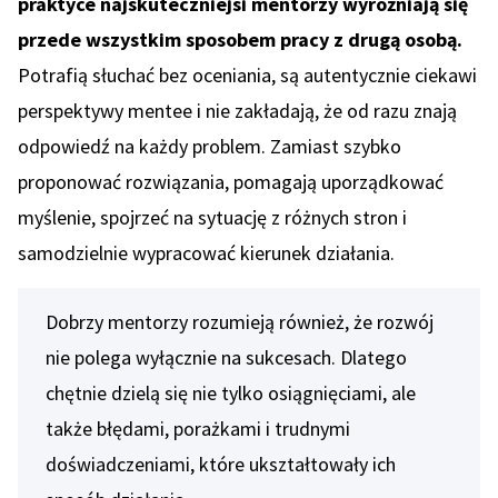
praktyce najskuteczniejsi mentorzy wyróżniają się
przede wszystkim sposobem pracy z drugą osobą.
Potrafią słuchać bez oceniania, są autentycznie ciekawi
perspektywy mentee i nie zakładają, że od razu znają
odpowiedź na każdy problem. Zamiast szybko
proponować rozwiązania, pomagają uporządkować
myślenie, spojrzeć na sytuację z różnych stron i
samodzielnie wypracować kierunek działania.
Dobrzy mentorzy rozumieją również, że rozwój
nie polega wyłącznie na sukcesach. Dlatego
chętnie dzielą się nie tylko osiągnięciami, ale
także błędami, porażkami i trudnymi
doświadczeniami, które ukształtowały ich