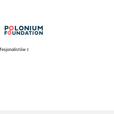
esjonalistów z