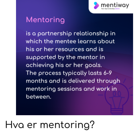
Hva er mentoring?