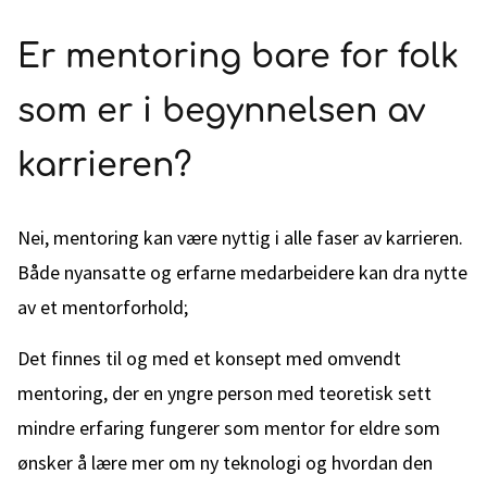
Er mentoring bare for folk
som er i begynnelsen av
karrieren?
Nei, mentoring kan være nyttig i alle faser av karrieren.
Både nyansatte og erfarne medarbeidere kan dra nytte
av et mentorforhold;
Det finnes til og med et konsept med omvendt
mentoring, der en yngre person med teoretisk sett
mindre erfaring fungerer som mentor for eldre som
ønsker å lære mer om ny teknologi og hvordan den