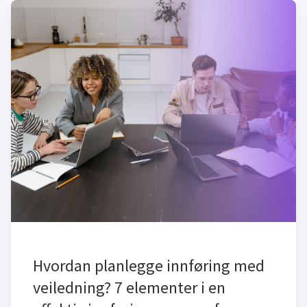
Hvordan planlegge innføring med
veiledning? 7 elementer i en