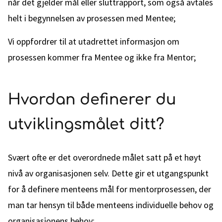
når det gjelder mål eller sluttrapport, som også avtales
helt i begynnelsen av prosessen med Mentee;
Vi oppfordrer til at utadrettet informasjon om
prosessen kommer fra Mentee og ikke fra Mentor;
Hvordan definerer du
utviklingsmålet ditt?
Svært ofte er det overordnede målet satt på et høyt
nivå av organisasjonen selv. Dette gir et utgangspunkt
for å definere menteens mål for mentorprosessen, der
man tar hensyn til både menteens individuelle behov og
organisasjonens behov;