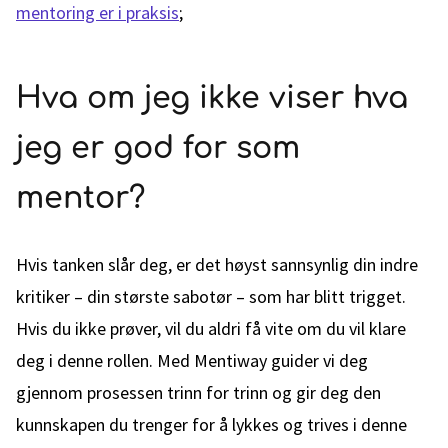
mentoring er i praksis
;
Hva om jeg ikke viser hva
jeg er god for som
mentor?
Hvis tanken slår deg, er det høyst sannsynlig din indre
kritiker – din største sabotør – som har blitt trigget.
Hvis du ikke prøver, vil du aldri få vite om du vil klare
deg i denne rollen. Med Mentiway guider vi deg
gjennom prosessen trinn for trinn og gir deg den
kunnskapen du trenger for å lykkes og trives i denne