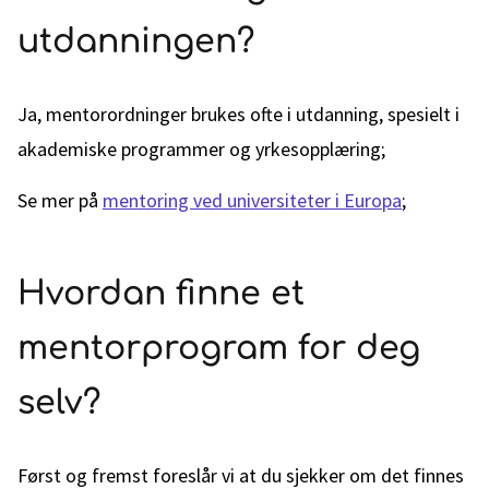
utdanningen?
Ja, mentorordninger brukes ofte i utdanning, spesielt i
akademiske programmer og yrkesopplæring;
Se mer på
mentoring ved universiteter i Europa
;
Hvordan finne et
mentorprogram for deg
selv?
Først og fremst foreslår vi at du sjekker om det finnes