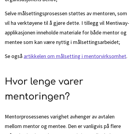
Selve målsettingsprosessen støttes av mentoren, som
vil ha verktøyene til å gjøre dette. I tillegg vil Mentiway-
applikasjonen inneholde materiale for både mentor og
mentee som kan være nyttig i målsettingsarbeidet;
Se også
artikkelen om målsetting i mentorvirksomhet
.
Hvor lenge varer
mentoringen?
Mentorprosessenes varighet avhenger av avtalen
mellom mentor og mentee. Den er vanligvis på flere