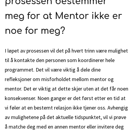
prosessen bestemmer
meg for at Mentor ikke er
noe for meg?
I løpet av prosessen vil det på hvert trinn være mulighet
til å kontakte den personen som koordinerer hele
programmet. Det vil være viktig å dele dine
refleksjoner om misforholdet mellom mentor og
mentor. Det er viktig at dette skjer uten at det får noen
konsekvenser. Noen ganger er det først etter en tid at
vi føler at en bestemt relasjon ikke tjener oss. Avhengig
av mulighetene på det aktuelle tidspunktet, vil vi prøve
å matche deg med en annen mentor eller invitere deg