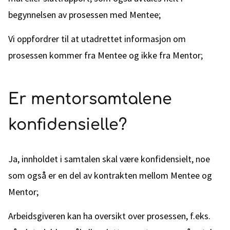
begynnelsen av prosessen med Mentee;
Vi oppfordrer til at utadrettet informasjon om
prosessen kommer fra Mentee og ikke fra Mentor;
Er mentorsamtalene
konfidensielle?
Ja, innholdet i samtalen skal være konfidensielt, noe
som også er en del av kontrakten mellom Mentee og
Mentor;
Arbeidsgiveren kan ha oversikt over prosessen, f.eks.