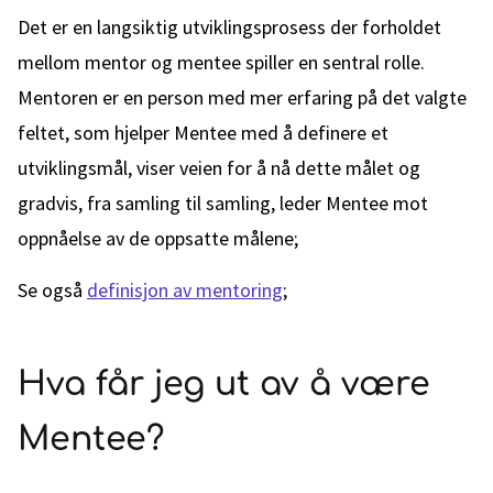
Det er en langsiktig utviklingsprosess der forholdet
mellom mentor og mentee spiller en sentral rolle.
Mentoren er en person med mer erfaring på det valgte
feltet, som hjelper Mentee med å definere et
utviklingsmål, viser veien for å nå dette målet og
gradvis, fra samling til samling, leder Mentee mot
oppnåelse av de oppsatte målene;
Se også
definisjon av mentoring
;
Hva får jeg ut av å være
Mentee?