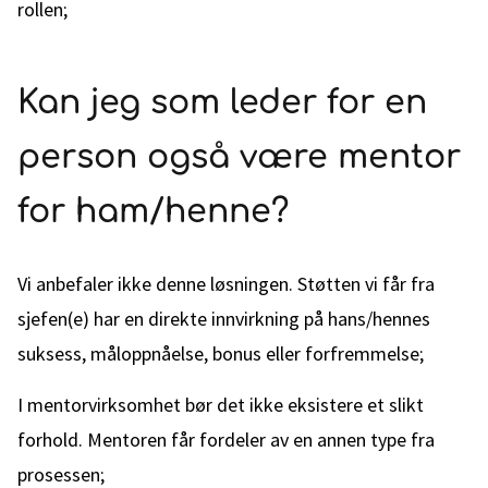
rollen;
Kan jeg som leder for en
person også være mentor
for ham/henne?
Vi anbefaler ikke denne løsningen. Støtten vi får fra
sjefen(e) har en direkte innvirkning på hans/hennes
suksess, måloppnåelse, bonus eller forfremmelse;
I mentorvirksomhet bør det ikke eksistere et slikt
forhold. Mentoren får fordeler av en annen type fra
prosessen;