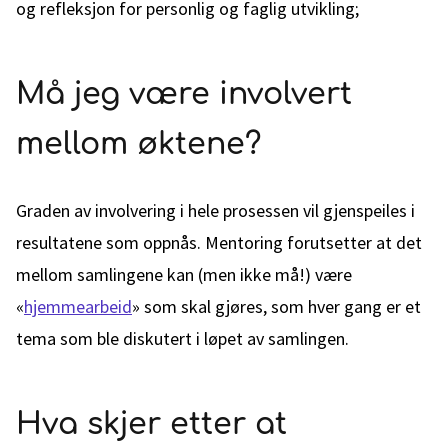
og refleksjon for personlig og faglig utvikling;
Må jeg være involvert
mellom øktene?
Graden av involvering i hele prosessen vil gjenspeiles i
resultatene som oppnås. Mentoring forutsetter at det
mellom samlingene kan (men ikke må!) være
«
hjemmearbeid
» som skal gjøres, som hver gang er et
tema som ble diskutert i løpet av samlingen.
Hva skjer etter at