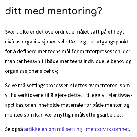
ditt med mentoring?
Svært ofte er det overordnede målet satt på et høyt
nivå av organisasjonen selv. Dette gir et utgangspunkt
for å definere menteens mål for mentorprosessen, der
man tar hensyn til både menteens individuelle behov og
organisasjonens behov;
Selve målsettingsprosessen støttes av mentoren, som
vil ha verktøyene til å gjøre dette. I tillegg vil Mentiway-
applikasjonen inneholde materiale for både mentor og
mentee som kan være nyttig i målsettingsarbeidet;
Se også
artikkelen om målsetting i mentorvirksomhet
.