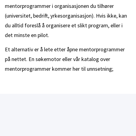
mentorprogrammer i organisasjonen du tilhører
(universitet, bedrift, yrkesorganisasjon). Hvis ikke, kan
du alltid foreslå å organisere et slikt program, eller i
det minste en pilot.
Et alternativ er å lete etter åpne mentorprogrammer
på nettet. En søkemotor eller vår katalog over
mentorprogrammer kommer her til unnsetning;