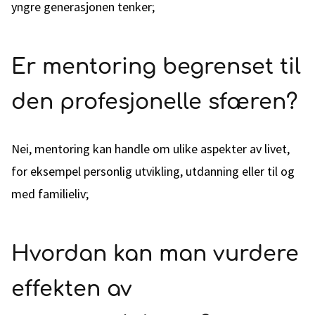
yngre generasjonen tenker;
Er mentoring begrenset til
den profesjonelle sfæren?
Nei, mentoring kan handle om ulike aspekter av livet,
for eksempel personlig utvikling, utdanning eller til og
med familieliv;
Hvordan kan man vurdere
effekten av