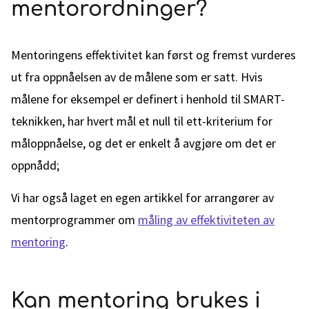
mentorordninger?
Mentoringens effektivitet kan først og fremst vurderes
ut fra oppnåelsen av de målene som er satt. Hvis
målene for eksempel er definert i henhold til SMART-
teknikken, har hvert mål et null til ett-kriterium for
måloppnåelse, og det er enkelt å avgjøre om det er
oppnådd;
Vi har også laget en egen artikkel for arrangører av
mentorprogrammer om
måling av effektiviteten av
mentoring
.
Kan mentoring brukes i