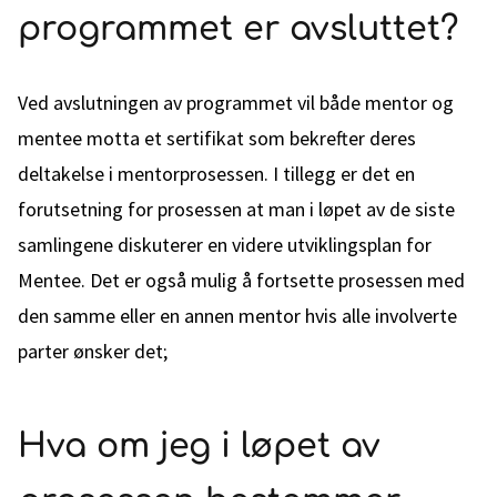
programmet er avsluttet?
Ved avslutningen av programmet vil både mentor og
mentee motta et sertifikat som bekrefter deres
deltakelse i mentorprosessen. I tillegg er det en
forutsetning for prosessen at man i løpet av de siste
samlingene diskuterer en videre utviklingsplan for
Mentee. Det er også mulig å fortsette prosessen med
den samme eller en annen mentor hvis alle involverte
parter ønsker det;
Hva om jeg i løpet av