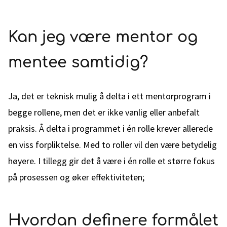
Kan jeg være mentor og
mentee samtidig?
Ja, det er teknisk mulig å delta i ett mentorprogram i
begge rollene, men det er ikke vanlig eller anbefalt
praksis. Å delta i programmet i én rolle krever allerede
en viss forpliktelse. Med to roller vil den være betydelig
høyere. I tillegg gir det å være i én rolle et større fokus
på prosessen og øker effektiviteten;
Hvordan definere formålet