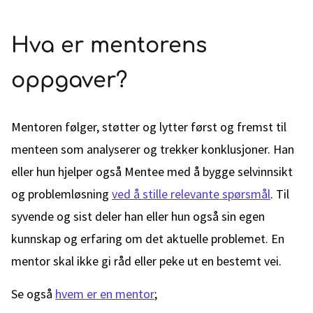
Hva er mentorens
oppgaver?
Mentoren følger, støtter og lytter først og fremst til
menteen som analyserer og trekker konklusjoner. Han
eller hun hjelper også Mentee med å bygge selvinnsikt
og problemløsning
ved å stille relevante spørsmål
. Til
syvende og sist deler han eller hun også sin egen
kunnskap og erfaring om det aktuelle problemet. En
mentor skal ikke gi råd eller peke ut en bestemt vei.
Se også
hvem er en mentor
;