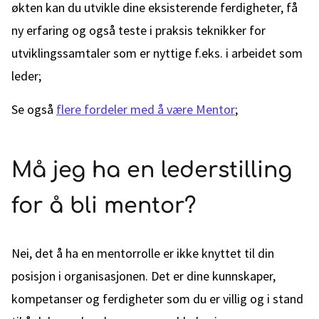
økten kan du utvikle dine eksisterende ferdigheter, få
ny erfaring og også teste i praksis teknikker for
utviklingssamtaler som er nyttige f.eks. i arbeidet som
leder;
Se også
flere fordeler med å være Mentor
;
Må jeg ha en lederstilling
for å bli mentor?
Nei, det å ha en mentorrolle er ikke knyttet til din
posisjon i organisasjonen. Det er dine kunnskaper,
kompetanser og ferdigheter som du er villig og i stand