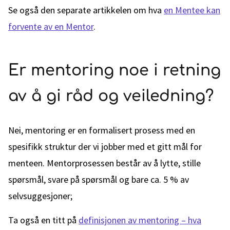
Se også den separate artikkelen om hva
en Mentee kan
forvente av en Mentor
.
Er mentoring noe i retning
av å gi råd og veiledning?
Nei, mentoring er en formalisert prosess med en
spesifikk struktur der vi jobber med et gitt mål for
menteen. Mentorprosessen består av å lytte, stille
spørsmål, svare på spørsmål og bare ca. 5 % av
selvsuggesjoner;
Ta også en titt på
definisjonen av mentoring – hva