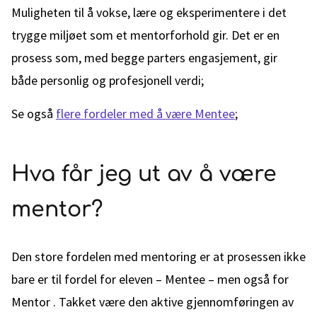
Muligheten til å vokse, lære og eksperimentere i det
trygge miljøet som et mentorforhold gir. Det er en
prosess som, med begge parters engasjement, gir
både personlig og profesjonell verdi;
Se også
flere fordeler med å være Mentee
;
Hva får jeg ut av å være
mentor?
Den store fordelen med mentoring er at prosessen ikke
bare er til fordel for eleven – Mentee – men også for
Mentor . Takket være den aktive gjennomføringen av