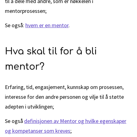
til å dele med andre, som er nøkkelen i
mentorprosessen;
Se også:
hvem er en mentor
.
Hva skal til for å bli
mentor?
Erfaring, tid, engasjement, kunnskap om prosessen,
interesse for den andre personen og vilje til å støtte
adepten i utviklingen;
Se også
definisjonen av Mentor og hvilke egenskaper
og kompetanser som kreves
;