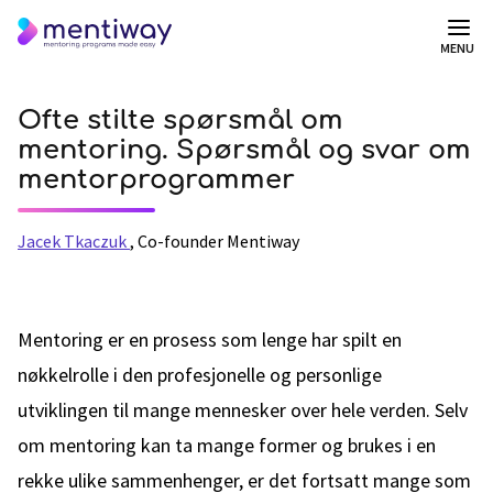
MENU
Ofte stilte spørsmål om
mentoring. Spørsmål og svar om
mentorprogrammer
Jacek Tkaczuk
,
Co-founder Mentiway
Mentoring er en prosess som lenge har spilt en
nøkkelrolle i den profesjonelle og personlige
utviklingen til mange mennesker over hele verden. Selv
om mentoring kan ta mange former og brukes i en
rekke ulike sammenhenger, er det fortsatt mange som