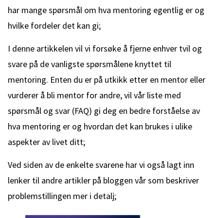
har mange spørsmål om hva mentoring egentlig er og
hvilke fordeler det kan gi;
I denne artikkelen vil vi forsøke å fjerne enhver tvil og
svare på de vanligste spørsmålene knyttet til
mentoring. Enten du er på utkikk etter en mentor eller
vurderer å bli mentor for andre, vil vår liste med
spørsmål og svar (FAQ) gi deg en bedre forståelse av
hva mentoring er og hvordan det kan brukes i ulike
aspekter av livet ditt;
Ved siden av de enkelte svarene har vi også lagt inn
lenker til andre artikler på bloggen vår som beskriver
problemstillingen mer i detalj;