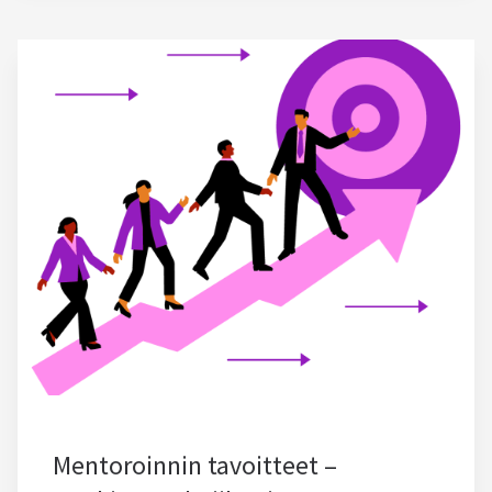
Mentoroinnin tavoitteet –