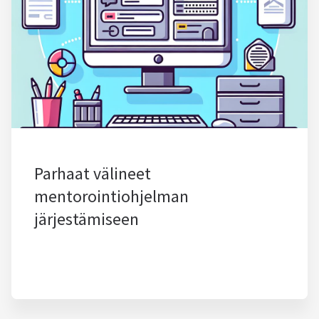
Parhaat välineet
mentorointiohjelman
järjestämiseen