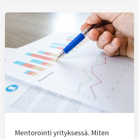
Mentorointi yrityksessä. Miten