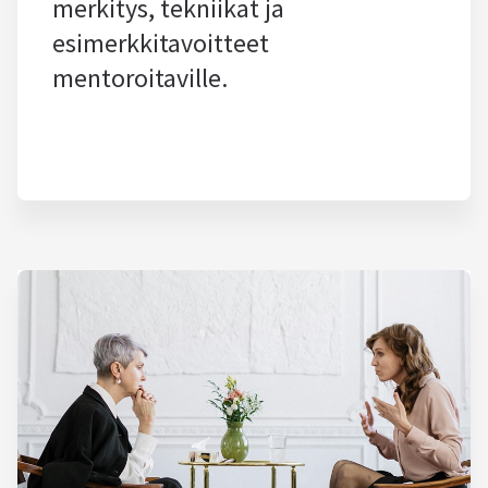
merkitys, tekniikat ja
esimerkkitavoitteet
mentoroitaville.