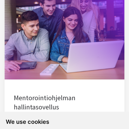
Mentorointiohjelman
hallintasovellus
We use cookies