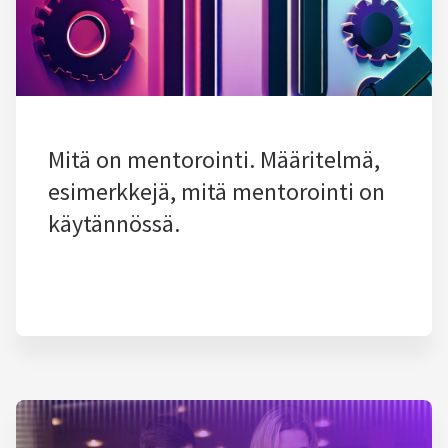
Mitä on mentorointi. Määritelmä,
esimerkkejä, mitä mentorointi on
käytännössä.