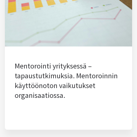
Mentorointi yrityksessä –
tapaustutkimuksia. Mentoroinnin
käyttöönoton vaikutukset
organisaatiossa.