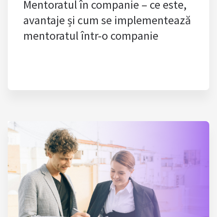
Mentoratul în companie – ce este,
avantaje și cum se implementează
mentoratul într-o companie