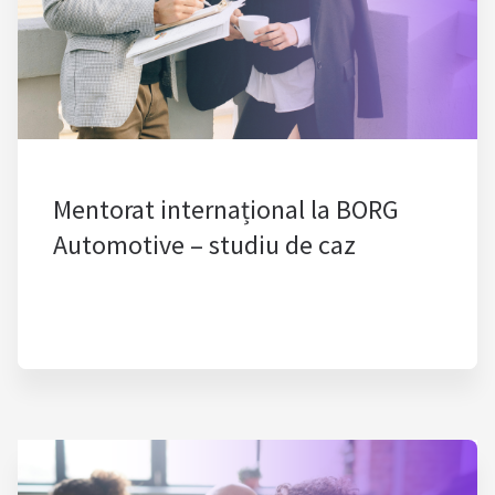
Mentorat internațional la BORG
Automotive – studiu de caz