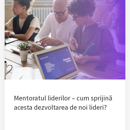
Mentoratul liderilor – cum sprijină
acesta dezvoltarea de noi lideri?