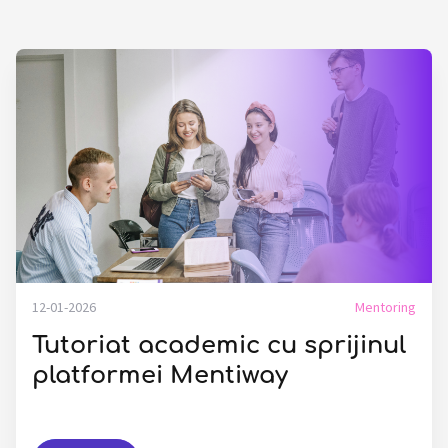
12-01-2026
Mentoring
Tutoriat academic cu sprijinul
platformei Mentiway