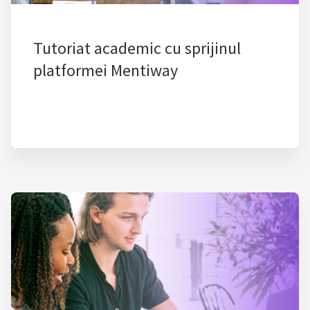
Tutoriat academic cu sprijinul
platformei Mentiway