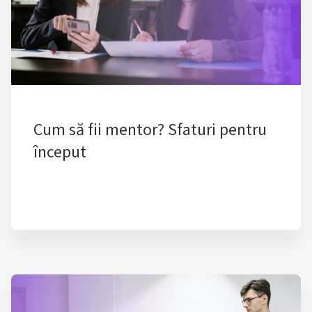
Cum să fii mentor? Sfaturi pentru
început