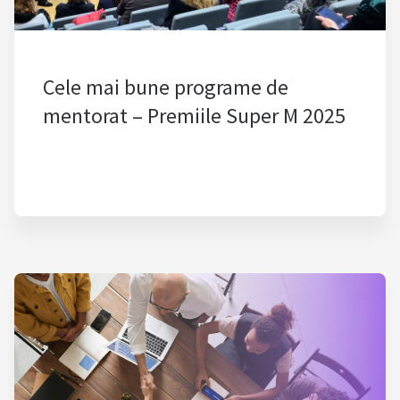
Cele mai bune programe de
mentorat – Premiile Super M 2025