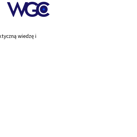
ktyczną wiedzę i