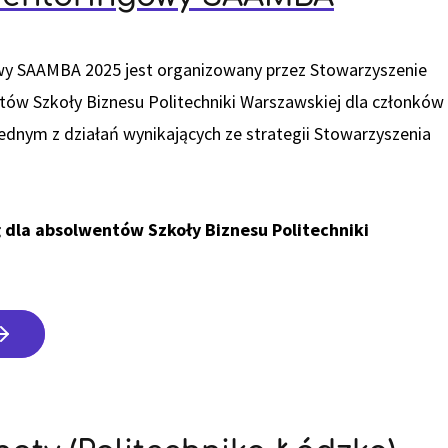
 SAAMBA 2025 jest organizowany przez Stowarzyszenie
ów Szkoły Biznesu Politechniki Warszawskiej dla członków
jednym z działań wynikających ze strategii Stowarzyszenia
 dla absolwentów Szkoły Biznesu Politechniki