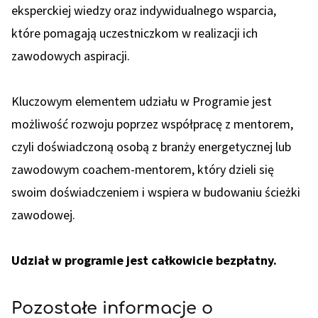
eksperckiej wiedzy oraz indywidualnego wsparcia,
które pomagają uczestniczkom w realizacji ich
zawodowych aspiracji.
Kluczowym elementem udziału w Programie jest
możliwość rozwoju poprzez współpracę z mentorem,
czyli doświadczoną osobą z branży energetycznej lub
zawodowym coachem-mentorem, który dzieli się
swoim doświadczeniem i wspiera w budowaniu ścieżki
zawodowej.
Udział w programie jest całkowicie bezpłatny.
Pozostałe informacje o