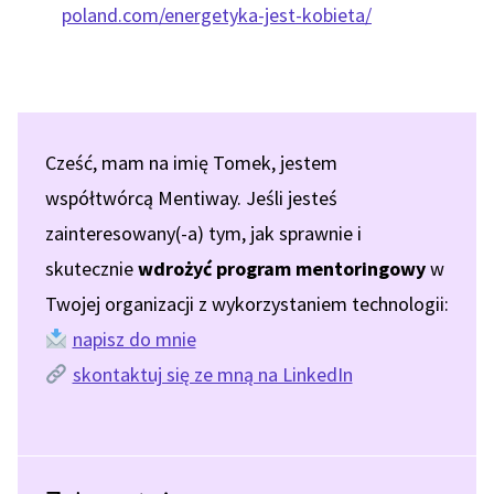
poland.com/energetyka-jest-kobieta/
Cześć, mam na imię Tomek, jestem
współtwórcą Mentiway. Jeśli jesteś
zainteresowany(-a) tym, jak sprawnie i
skutecznie
wdrożyć program mentoringowy
w
Twojej organizacji z wykorzystaniem technologii:
napisz do mnie
skontaktuj się ze mną na LinkedIn