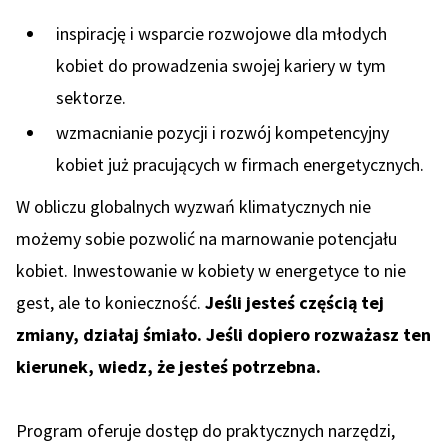
inspirację i wsparcie rozwojowe dla młodych
kobiet do prowadzenia swojej kariery w tym
sektorze.
wzmacnianie pozycji i rozwój kompetencyjny
kobiet już pracujących w firmach energetycznych.
W obliczu globalnych wyzwań klimatycznych nie
możemy sobie pozwolić na marnowanie potencjału
kobiet. Inwestowanie w kobiety w energetyce to nie
gest, ale to konieczność.
Jeśli jesteś częścią tej
zmiany, działaj śmiało. Jeśli dopiero rozważasz ten
kierunek, wiedz, że jesteś potrzebna.
Program oferuje dostęp do praktycznych narzędzi,