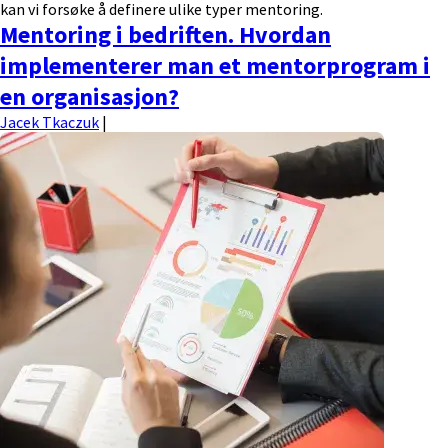
kan vi forsøke å definere ulike typer mentoring.
Mentoring i bedriften. Hvordan
implementerer man et mentorprogram i
en organisasjon?
Jacek Tkaczuk
|