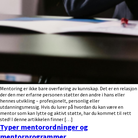
Mentoring er ikke bare overføring av kunnskap. Det er en relasjon
der den mer erfarne personen støtter den andre i hans eller
hennes utvikling – profesjonelt, personlig eller
utdanningsmessig. Hvis du lurer på hvordan du kan være en
mentor som kan lytte og aktivt støtte, har du kommet til rett
sted! I denne artikkelen finner […]
Typer mentorordninger og
mentorprogrammer