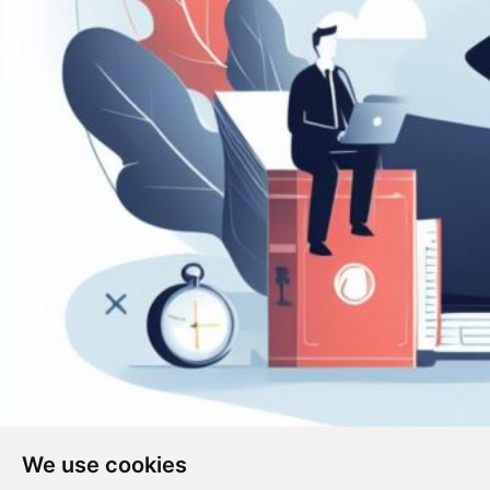
We use cookies