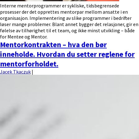
Interne mentorprogrammer er sykliske, tidsbegrensede
prosesser der det opprettes mentorpar mellom ansatte i en
organisasjon. Implementering av slike programmer i bedrifter
løser mange problemer. Blant annet bygger det relasjoner, gir en
følelse av tilhørighet til et team, og ikke minst utvikling – både
for Mentee og Mentor.
Mentorkontrakten – hva den bør
inneholde. Hvordan du setter reglene for
mentorforholdet.
Jacek Tkaczuk
|