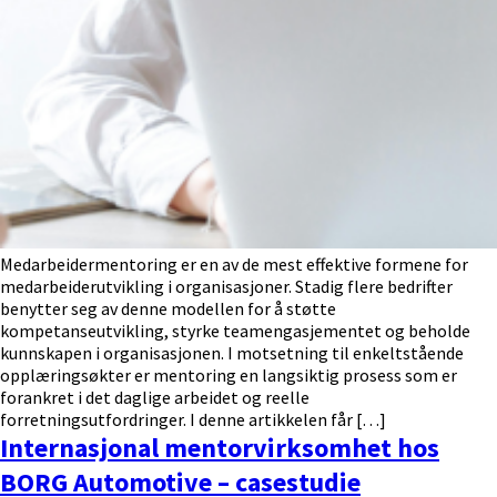
Medarbeidermentoring er en av de mest effektive formene for
medarbeiderutvikling i organisasjoner. Stadig flere bedrifter
benytter seg av denne modellen for å støtte
kompetanseutvikling, styrke teamengasjementet og beholde
kunnskapen i organisasjonen. I motsetning til enkeltstående
opplæringsøkter er mentoring en langsiktig prosess som er
forankret i det daglige arbeidet og reelle
forretningsutfordringer. I denne artikkelen får […]
Internasjonal mentorvirksomhet hos
BORG Automotive – casestudie