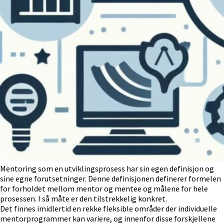
Mentoring som en utviklingsprosess har sin egen definisjon og
sine egne forutsetninger. Denne definisjonen definerer formelen
for forholdet mellom mentor og mentee og målene for hele
prosessen. I så måte er den tilstrekkelig konkret.
Det finnes imidlertid en rekke fleksible områder der individuelle
mentorprogrammer kan variere, og innenfor disse forskjellene