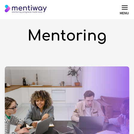
MENU
Mentoring