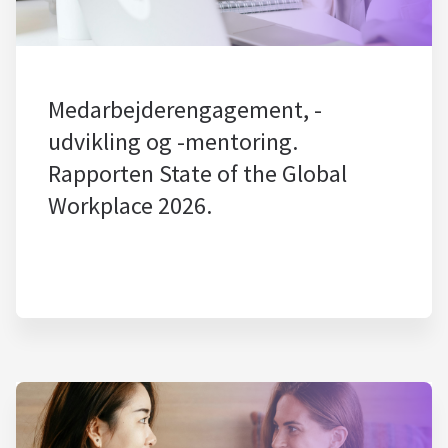
Medarbejderengagement, -
udvikling og -mentoring.
Rapporten State of the Global
Workplace 2026.