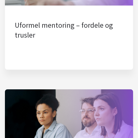
Uformel mentoring – fordele og
trusler