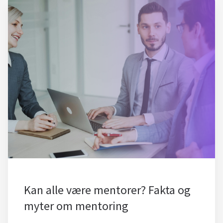
Kan alle være mentorer? Fakta og
myter om mentoring