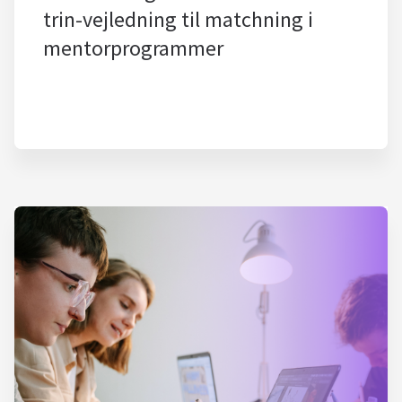
trin-vejledning til matchning i
mentorprogrammer