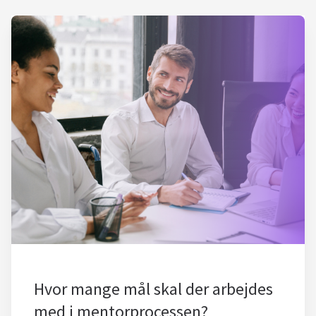
Hvor mange mål skal der arbejdes
med i mentorprocessen?