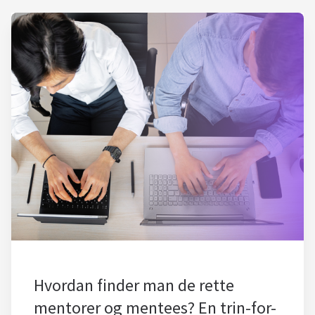
Hvordan finder man de rette
mentorer og mentees? En trin-for-