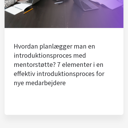
Hvordan planlægger man en
introduktionsproces med
mentorstøtte? 7 elementer i en
effektiv introduktionsproces for
nye medarbejdere