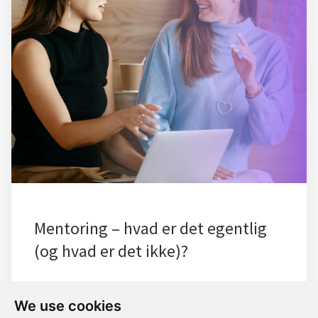
Mentoring – hvad er det egentlig
(og hvad er det ikke)?
We use cookies