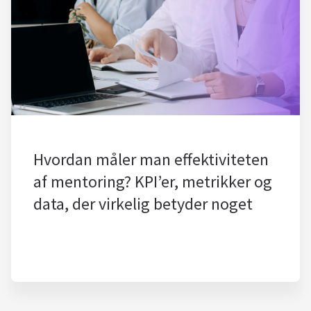
Hvordan måler man effektiviteten
af mentoring? KPI’er, metrikker og
data, der virkelig betyder noget