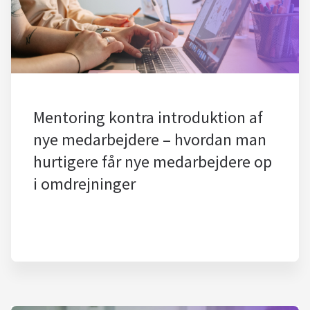
Mentoring kontra introduktion af
nye medarbejdere – hvordan man
hurtigere får nye medarbejdere op
i omdrejninger