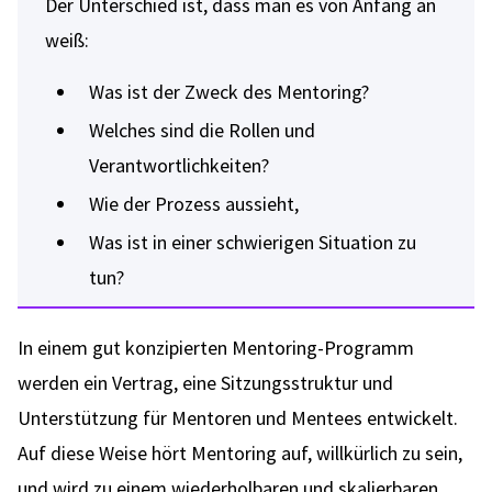
Der Unterschied ist, dass man es von Anfang an
weiß:
Was ist der Zweck des Mentoring?
Welches sind die Rollen und
Verantwortlichkeiten?
Wie der Prozess aussieht,
Was ist in einer schwierigen Situation zu
tun?
In einem gut konzipierten Mentoring-Programm
werden ein Vertrag, eine Sitzungsstruktur und
Unterstützung für Mentoren und Mentees entwickelt.
Auf diese Weise hört Mentoring auf, willkürlich zu sein,
und wird zu einem wiederholbaren und skalierbaren