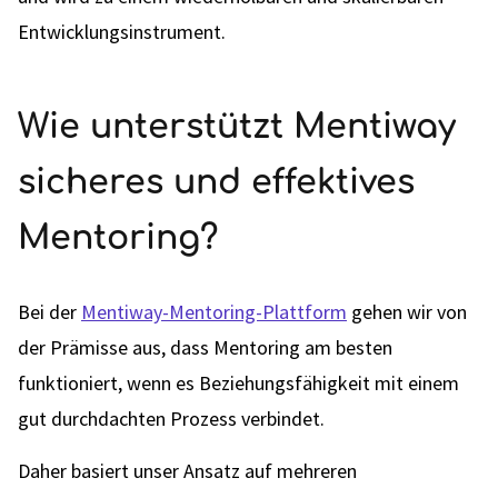
Entwicklungsinstrument.
Wie unterstützt Mentiway
sicheres und effektives
Mentoring?
Bei der
Mentiway-Mentoring-Plattform
gehen wir von
der Prämisse aus, dass Mentoring am besten
funktioniert, wenn es Beziehungsfähigkeit mit einem
gut durchdachten Prozess verbindet.
Daher basiert unser Ansatz auf mehreren