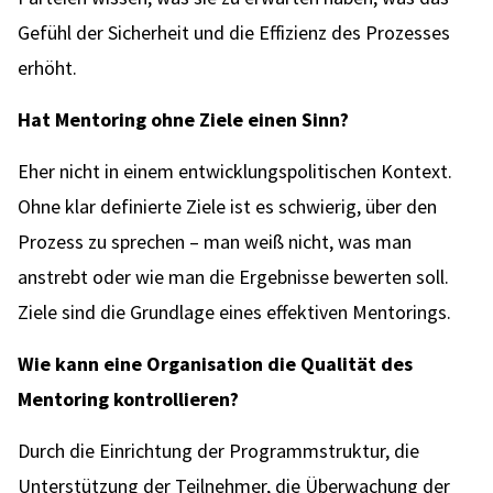
Gefühl der Sicherheit und die Effizienz des Prozesses
erhöht.
Hat Mentoring ohne Ziele einen Sinn?
Eher nicht in einem entwicklungspolitischen Kontext.
Ohne klar definierte Ziele ist es schwierig, über den
Prozess zu sprechen – man weiß nicht, was man
anstrebt oder wie man die Ergebnisse bewerten soll.
Ziele sind die Grundlage eines effektiven Mentorings.
Wie kann eine Organisation die Qualität des
Mentoring kontrollieren?
Durch die Einrichtung der Programmstruktur, die
Unterstützung der Teilnehmer, die Überwachung der