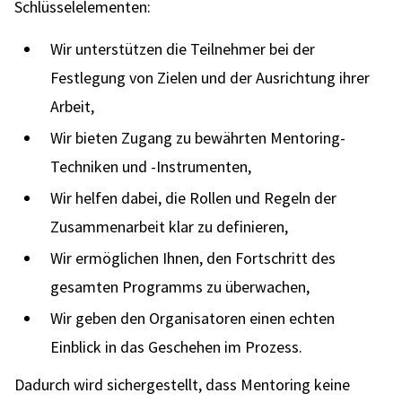
Schlüsselelementen:
Wir unterstützen die Teilnehmer bei der
Festlegung von Zielen und der Ausrichtung ihrer
Arbeit,
Wir bieten Zugang zu bewährten Mentoring-
Techniken und -Instrumenten,
Wir helfen dabei, die Rollen und Regeln der
Zusammenarbeit klar zu definieren,
Wir ermöglichen Ihnen, den Fortschritt des
gesamten Programms zu überwachen,
Wir geben den Organisatoren einen echten
Einblick in das Geschehen im Prozess.
Dadurch wird sichergestellt, dass Mentoring keine