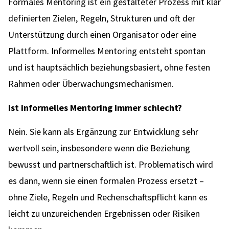
Formales Mentoring ist ein gestalteter Prozess mit klar
definierten Zielen, Regeln, Strukturen und oft der
Unterstützung durch einen Organisator oder eine
Plattform. Informelles Mentoring entsteht spontan
und ist hauptsächlich beziehungsbasiert, ohne festen
Rahmen oder Überwachungsmechanismen.
Ist informelles Mentoring immer schlecht?
Nein. Sie kann als Ergänzung zur Entwicklung sehr
wertvoll sein, insbesondere wenn die Beziehung
bewusst und partnerschaftlich ist. Problematisch wird
es dann, wenn sie einen formalen Prozess ersetzt –
ohne Ziele, Regeln und Rechenschaftspflicht kann es
leicht zu unzureichenden Ergebnissen oder Risiken