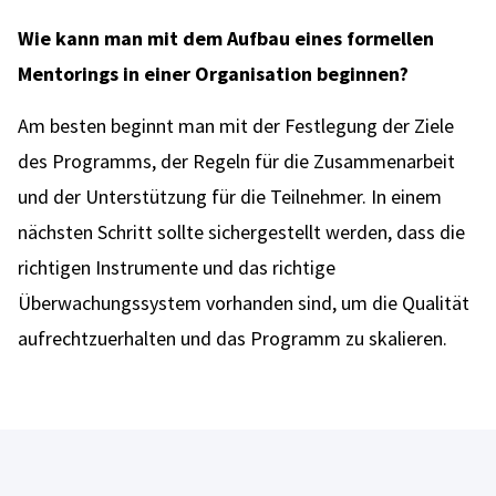
Wie kann man mit dem Aufbau eines formellen
Mentorings in einer Organisation beginnen?
Am besten beginnt man mit der Festlegung der Ziele
des Programms, der Regeln für die Zusammenarbeit
und der Unterstützung für die Teilnehmer. In einem
nächsten Schritt sollte sichergestellt werden, dass die
richtigen Instrumente und das richtige
Überwachungssystem vorhanden sind, um die Qualität
aufrechtzuerhalten und das Programm zu skalieren.