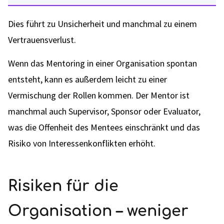
Dies führt zu Unsicherheit und manchmal zu einem
Vertrauensverlust.
Wenn das Mentoring in einer Organisation spontan
entsteht, kann es außerdem leicht zu einer
Vermischung der Rollen kommen. Der Mentor ist
manchmal auch Supervisor, Sponsor oder Evaluator,
was die Offenheit des Mentees einschränkt und das
Risiko von Interessenkonflikten erhöht.
Risiken für die
Organisation – weniger