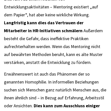
Entwicklungsaktivitäten – Mentoring existiert „auf
dem Papier“, hat aber keine wirkliche Wirkung.
Langfristig kann dies das Vertrauen der
Mitarbeiter in HR-Initiativen schmälern
Außerdem
besteht die Gefahr, dass ineffektive Praktiken
aufrechterhalten werden. Wenn das Mentoring nicht
auf bewährten Methoden beruht, kann es alte Muster
verstärken, anstatt die Entwicklung zu fördern.
Erwähnenswert ist auch das Phänomen der so
genannten Homophilie. In informellen Beziehungen
suchen sich Menschen ganz natürlich Menschen aus, die
ihnen ähnlich sind – in Bezug auf Erfahrung, Arbeitsstil
oder Ansichten.
Dies kann zum Ausschluss einiger