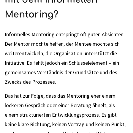
Mentoring?
Informelles Mentoring entspringt oft guten Absichten.
Der Mentor möchte helfen, der Mentee möchte sich
weiterentwickeln, die Organisation unterstützt die
Initiative. Es fehlt jedoch ein Schlüsselelement – ein
gemeinsames Verständnis der Grundsätze und des
Zwecks des Prozesses.
Das hat zur Folge, dass das Mentoring eher einem
lockeren Gespräch oder einer Beratung ähnelt, als
einem strukturierten Entwicklungsprozess. Es gibt
keine klare Richtung, keinen Vertrag und keinen Punkt,