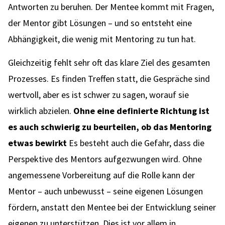
Antworten zu beruhen. Der Mentee kommt mit Fragen,
der Mentor gibt Lösungen – und so entsteht eine
Abhängigkeit, die wenig mit Mentoring zu tun hat.
Gleichzeitig fehlt sehr oft das klare Ziel des gesamten
Prozesses. Es finden Treffen statt, die Gespräche sind
wertvoll, aber es ist schwer zu sagen, worauf sie
wirklich abzielen.
Ohne eine definierte Richtung ist
es auch schwierig zu beurteilen, ob das Mentoring
etwas bewirkt
Es besteht auch die Gefahr, dass die
Perspektive des Mentors aufgezwungen wird. Ohne
angemessene Vorbereitung auf die Rolle kann der
Mentor – auch unbewusst – seine eigenen Lösungen
fördern, anstatt den Mentee bei der Entwicklung seiner
eigenen zu unterstützen. Dies ist vor allem in