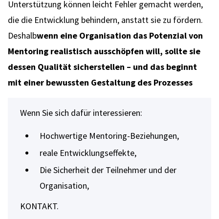
Unterstützung können leicht Fehler gemacht werden,
die die Entwicklung behindern, anstatt sie zu fördern.
Deshalb
wenn eine Organisation das Potenzial von
Mentoring realistisch ausschöpfen will, sollte sie
dessen Qualität sicherstellen – und das beginnt
mit einer bewussten Gestaltung des Prozesses
Wenn Sie sich dafür interessieren:
Hochwertige Mentoring-Beziehungen,
reale Entwicklungseffekte,
Die Sicherheit der Teilnehmer und der
Organisation,
KONTAKT.