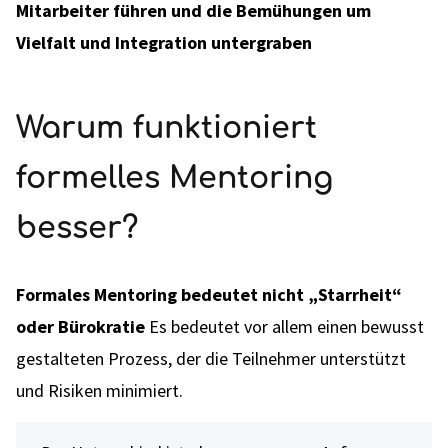
Mitarbeiter führen und die Bemühungen um
Vielfalt und Integration untergraben
Warum funktioniert
formelles Mentoring
besser?
Formales Mentoring bedeutet nicht „Starrheit“
oder Bürokratie
Es bedeutet vor allem einen bewusst
gestalteten Prozess, der die Teilnehmer unterstützt
und Risiken minimiert.