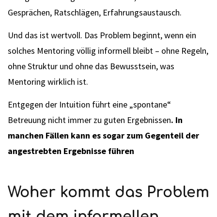
Gesprächen, Ratschlägen, Erfahrungsaustausch.
Und das ist wertvoll. Das Problem beginnt, wenn ein
solches Mentoring völlig informell bleibt – ohne Regeln,
ohne Struktur und ohne das Bewusstsein, was
Mentoring wirklich ist.
Entgegen der Intuition führt eine „spontane“
Betreuung nicht immer zu guten Ergebnissen
. In
manchen Fällen kann es sogar zum Gegenteil der
angestrebten Ergebnisse führen
Woher kommt das Problem
mit dem informellen