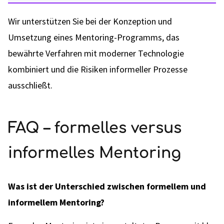
Wir unterstützen Sie bei der Konzeption und
Umsetzung eines Mentoring-Programms, das
bewährte Verfahren mit moderner Technologie
kombiniert und die Risiken informeller Prozesse
ausschließt.
FAQ – formelles versus
informelles Mentoring
Was ist der Unterschied zwischen formellem und
informellem Mentoring?