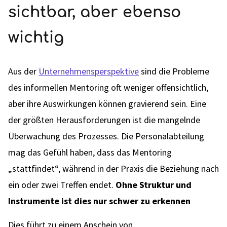
sichtbar, aber ebenso
wichtig
Aus der
Unternehmensperspektive
sind die Probleme
des informellen Mentoring oft weniger offensichtlich,
aber ihre Auswirkungen können gravierend sein. Eine
der größten Herausforderungen ist die mangelnde
Überwachung des Prozesses. Die Personalabteilung
mag das Gefühl haben, dass das Mentoring
„stattfindet“, während in der Praxis die Beziehung nach
ein oder zwei Treffen endet.
Ohne Struktur und
Instrumente ist dies nur schwer zu erkennen
Dies führt zu einem Anschein von