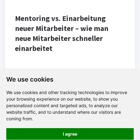
Mentoring vs. Einarbeitung
neuer Mitarbeiter – wie man
neue Mitarbeiter schneller
einarbeitet
We use cookies
We use cookies and other tracking technologies to improve
your browsing experience on our website, to show you
personalized content and targeted ads, to analyze our
Blog
website traffic, and to understand where our visitors are
coming from.
I agree