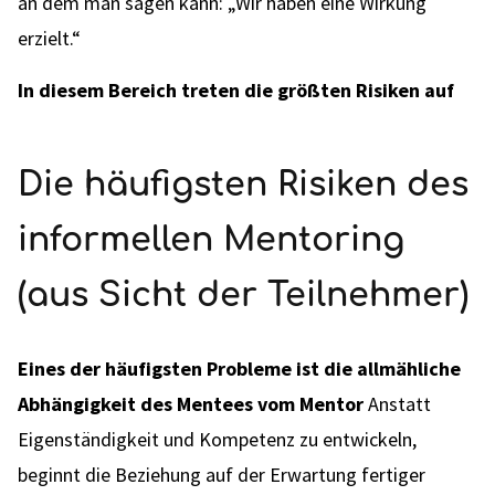
an dem man sagen kann: „Wir haben eine Wirkung
erzielt.“
In diesem Bereich treten die größten Risiken auf
Die häufigsten Risiken des
informellen Mentoring
(aus Sicht der Teilnehmer)
Eines der häufigsten Probleme ist die allmähliche
Abhängigkeit des Mentees vom Mentor
Anstatt
Eigenständigkeit und Kompetenz zu entwickeln,
beginnt die Beziehung auf der Erwartung fertiger