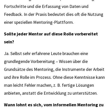
Fortschritte und die Erfassung von Daten und
Feedback. In der Praxis bedeutet dies oft die Nutzung
einer speziellen Mentoring-Plattform.
Sollte jeder Mentor auf diese Rolle vorbereitet
sein?
Ja. Selbst sehr erfahrene Leute brauchen eine
grundlegende Vorbereitung – Wissen über die
Grundsätze des Mentoring, die Instrumente der Arbeit
und ihre Rolle im Prozess. Ohne diese Kenntnisse kann
man leicht Fehler machen, z. B. fertige Lösungen
anbieten, anstatt die Entwicklung zu unterstützen.
Wann lohnt es sich, vom informellen Mentoring zu