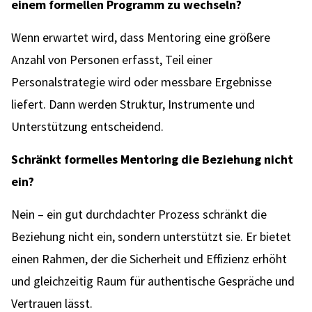
einem formellen Programm zu wechseln?
Wenn erwartet wird, dass Mentoring eine größere
Anzahl von Personen erfasst, Teil einer
Personalstrategie wird oder messbare Ergebnisse
liefert. Dann werden Struktur, Instrumente und
Unterstützung entscheidend.
Schränkt formelles Mentoring die Beziehung nicht
ein?
Nein – ein gut durchdachter Prozess schränkt die
Beziehung nicht ein, sondern unterstützt sie. Er bietet
einen Rahmen, der die Sicherheit und Effizienz erhöht
und gleichzeitig Raum für authentische Gespräche und
Vertrauen lässt.