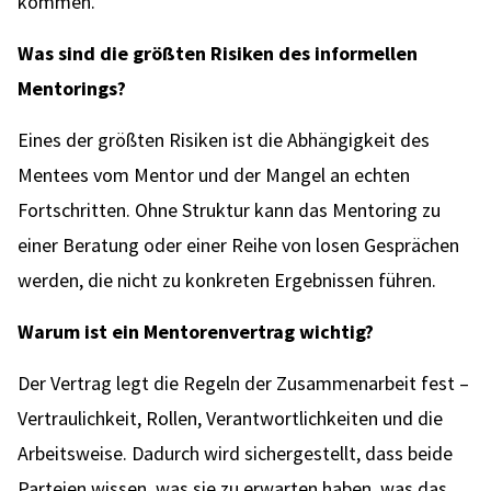
kommen.
Was sind die größten Risiken des informellen
Mentorings?
Eines der größten Risiken ist die Abhängigkeit des
Mentees vom Mentor und der Mangel an echten
Fortschritten. Ohne Struktur kann das Mentoring zu
einer Beratung oder einer Reihe von losen Gesprächen
werden, die nicht zu konkreten Ergebnissen führen.
Warum ist ein Mentorenvertrag wichtig?
Der Vertrag legt die Regeln der Zusammenarbeit fest –
Vertraulichkeit, Rollen, Verantwortlichkeiten und die
Arbeitsweise. Dadurch wird sichergestellt, dass beide
Parteien wissen, was sie zu erwarten haben, was das