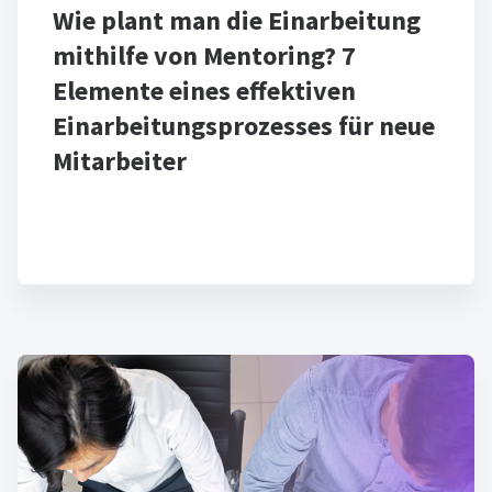
Wie plant man die Einarbeitung
mithilfe von Mentoring? 7
Elemente eines effektiven
Einarbeitungsprozesses für neue
Mitarbeiter