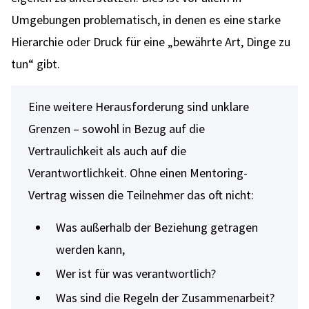
Umgebungen problematisch, in denen es eine starke
Hierarchie oder Druck für eine „bewährte Art, Dinge zu
tun“ gibt.
Eine weitere Herausforderung sind unklare
Grenzen – sowohl in Bezug auf die
Vertraulichkeit als auch auf die
Verantwortlichkeit. Ohne einen Mentoring-
Vertrag wissen die Teilnehmer das oft nicht:
Was außerhalb der Beziehung getragen
werden kann,
Wer ist für was verantwortlich?
Was sind die Regeln der Zusammenarbeit?