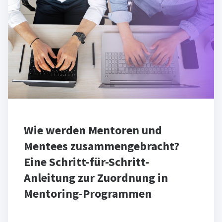
Wie werden Mentoren und
Mentees zusammengebracht?
Eine Schritt-für-Schritt-
Anleitung zur Zuordnung in
Mentoring-Programmen