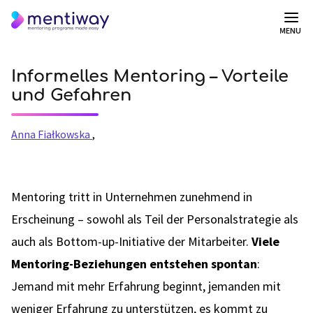
MENU
Informelles Mentoring – Vorteile
und Gefahren
Anna Fiałkowska
,
Mentoring tritt in Unternehmen zunehmend in
Erscheinung – sowohl als Teil der Personalstrategie als
auch als Bottom-up-Initiative der Mitarbeiter.
Viele
Mentoring-Beziehungen entstehen spontan
:
Jemand mit mehr Erfahrung beginnt, jemanden mit
weniger Erfahrung zu unterstützen, es kommt zu