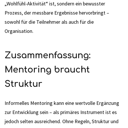
„Wohlfühl-Aktivität“ ist, sondern ein bewusster
Prozess, der messbare Ergebnisse hervorbringt –
sowohl für die Teilnehmer als auch für die
Organisation.
Zusammenfassung:
Mentoring braucht
Struktur
Informelles Mentoring kann eine wertvolle Ergänzung
zur Entwicklung sein – als primäres Instrument ist es
jedoch selten ausreichend. Ohne Regeln, Struktur und