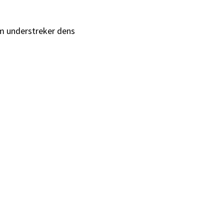
m understreker dens