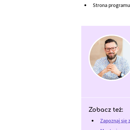
Strona programu
Zobacz też:
Zapoznaj się 