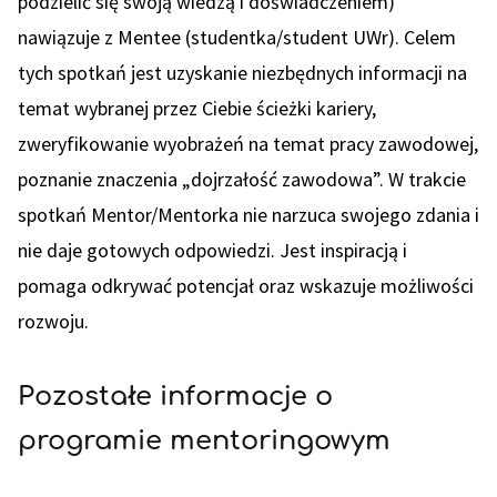
podzielić się swoją wiedzą i doświadczeniem)
nawiązuje z Mentee (studentka/student UWr). Celem
tych spotkań jest uzyskanie niezbędnych informacji na
temat wybranej przez Ciebie ścieżki kariery,
zweryfikowanie wyobrażeń na temat pracy zawodowej,
poznanie znaczenia „dojrzałość zawodowa”. W trakcie
spotkań Mentor/Mentorka nie narzuca swojego zdania i
nie daje gotowych odpowiedzi. Jest inspiracją i
pomaga odkrywać potencjał oraz wskazuje możliwości
rozwoju.
Pozostałe informacje o
programie mentoringowym