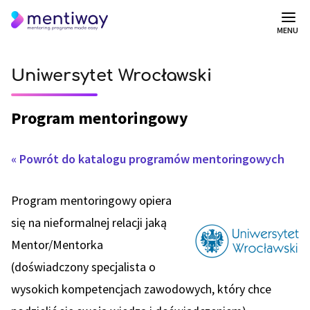
MENU
Uniwersytet Wrocławski
Program mentoringowy
« Powrót do katalogu programów mentoringowych
Program mentoringowy opiera
się na nieformalnej relacji jaką
Mentor/Mentorka
(doświadczony specjalista o
wysokich kompetencjach zawodowych, który chce