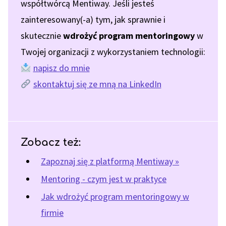
współtwórcą Mentiway. Jeśli jesteś
zainteresowany(-a) tym, jak sprawnie i
skutecznie
wdrożyć program mentoringowy
w
Twojej organizacji z wykorzystaniem technologii:
napisz do mnie
skontaktuj się ze mną na LinkedIn
Zobacz też:
Zapoznaj się z platformą Mentiway »
Mentoring - czym jest w praktyce
Jak wdrożyć program mentoringowy w
firmie