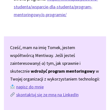
studenta/wsparcie-dla-studenta/program-
mentoringowy/o-programie/
Cześć, mam na imię Tomek, jestem
współtwórcą Mentiway. Jeśli jesteś
zainteresowany(-a) tym, jak sprawnie i
skutecznie
wdrożyć program mentoringowy
w
Twojej organizacji z wykorzystaniem technologii:
napisz do mnie
skontaktuj się ze mną na LinkedIn