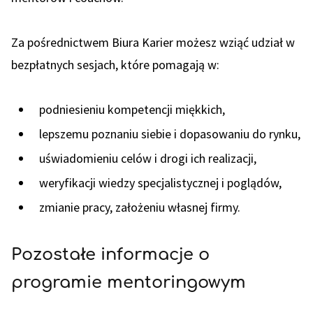
Za pośrednictwem Biura Karier możesz wziąć udział w
bezpłatnych sesjach, które pomagają w:
podniesieniu kompetencji miękkich,
lepszemu poznaniu siebie i dopasowaniu do rynku,
uświadomieniu celów i drogi ich realizacji,
weryfikacji wiedzy specjalistycznej i poglądów,
zmianie pracy, założeniu własnej firmy.
Pozostałe informacje o
programie mentoringowym