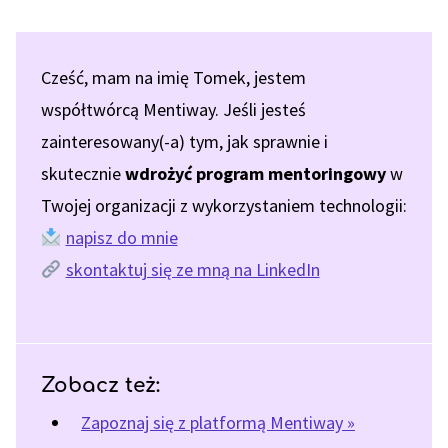
Cześć, mam na imię Tomek, jestem
współtwórcą Mentiway. Jeśli jesteś
zainteresowany(-a) tym, jak sprawnie i
skutecznie
wdrożyć program mentoringowy
w
Twojej organizacji z wykorzystaniem technologii:
napisz do mnie
skontaktuj się ze mną na LinkedIn
Zobacz też:
Zapoznaj się z platformą Mentiway »