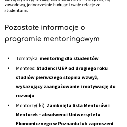
zawodową, jednocześnie budując trwałe relacje ze
studentami.
Pozostałe informacje o
programie mentoringowym
Tematyka:
mentoring dla studentów
Mentees:
Studenci UEP od drugiego roku
studiów pierwszego stopnia wzwyż,
wykazujący zaangażowanie i motywację do
rozwoju
Mentorzy(-ki):
Zamknięta lista Mentorów i
Mentorek - absolwenci Uniwersytetu
Ekonomicznego w Poznaniu lub zaproszeni