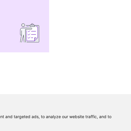
 and targeted ads, to analyze our website traffic, and to