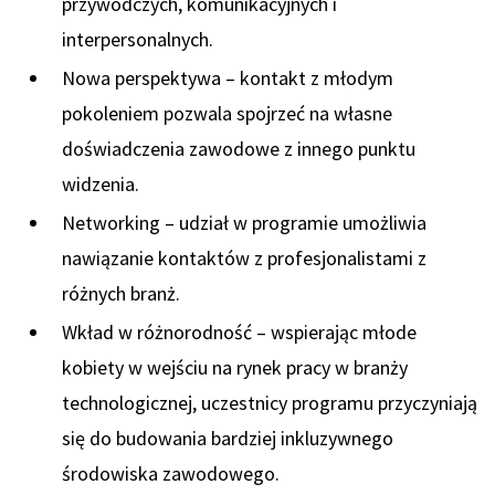
przywódczych, komunikacyjnych i
interpersonalnych.
Nowa perspektywa – kontakt z młodym
pokoleniem pozwala spojrzeć na własne
doświadczenia zawodowe z innego punktu
widzenia.
Networking – udział w programie umożliwia
nawiązanie kontaktów z profesjonalistami z
różnych branż.
Wkład w różnorodność – wspierając młode
kobiety w wejściu na rynek pracy w branży
technologicznej, uczestnicy programu przyczyniają
się do budowania bardziej inkluzywnego
środowiska zawodowego.