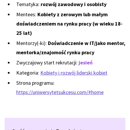
Tematyka:
rozwój zawodowy i osobisty
Mentees:
Kobiety z zerowym lub małym
doświadczeniem na rynku pracy (w wieku 18-
25 lat)
Mentorzy(-ki):
Doświadczenie w IT/jako mentor,
mentorka/znajomość rynku pracy
Zwyczajowy start rekrutacji:
jesień
Kategoria:
Kobiety i rozwój liderski kobiet
Strona programu:
https://uniwersytetsukcesu.com/#home