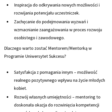
Inspiracja do odkrywania nowych możliwości i
rozwijania potencjału uczestniczek.
Zachęcanie do podejmowania wyzwań i
wzmacnianie zaangażowania w proces rozwoju
osobistego i zawodowego.
Dlaczego warto zostać Mentorem/Mentorką w
Programie Uniwersytet Sukcesu?
Satysfakcja z pomagania innym – możliwość
realnego pozytywnego wpływu na życie młodych
kobiet.
Rozwój własnych umiejętności – mentoring to
doskonała okazja do rozwinięcia kompetencji