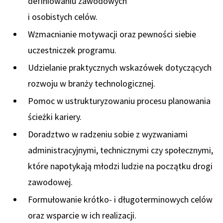
definiowaniu zawodowych
i osobistych celów.
Wzmacnianie motywacji oraz pewności siebie
uczestniczek programu.
Udzielanie praktycznych wskazówek dotyczących
rozwoju w branży technologicznej.
Pomoc w ustrukturyzowaniu procesu planowania
ścieżki kariery.
Doradztwo w radzeniu sobie z wyzwaniami
administracyjnymi, technicznymi czy społecznymi,
które napotykają młodzi ludzie na początku drogi
zawodowej.
Formułowanie krótko- i długoterminowych celów
oraz wsparcie w ich realizacji.