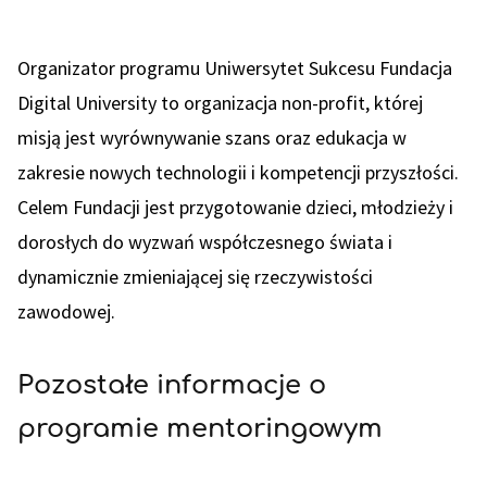
Organizator programu Uniwersytet Sukcesu Fundacja
Digital University to organizacja non-profit, której
misją jest wyrównywanie szans oraz edukacja w
zakresie nowych technologii i kompetencji przyszłości.
Celem Fundacji jest przygotowanie dzieci, młodzieży i
dorosłych do wyzwań współczesnego świata i
dynamicznie zmieniającej się rzeczywistości
zawodowej.
Pozostałe informacje o
programie mentoringowym