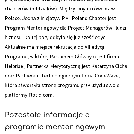
chapterów (oddziałów). Między innymi również w
Polsce. Jedną z inicjatyw PMI Poland Chapter jest
Program Mentoringowy dla Project Managerów i ludzi
biznesu. Do tej pory odbyło się już sześć edycji.
Aktualnie ma miejsce rekrutacja do VII edycji
Programu, w której Partnerem Głównym jest firma
Helprise , Partnerką Merytoryczną jest Katarzyna Cicha
oraz Partnerem Technologicznym firma CodeWave,
która stworzyła stronę programu przy użyciu swojej
platformy Flotiq.com.
Pozostałe informacje o
programie mentoringowym