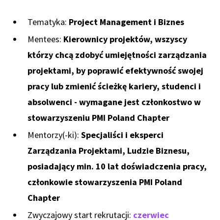
Tematyka:
Project Management i Biznes
Mentees:
Kierownicy projektów, wszyscy
którzy chcą zdobyć umiejętności zarządzania
projektami, by poprawić efektywność swojej
pracy lub zmienić ścieżkę kariery, studenci i
absolwenci - wymagane jest członkostwo w
stowarzyszeniu PMI Poland Chapter
Mentorzy(-ki):
Specjaliści i eksperci
Zarządzania Projektami, Ludzie Biznesu,
posiadający min. 10 lat doświadczenia pracy,
członkowie stowarzyszenia PMI Poland
Chapter
Zwyczajowy start rekrutacji:
czerwiec