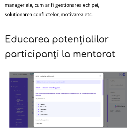
manageriale, cum ar fi gestionarea echipei,
soluționarea conflictelor, motivarea etc.
Educarea potențialilor
participanți la mentorat