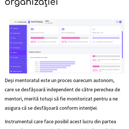
organizației
Deși mentoratul este un proces oarecum autonom,
care se desfășoară independent de către perechea de
mentori, merită totuși să fie monitorizat pentru a ne
asigura că se desfășoară conform intenției.
Instrumentul care face posibil acest lucru din partea