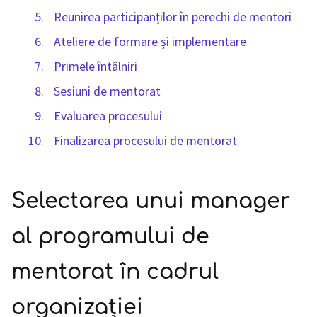
Reunirea participanților în perechi de mentori
Ateliere de formare și implementare
Primele întâlniri
Sesiuni de mentorat
Evaluarea procesului
Finalizarea procesului de mentorat
Selectarea unui manager
al programului de
mentorat în cadrul
organizației