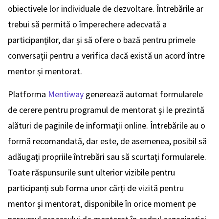
obiectivele lor individuale de dezvoltare. Întrebările ar
trebui să permită o împerechere adecvată a
participanților, dar și să ofere o bază pentru primele
conversații pentru a verifica dacă există un acord între
mentor și mentorat.
Platforma
Mentiway
generează automat formularele
de cerere pentru programul de mentorat și le prezintă
alături de paginile de informații online. Întrebările au o
formă recomandată, dar este, de asemenea, posibil să
adăugați propriile întrebări sau să scurtați formularele.
Toate răspunsurile sunt ulterior vizibile pentru
participanți sub forma unor cărți de vizită pentru
mentor și mentorat, disponibile în orice moment pe