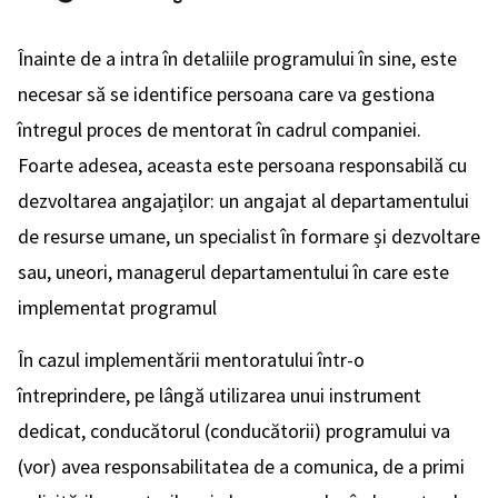
Înainte de a intra în detaliile programului în sine, este
necesar să se identifice persoana care va gestiona
întregul proces de mentorat în cadrul companiei.
Foarte adesea, aceasta este persoana responsabilă cu
dezvoltarea angajaților: un angajat al departamentului
de resurse umane, un specialist în formare și dezvoltare
sau, uneori, managerul departamentului în care este
implementat programul
În cazul implementării mentoratului într-o
întreprindere, pe lângă utilizarea unui instrument
dedicat, conducătorul (conducătorii) programului va
(vor) avea responsabilitatea de a comunica, de a primi