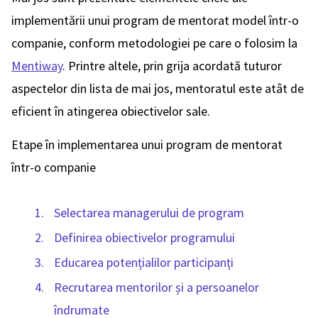
implementării unui program de mentorat model într-o
companie, conform metodologiei pe care o folosim la
Mentiway
. Printre altele, prin grija acordată tuturor
aspectelor din lista de mai jos, mentoratul este atât de
eficient în atingerea obiectivelor sale.
Etape în implementarea unui program de mentorat
într-o companie
Selectarea managerului de program
Definirea obiectivelor programului
Educarea potențialilor participanți
Recrutarea mentorilor și a persoanelor
îndrumate