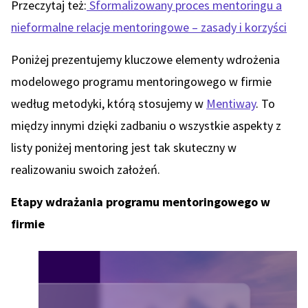
Przeczytaj też:
Sformalizowany proces mentoringu a
nieformalne relacje mentoringowe – zasady i korzyści
Poniżej prezentujemy kluczowe elementy wdrożenia
modelowego programu mentoringowego w firmie
według metodyki, którą stosujemy w
Mentiway
. To
między innymi dzięki zadbaniu o wszystkie aspekty z
listy poniżej mentoring jest tak skuteczny w
realizowaniu swoich założeń.
Etapy wdrażania programu mentoringowego w
firmie