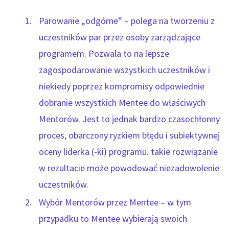
Parowanie „odgórne” – polega na tworzeniu z
uczestników par przez osoby zarządzające
programem. Pozwala to na lepsze
zagospodarowanie wszystkich uczestników i
niekiedy poprzez kompromisy odpowiednie
dobranie wszystkich Mentee do właściwych
Mentorów. Jest to jednak bardzo czasochłonny
proces, obarczony ryzkiem błędu i subiektywnej
oceny liderka (-ki) programu. takie rozwiązanie
w rezultacie może powodować niezadowolenie
uczestników.
Wybór Mentorów przez Mentee – w tym
przypadku to Mentee wybierają swoich