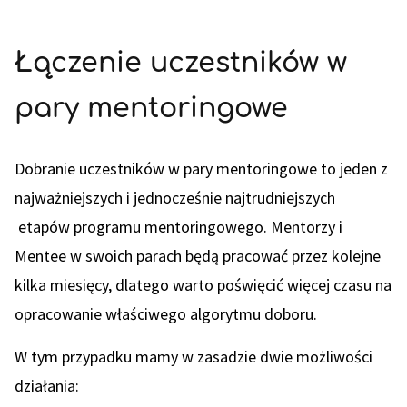
Łączenie uczestników w
pary mentoringowe
Dobranie uczestników w pary mentoringowe to jeden z
najważniejszych i jednocześnie najtrudniejszych
etapów programu mentoringowego. Mentorzy i
Mentee w swoich parach będą pracować przez kolejne
kilka miesięcy, dlatego warto poświęcić więcej czasu na
opracowanie właściwego algorytmu doboru.
W tym przypadku mamy w zasadzie dwie możliwości
działania: