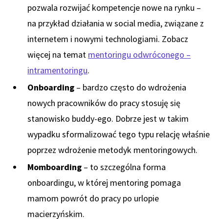
pozwala rozwijać kompetencje nowe na rynku –
na przykład działania w social media, związane z
internetem i nowymi technologiami. Zobacz
więcej na temat
mentoringu odwróconego –
intramentoringu
.
Onboarding
– bardzo często do wdrożenia
nowych pracowników do pracy stosuję się
stanowisko buddy-ego. Dobrze jest w takim
wypadku sformalizować tego typu relację właśnie
poprzez wdrożenie metodyk mentoringowych.
Momboarding
– to szczególna forma
onboardingu, w której mentoring pomaga
mamom powrót do pracy po urlopie
macierzyńskim.