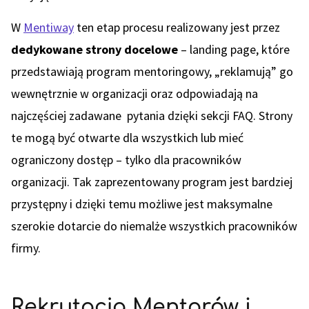
W
Mentiway
ten etap procesu realizowany jest przez
dedykowane strony docelowe
– landing page, które
przedstawiają program mentoringowy, „reklamują” go
wewnętrznie w organizacji oraz odpowiadają na
najczęściej zadawane pytania dzięki sekcji FAQ. Strony
te mogą być otwarte dla wszystkich lub mieć
ograniczony dostęp – tylko dla pracowników
organizacji. Tak zaprezentowany program jest bardziej
przystępny i dzięki temu możliwe jest maksymalne
szerokie dotarcie do niemalże wszystkich pracowników
firmy.
Rekrutacja Mentorów i