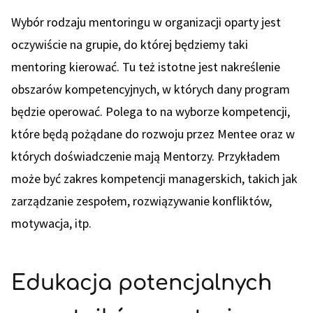
Wybór rodzaju mentoringu w organizacji oparty jest
oczywiście na grupie, do której będziemy taki
mentoring kierować. Tu też istotne jest nakreślenie
obszarów kompetencyjnych, w których dany program
będzie operować. Polega to na wyborze kompetencji,
które będą pożądane do rozwoju przez Mentee oraz w
których doświadczenie mają Mentorzy. Przykładem
może być zakres kompetencji managerskich, takich jak
zarządzanie zespołem, rozwiązywanie konfliktów,
motywacja, itp.
Edukacja potencjalnych