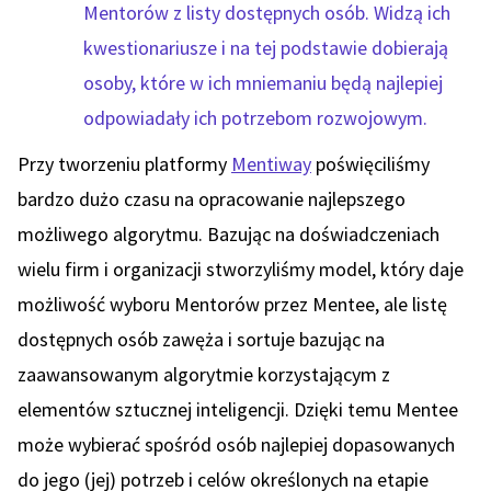
Mentorów z listy dostępnych osób. Widzą ich
kwestionariusze i na tej podstawie dobierają
osoby, które w ich mniemaniu będą najlepiej
odpowiadały ich potrzebom rozwojowym.
Przy tworzeniu platformy
Mentiway
poświęciliśmy
bardzo dużo czasu na opracowanie najlepszego
możliwego algorytmu. Bazując na doświadczeniach
wielu firm i organizacji stworzyliśmy model, który daje
możliwość wyboru Mentorów przez Mentee, ale listę
dostępnych osób zawęża i sortuje bazując na
zaawansowanym algorytmie korzystającym z
elementów sztucznej inteligencji. Dzięki temu Mentee
może wybierać spośród osób najlepiej dopasowanych
do jego (jej) potrzeb i celów określonych na etapie