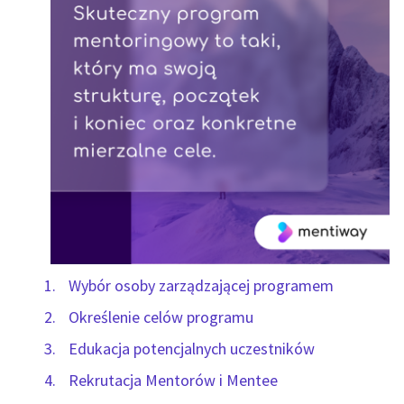
Wybór osoby zarządzającej programem
Określenie celów programu
Edukacja potencjalnych uczestników
Rekrutacja Mentorów i Mentee