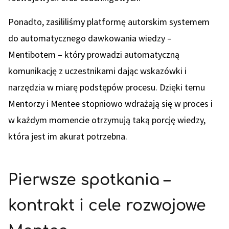
Ponadto, zasililiśmy platformę autorskim systemem
do automatycznego dawkowania wiedzy –
Mentibotem – który prowadzi automatyczną
komunikację z uczestnikami dając wskazówki i
narzędzia w miarę podstępów procesu. Dzięki temu
Mentorzy i Mentee stopniowo wdrażają się w proces i
w każdym momencie otrzymują taką porcję wiedzy,
która jest im akurat potrzebna.
Pierwsze spotkania –
kontrakt i cele rozwojowe