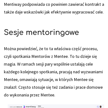
Mentiway podpowiada co powinien zawierać kontrakt a
także daje wskazówki jak efektywnie wypracować cele.
Sesje mentoringowe
Można powiedzieć, że to ta właściwa część procesu,
czyli spotkania Mentorów z Mentee. To tu dzieje się
magia. W ramach sesji pary wspólnie ustalają cele
każdego kolejnego spotkania, pracują nad wyzwaniami
Mentee, omawiają sytuacje, w których Mentee się
znalazł. Często stosuje się też zadania i prace domowe
do wykonania przez Mentee.