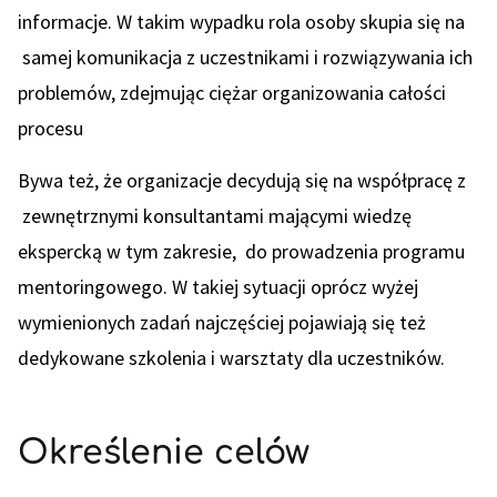
informacje. W takim wypadku rola osoby skupia się na
samej komunikacja z uczestnikami i rozwiązywania ich
problemów, zdejmując ciężar organizowania całości
procesu
Bywa też, że organizacje decydują się na współpracę z
zewnętrznymi konsultantami mającymi wiedzę
ekspercką w tym zakresie, do prowadzenia programu
mentoringowego. W takiej sytuacji oprócz wyżej
wymienionych zadań najczęściej pojawiają się też
dedykowane szkolenia i warsztaty dla uczestników.
Określenie celów