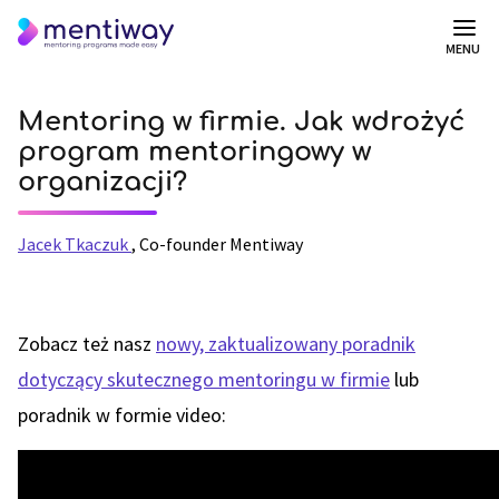
MENU
Mentoring w firmie. Jak wdrożyć
program mentoringowy w
organizacji?
Jacek Tkaczuk
,
Co-founder Mentiway
Zobacz też nasz
nowy, zaktualizowany poradnik
dotyczący skutecznego mentoringu w firmie
lub
poradnik w formie video: