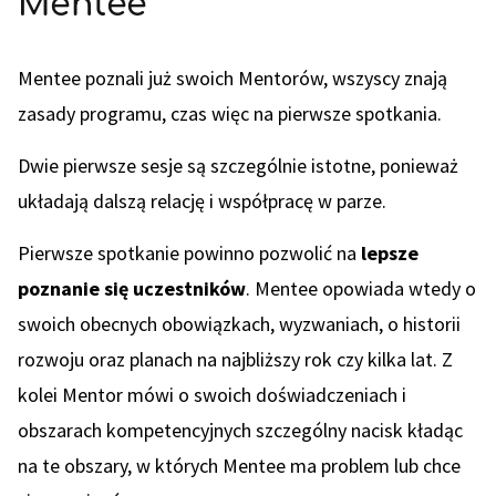
Mentee
Mentee poznali już swoich Mentorów, wszyscy znają
zasady programu, czas więc na pierwsze spotkania.
Dwie pierwsze sesje są szczególnie istotne, ponieważ
układają dalszą relację i współpracę w parze.
Pierwsze spotkanie powinno pozwolić na
lepsze
poznanie się uczestników
. Mentee opowiada wtedy o
swoich obecnych obowiązkach, wyzwaniach, o historii
rozwoju oraz planach na najbliższy rok czy kilka lat. Z
kolei Mentor mówi o swoich doświadczeniach i
obszarach kompetencyjnych szczególny nacisk kładąc
na te obszary, w których Mentee ma problem lub chce