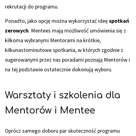
rekrutacji do programu.
Ponadto, jako opcję można wykorzystać ideę
spotkań
zerowych
. Mentees mają możliwość umówienia się z
kilkoma wybranymi Mentorami na krótkie,
kilkunastominutowe spotkania, w których zgodnie z
sugerowanymi przez nas poradami poznają Mentorów i
na tej podstawie ostatecznie dokonują wyboru.
Warsztaty i szkolenia dla
Mentorów i Mentee
Oprócz samego doboru par skuteczność programu