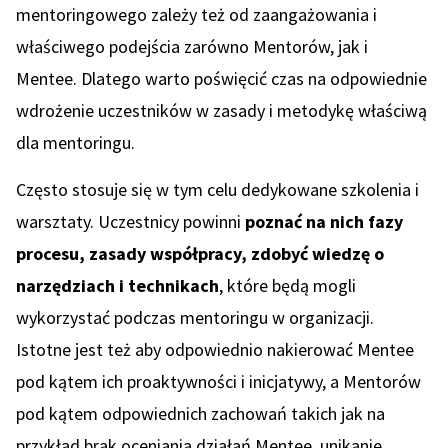
mentoringowego zależy też od zaangażowania i
właściwego podejścia zarówno Mentorów, jak i
Mentee. Dlatego warto poświęcić czas na odpowiednie
wdrożenie uczestników w zasady i metodykę właściwą
dla mentoringu.
Często stosuje się w tym celu dedykowane szkolenia i
warsztaty. Uczestnicy powinni
poznać na nich fazy
procesu, zasady współpracy, zdobyć wiedzę o
narzędziach i technikach
, które będą mogli
wykorzystać podczas mentoringu w organizacji.
Istotne jest też aby odpowiednio nakierować Mentee
pod kątem ich proaktywności i inicjatywy, a Mentorów
pod kątem odpowiednich zachowań takich jak na
przykład brak oceniania działań Mentee, unikanie