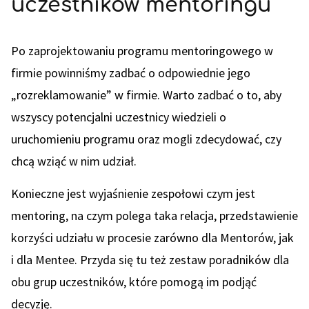
uczestników mentoringu
Po zaprojektowaniu programu mentoringowego w
firmie powinniśmy zadbać o odpowiednie jego
„rozreklamowanie” w firmie. Warto zadbać o to, aby
wszyscy potencjalni uczestnicy wiedzieli o
uruchomieniu programu oraz mogli zdecydować, czy
chcą wziąć w nim udział.
Konieczne jest wyjaśnienie zespołowi czym jest
mentoring, na czym polega taka relacja, przedstawienie
korzyści udziału w procesie zarówno dla Mentorów, jak
i dla Mentee. Przyda się tu też zestaw poradników dla
obu grup uczestników, które pomogą im podjąć
decyzję.