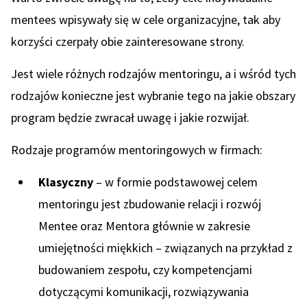
mentees wpisywały się w cele organizacyjne, tak aby
korzyści czerpały obie zainteresowane strony.
Jest wiele różnych rodzajów mentoringu, a i wśród tych
rodzajów konieczne jest wybranie tego na jakie obszary
program będzie zwracał uwagę i jakie rozwijał.
Rodzaje programów mentoringowych w firmach:
Klasyczny
– w formie podstawowej celem
mentoringu jest zbudowanie relacji i rozwój
Mentee oraz Mentora głównie w zakresie
umiejętności miękkich – związanych na przykład z
budowaniem zespołu, czy kompetencjami
dotyczącymi komunikacji, rozwiązywania