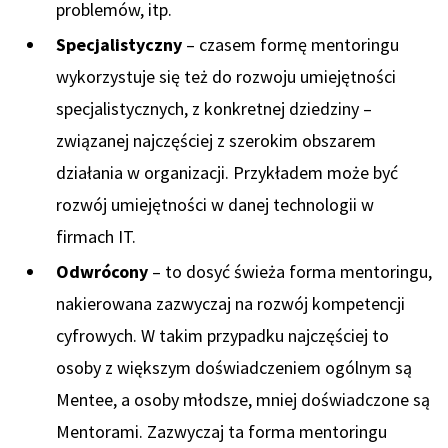
problemów, itp.
Specjalistyczny
– czasem formę mentoringu
wykorzystuje się też do rozwoju umiejętności
specjalistycznych, z konkretnej dziedziny –
związanej najczęściej z szerokim obszarem
działania w organizacji. Przykładem może być
rozwój umiejętności w danej technologii w
firmach IT.
Odwrócony
– to dosyć świeża forma mentoringu,
nakierowana zazwyczaj na rozwój kompetencji
cyfrowych. W takim przypadku najczęściej to
osoby z większym doświadczeniem ogólnym są
Mentee, a osoby młodsze, mniej doświadczone są
Mentorami. Zazwyczaj ta forma mentoringu