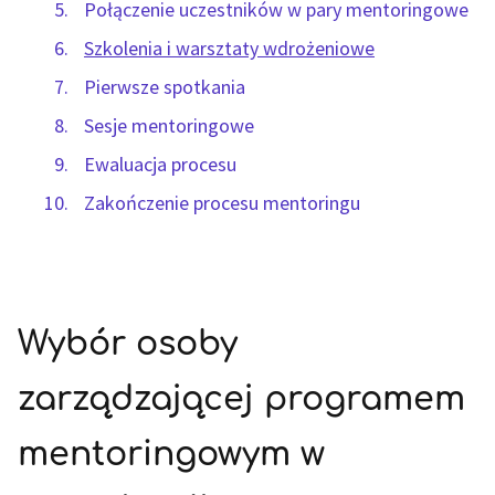
Połączenie uczestników w pary mentoringowe
Szkolenia i warsztaty wdrożeniowe
Pierwsze spotkania
Sesje mentoringowe
Ewaluacja procesu
Zakończenie procesu mentoringu
Wybór osoby
zarządzającej programem
mentoringowym w