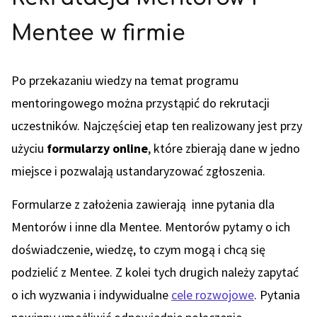
Mentee w firmie
Po przekazaniu wiedzy na temat programu
mentoringowego można przystąpić do rekrutacji
uczestników. Najczęściej etap ten realizowany jest przy
użyciu
formularzy online
, które zbierają dane w jedno
miejsce i pozwalają ustandaryzować zgłoszenia.
Formularze z założenia zawierają inne pytania dla
Mentorów i inne dla Mentee. Mentorów pytamy o ich
doświadczenie, wiedzę, to czym mogą i chcą się
podzielić z Mentee. Z kolei tych drugich należy zapytać
o ich wyzwania i indywidualne
cele rozwojowe
. Pytania