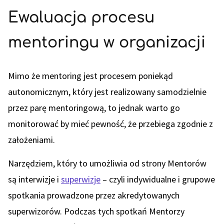
Ewaluacja procesu
mentoringu w organizacji
Mimo że mentoring jest procesem poniekąd
autonomicznym, który jest realizowany samodzielnie
przez parę mentoringową, to jednak warto go
monitorować by mieć pewność, że przebiega zgodnie z
założeniami.
Narzędziem, który to umożliwia od strony Mentorów
są interwizje i
superwizje
– czyli indywidualne i grupowe
spotkania prowadzone przez akredytowanych
superwizorów. Podczas tych spotkań Mentorzy