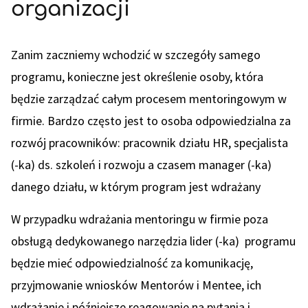
organizacji
Zanim zaczniemy wchodzić w szczegóły samego
programu, konieczne jest określenie osoby, która
będzie zarządzać całym procesem mentoringowym w
firmie. Bardzo często jest to osoba odpowiedzialna za
rozwój pracowników: pracownik działu HR, specjalista
(-ka) ds. szkoleń i rozwoju a czasem manager (-ka)
danego działu, w którym program jest wdrażany
W przypadku wdrażania mentoringu w firmie poza
obsługą dedykowanego narzędzia lider (-ka) programu
będzie mieć odpowiedzialność za komunikację,
przyjmowanie wniosków Mentorów i Mentee, ich
wdrażanie i późniejsze reagowanie na pytania i