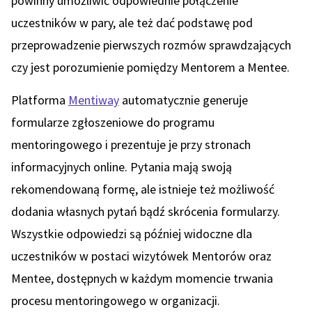
powinny umożliwić odpowiednie połączenie
uczestników w pary, ale też dać podstawę pod
przeprowadzenie pierwszych rozmów sprawdzających
czy jest porozumienie pomiędzy Mentorem a Mentee.
Platforma
Mentiway
automatycznie generuje
formularze zgłoszeniowe do programu
mentoringowego i prezentuje je przy stronach
informacyjnych online. Pytania mają swoją
rekomendowaną formę, ale istnieje też możliwość
dodania własnych pytań bądź skrócenia formularzy.
Wszystkie odpowiedzi są później widoczne dla
uczestników w postaci wizytówek Mentorów oraz
Mentee, dostępnych w każdym momencie trwania
procesu mentoringowego w organizacji.