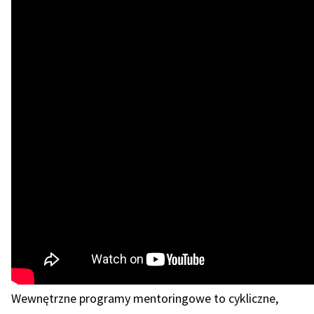
Wewnętrzne programy mentoringowe to cykliczne,