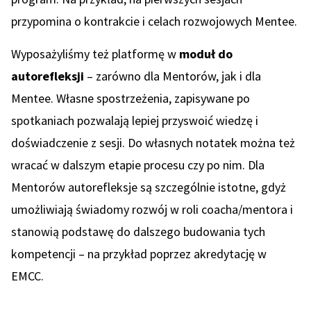
przypomina o kontrakcie i celach rozwojowych Mentee.
Wyposażyliśmy też platformę w
moduł do
autorefleksji
– zarówno dla Mentorów, jak i dla
Mentee. Własne spostrzeżenia, zapisywane po
spotkaniach pozwalają lepiej przyswoić wiedzę i
doświadczenie z sesji. Do własnych notatek można też
wracać w dalszym etapie procesu czy po nim. Dla
Mentorów autorefleksje są szczególnie istotne, gdyż
umożliwiają świadomy rozwój w roli coacha/mentora i
stanowią podstawę do dalszego budowania tych
kompetencji – na przykład poprzez akredytację w
EMCC.