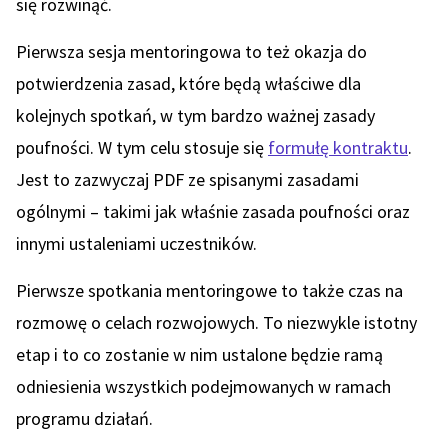
się rozwinąć.
Pierwsza sesja mentoringowa to też okazja do
potwierdzenia zasad, które będą właściwe dla
kolejnych spotkań, w tym bardzo ważnej zasady
poufności. W tym celu stosuje się
formułę kontraktu
.
Jest to zazwyczaj PDF ze spisanymi zasadami
ogólnymi – takimi jak właśnie zasada poufności oraz
innymi ustaleniami uczestników.
Pierwsze spotkania mentoringowe to także czas na
rozmowę o celach rozwojowych. To niezwykle istotny
etap i to co zostanie w nim ustalone będzie ramą
odniesienia wszystkich podejmowanych w ramach
programu działań.