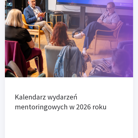
Kalendarz wydarzeń
mentoringowych w 2026 roku