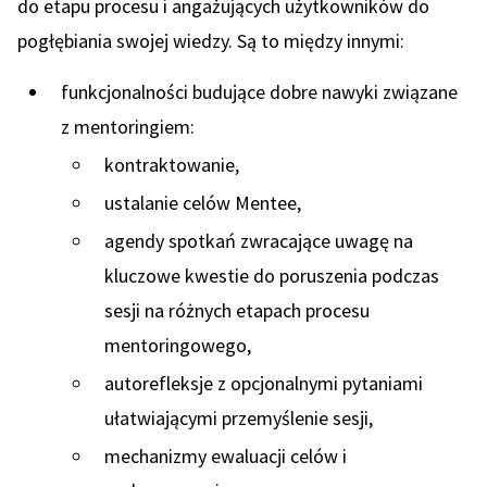
do etapu procesu i angażujących użytkowników do
pogłębiania swojej wiedzy. Są to między innymi:
funkcjonalności budujące dobre nawyki związane
z mentoringiem:
kontraktowanie,
ustalanie celów Mentee,
agendy spotkań zwracające uwagę na
kluczowe kwestie do poruszenia podczas
sesji na różnych etapach procesu
mentoringowego,
autorefleksje z opcjonalnymi pytaniami
ułatwiającymi przemyślenie sesji,
mechanizmy ewaluacji celów i