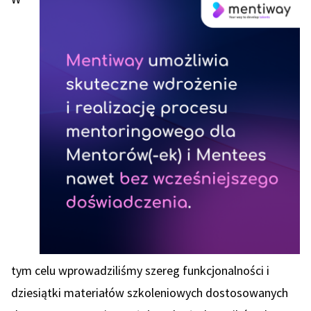
tym celu wprowadziliśmy szereg funkcjonalności i
dziesiątki materiałów szkoleniowych dostosowanych