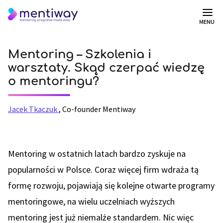
MENU
Mentoring – Szkolenia i
warsztaty. Skąd czerpać wiedzę
o mentoringu?
Jacek Tkaczuk
,
Co-founder Mentiway
Mentoring w ostatnich latach bardzo zyskuje na
popularności w Polsce. Coraz więcej firm wdraża tą
formę rozwoju, pojawiają się kolejne otwarte programy
mentoringowe, na wielu uczelniach wyższych
mentoring jest już niemalże standardem. Nic więc