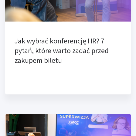
Jak wybrać konferencję HR? 7
pytań, które warto zadać przed
zakupem biletu