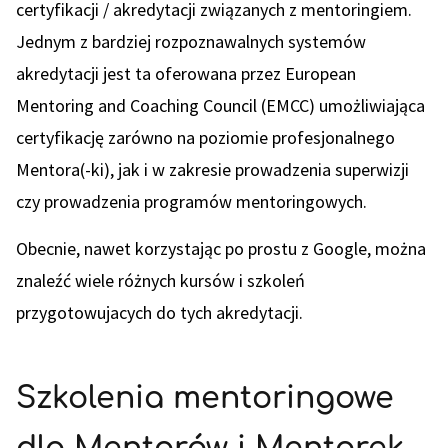
certyfikacji / akredytacji związanych z mentoringiem.
Jednym z bardziej rozpoznawalnych systemów
akredytacji jest ta oferowana przez European
Mentoring and Coaching Council (EMCC) umożliwiająca
certyfikację zarówno na poziomie profesjonalnego
Mentora(-ki), jak i w zakresie prowadzenia superwizji
czy prowadzenia programów mentoringowych.
Obecnie, nawet korzystając po prostu z Google, można
znaleźć wiele różnych kursów i szkoleń
przygotowujacych do tych akredytacji.
Szkolenia mentoringowe