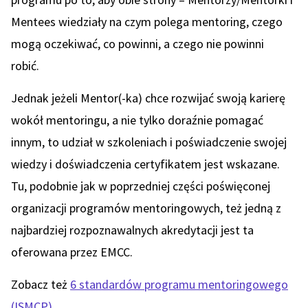
Mentees wiedziały na czym polega mentoring, czego
mogą oczekiwać, co powinni, a czego nie powinni
robić.
Jednak jeżeli Mentor(-ka) chce rozwijać swoją karierę
wokół mentoringu, a nie tylko doraźnie pomagać
innym, to udział w szkoleniach i poświadczenie swojej
wiedzy i doświadczenia certyfikatem jest wskazane.
Tu, podobnie jak w poprzedniej części poświęconej
organizacji programów mentoringowych, też jedną z
najbardziej rozpoznawalnych akredytacji jest ta
oferowana przez EMCC.
Zobacz też
6 standardów programu mentoringowego
(ISMCP)
.