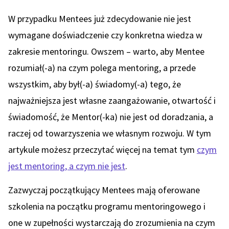
W przypadku Mentees już zdecydowanie nie jest
wymagane doświadczenie czy konkretna wiedza w
zakresie mentoringu. Owszem – warto, aby Mentee
rozumiał(-a) na czym polega mentoring, a przede
wszystkim, aby był(-a) świadomy(-a) tego, że
najważniejsza jest własne zaangażowanie, otwartość i
świadomość, że Mentor(-ka) nie jest od doradzania, a
raczej od towarzyszenia we własnym rozwoju. W tym
artykule możesz przeczytać więcej na temat tym
czym
jest mentoring, a czym nie jest
.
Zazwyczaj początkujący Mentees mają oferowane
szkolenia na początku programu mentoringowego i
one w zupełności wystarczają do zrozumienia na czym