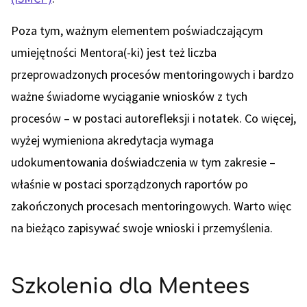
Poza tym, ważnym elementem poświadczającym
umiejętności Mentora(-ki) jest też liczba
przeprowadzonych procesów mentoringowych i bardzo
ważne świadome wyciąganie wniosków z tych
procesów – w postaci autorefleksji i notatek. Co więcej,
wyżej wymieniona akredytacja wymaga
udokumentowania doświadczenia w tym zakresie –
właśnie w postaci sporządzonych raportów po
zakończonych procesach mentoringowych. Warto więc
na bieżąco zapisywać swoje wnioski i przemyślenia.
Szkolenia dla Mentees