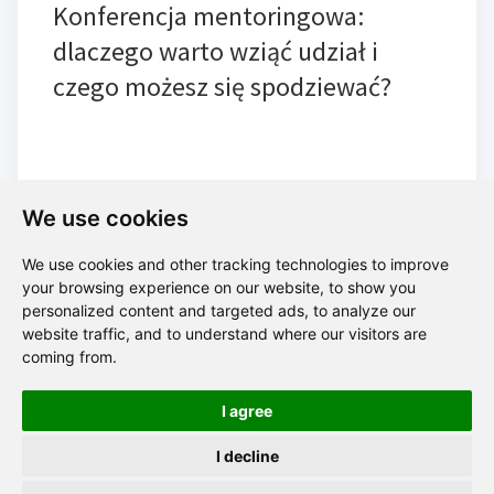
Konferencja mentoringowa:
dlaczego warto wziąć udział i
czego możesz się spodziewać?
We use cookies
We use cookies and other tracking technologies to improve
your browsing experience on our website, to show you
Blog
personalized content and targeted ads, to analyze our
website traffic, and to understand where our visitors are
coming from.
I agree
Polityka prywatności
I decline
Zapis na newsletter