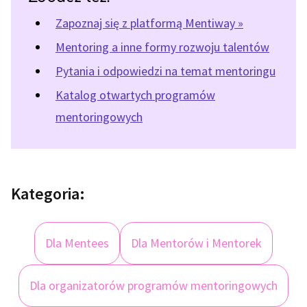
Zapoznaj się z platformą Mentiway »
Mentoring a inne formy rozwoju talentów
Pytania i odpowiedzi na temat mentoringu
Katalog otwartych programów
mentoringowych
Kategoria:
Dla Mentees
Dla Mentorów i Mentorek
Dla organizatorów programów mentoringowych