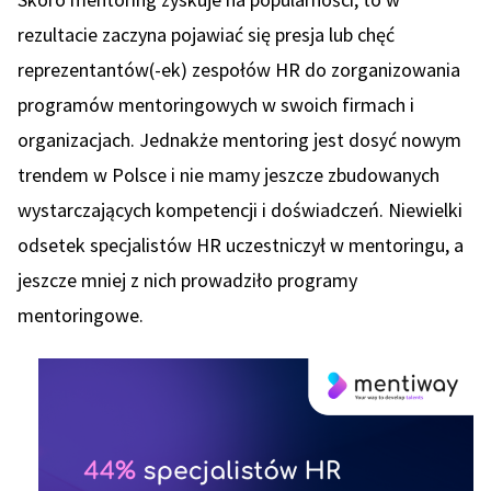
rezultacie zaczyna pojawiać się presja lub chęć
reprezentantów(-ek) zespołów HR do zorganizowania
programów mentoringowych w swoich firmach i
organizacjach. Jednakże mentoring jest dosyć nowym
trendem w Polsce i nie mamy jeszcze zbudowanych
wystarczających kompetencji i doświadczeń. Niewielki
odsetek specjalistów HR uczestniczył w mentoringu, a
jeszcze mniej z nich prowadziło programy
mentoringowe.