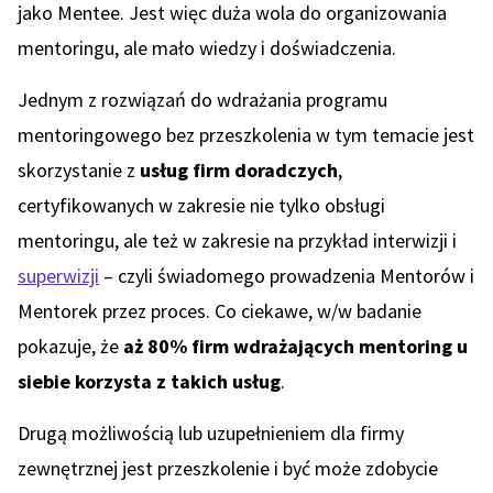
jako Mentee. Jest więc duża wola do organizowania
mentoringu, ale mało wiedzy i doświadczenia.
Jednym z rozwiązań do wdrażania programu
mentoringowego bez przeszkolenia w tym temacie jest
skorzystanie z
usług firm doradczych
,
certyfikowanych w zakresie nie tylko obsługi
mentoringu, ale też w zakresie na przykład interwizji i
superwizji
– czyli świadomego prowadzenia Mentorów i
Mentorek przez proces. Co ciekawe, w/w badanie
pokazuje, że
aż 80% firm wdrażających mentoring u
siebie korzysta z takich usług
.
Drugą możliwością lub uzupełnieniem dla firmy
zewnętrznej jest przeszkolenie i być może zdobycie