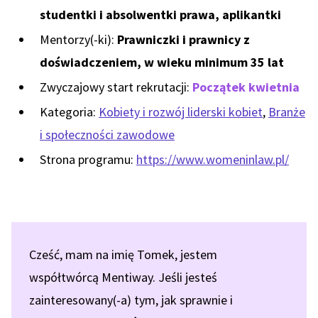
studentki i absolwentki prawa, aplikantki
Mentorzy(-ki):
Prawniczki i prawnicy z
doświadczeniem, w wieku minimum 35 lat
Zwyczajowy start rekrutacji:
Początek kwietnia
Kategoria:
Kobiety i rozwój liderski kobiet
,
Branże
i społeczności zawodowe
Strona programu:
https://www.womeninlaw.pl/
Cześć, mam na imię Tomek, jestem
współtwórcą Mentiway. Jeśli jesteś
zainteresowany(-a) tym, jak sprawnie i