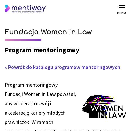
MENU
Fundacja Women in Law
Program mentoringowy
« Powrót do katalogu programów mentoringowych
Program mentoringowy
Fundacji Women in Law powstał,
aby wspierać rozwój i
akcelerację kariery młodych
prawniczek. W ramach