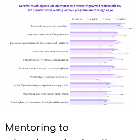
Mentoring to