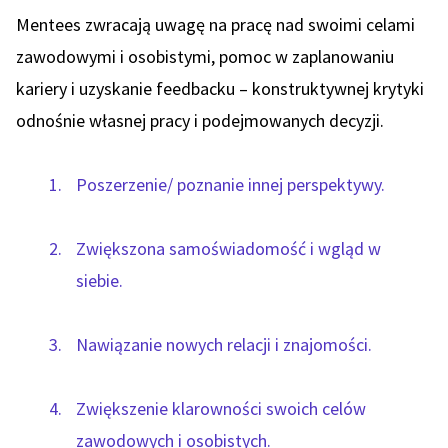
Mentees zwracają uwagę na pracę nad swoimi celami
zawodowymi i osobistymi, pomoc w zaplanowaniu
kariery i uzyskanie feedbacku – konstruktywnej krytyki
odnośnie własnej pracy i podejmowanych decyzji.
Poszerzenie/ poznanie innej perspektywy.
Zwiększona samoświadomość i wgląd w
siebie.
Nawiązanie nowych relacji i znajomości.
Zwiększenie klarowności swoich celów
zawodowych i osobistych.