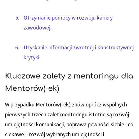
Otrzymanie pomocy w rozwoju kariery
zawodowej.
Uzyskanie informacji zwrotnej i konstruktywnej
krytyki.
Kluczowe zalety z mentoringu dla
Mentorów(-ek)
W przypadku Mentorów(-ek) znów oprócz wspólnych
pierwszych trzech zalet mentoringu istotne są rozwój
umiejętności komunikacji, poprawa pewności siebie i co
ciekawe – rozwój wybranych umiejętności i