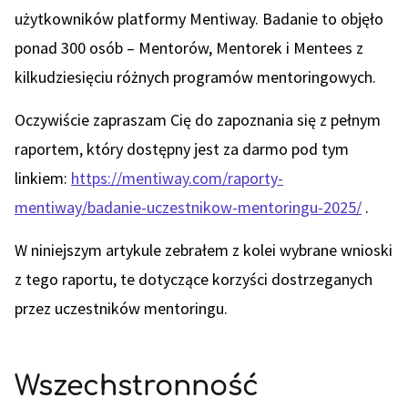
użytkowników platformy Mentiway. Badanie to objęło
ponad 300 osób – Mentorów, Mentorek i Mentees z
kilkudziesięciu różnych programów mentoringowych.
Oczywiście zapraszam Cię do zapoznania się z pełnym
raportem, który dostępny jest za darmo pod tym
linkiem:
https://mentiway.com/raporty-
mentiway/badanie-uczestnikow-mentoringu-2025/
.
W niniejszym artykule zebrałem z kolei wybrane wnioski
z tego raportu, te dotyczące korzyści dostrzeganych
przez uczestników mentoringu.
Wszechstronność