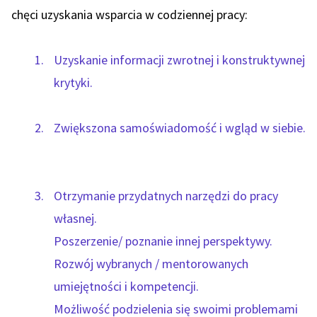
chęci uzyskania wsparcia w codziennej pracy:
Uzyskanie informacji zwrotnej i konstruktywnej
krytyki.
Zwiększona samoświadomość i wgląd w siebie.
Otrzymanie przydatnych narzędzi do pracy
własnej.
Poszerzenie/ poznanie innej perspektywy.
Rozwój wybranych / mentorowanych
umiejętności i kompetencji.
Możliwość podzielenia się swoimi problemami