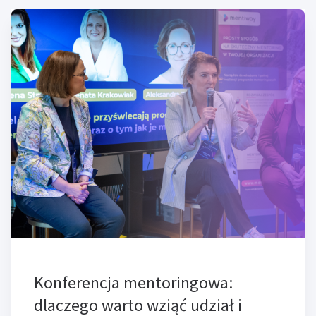
Konferencja mentoringowa:
dlaczego warto wziąć udział i