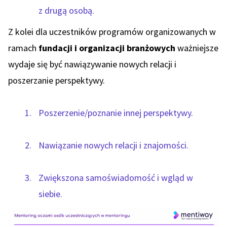
z drugą osobą.
Z kolei dla uczestników programów organizowanych w
ramach
fundacji i organizacji branżowych
ważniejsze
wydaje się być nawiązywanie nowych relacji i
poszerzanie perspektywy.
Poszerzenie/poznanie innej perspektywy.
Nawiązanie nowych relacji i znajomości.
Zwiększona samoświadomość i wgląd w
siebie.