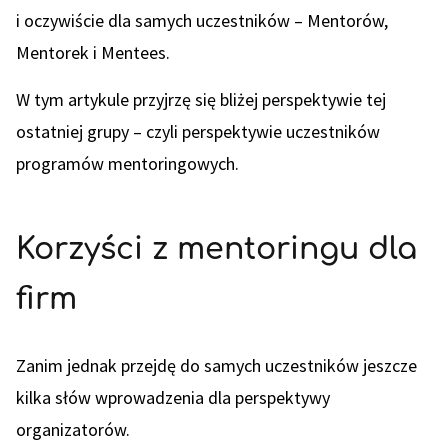
i oczywiście dla samych uczestników – Mentorów,
Mentorek i Mentees.
W tym artykule przyjrzę się bliżej perspektywie tej
ostatniej grupy – czyli perspektywie uczestników
programów mentoringowych.
Korzyści z mentoringu dla
firm
Zanim jednak przejdę do samych uczestników jeszcze
kilka słów wprowadzenia dla perspektywy
organizatorów.