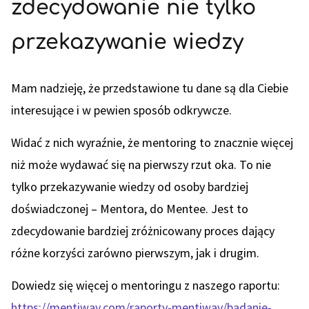
zdecydowanie nie tylko
przekazywanie wiedzy
Mam nadzieję, że przedstawione tu dane są dla Ciebie
interesujące i w pewien sposób odkrywcze.
Widać z nich wyraźnie, że mentoring to znacznie więcej
niż może wydawać się na pierwszy rzut oka. To nie
tylko przekazywanie wiedzy od osoby bardziej
doświadczonej – Mentora, do Mentee. Jest to
zdecydowanie bardziej zróżnicowany proces dający
różne korzyści zarówno pierwszym, jak i drugim.
Dowiedz się więcej o mentoringu z naszego raportu:
https://mentiway.com/raporty-mentiway/badanie-