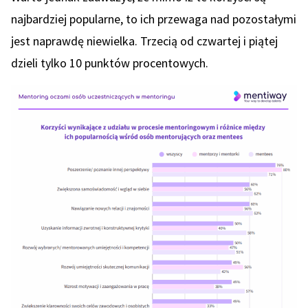
najbardziej popularne, to ich przewaga nad pozostałymi
jest naprawdę niewielka. Trzecią od czwartej i piątej
dzieli tylko 10 punktów procentowych.