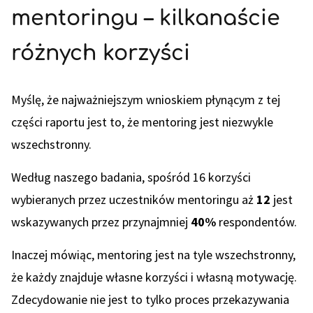
mentoringu – kilkanaście
różnych korzyści
Myślę, że najważniejszym wnioskiem płynącym z tej
części raportu jest to, że mentoring jest niezwykle
wszechstronny.
Według naszego badania, spośród 16 korzyści
wybieranych przez uczestników mentoringu aż
12
jest
wskazywanych przez przynajmniej
40%
respondentów.
Inaczej mówiąc, mentoring jest na tyle wszechstronny,
że każdy znajduje własne korzyści i własną motywację.
Zdecydowanie nie jest to tylko proces przekazywania