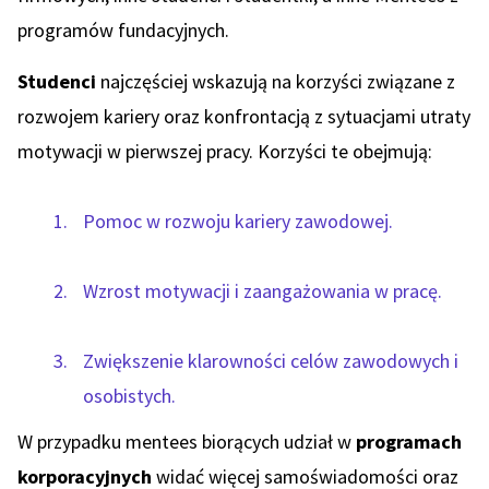
programów fundacyjnych.
Studenci
najczęściej wskazują na korzyści związane z
rozwojem kariery oraz konfrontacją z sytuacjami utraty
motywacji w pierwszej pracy. Korzyści te obejmują:
Pomoc w rozwoju kariery zawodowej.
Wzrost motywacji i zaangażowania w pracę.
Zwiększenie klarowności celów zawodowych i
osobistych.
W przypadku mentees biorących udział w
programach
korporacyjnych
widać więcej samoświadomości oraz