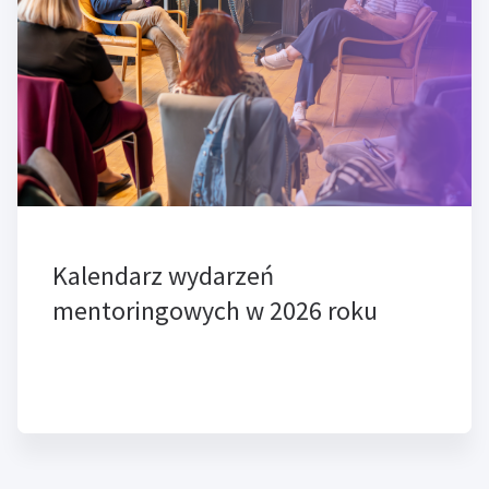
Kalendarz wydarzeń
mentoringowych w 2026 roku