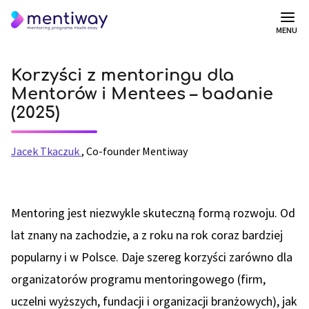
MENU
Korzyści z mentoringu dla
Mentorów i Mentees – badanie
(2025)
Jacek Tkaczuk
,
Co-founder Mentiway
Mentoring jest niezwykle skuteczną formą rozwoju. Od
lat znany na zachodzie, a z roku na rok coraz bardziej
popularny i w Polsce. Daje szereg korzyści zarówno dla
organizatorów programu mentoringowego (firm,
uczelni wyższych, fundacji i organizacji branżowych), jak