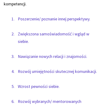
kompetencji.
Poszerzenie/ poznanie innej perspektywy.
Zwiększona samoświadomość i wgląd w
siebie.
Nawiązanie nowych relacji i znajomości.
Rozwój umiejętności skutecznej komunikacji.
Wzrost pewności siebie.
Rozwój wybranych/ mentorowanych