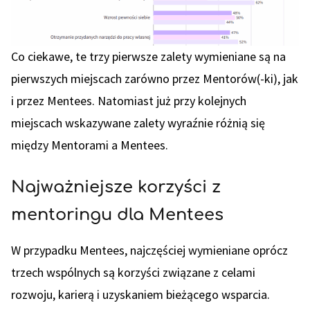
Co ciekawe, te trzy pierwsze zalety wymieniane są na
pierwszych miejscach zarówno przez Mentorów(-ki), jak
i przez Mentees. Natomiast już przy kolejnych
miejscach wskazywane zalety wyraźnie różnią się
między Mentorami a Mentees.
Najważniejsze korzyści z
mentoringu dla Mentees
W przypadku Mentees, najczęściej wymieniane oprócz
trzech wspólnych są korzyści związane z celami
rozwoju, karierą i uzyskaniem bieżącego wsparcia.