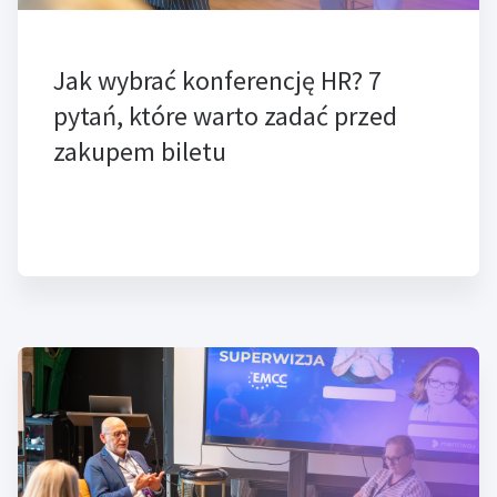
Jak wybrać konferencję HR? 7
pytań, które warto zadać przed
zakupem biletu