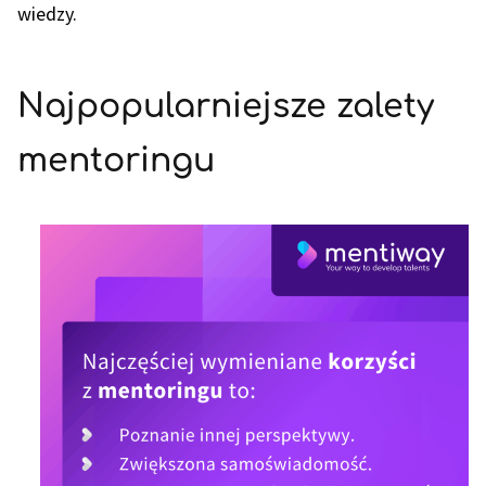
wiedzy.
Najpopularniejsze zalety
mentoringu