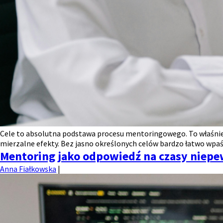
Cele to absolutna podstawa procesu mentoringowego. To właśnie 
mierzalne efekty. Bez jasno określonych celów bardzo łatwo wpaść
Mentoring jako odpowiedź na czasy niepe
Anna Fiałkowska
|