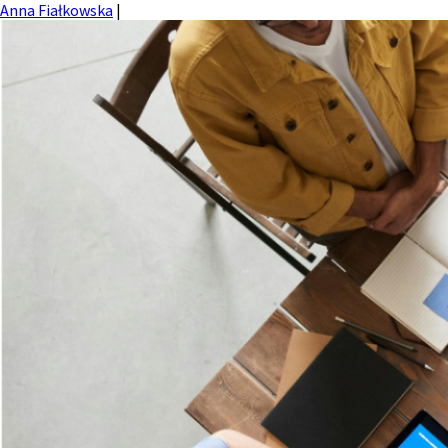
Anna Fiałkowska
|