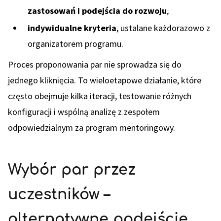
zastosowań i podejścia do rozwoju
,
indywidualne kryteria
, ustalane każdorazowo z
organizatorem programu.
Proces proponowania par nie sprowadza się do
jednego kliknięcia. To wieloetapowe działanie, które
często obejmuje kilka iteracji, testowanie różnych
konfiguracji i wspólną analizę z zespołem
odpowiedzialnym za program mentoringowy.
Wybór par przez
uczestników –
alternatywne podejście