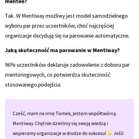
mentee?
Tak. W Mentiway możliwy jest model samodzielnego
wyboru par przez uczestników, choć najczęściej
organizacje decydują się na parowanie automatyczne.
Jaką skuteczność ma parowanie w Mentiway?
96% uczestników deklaruje zadowolenie z doboru par
mentoringowych, co potwierdza skuteczność
stosowanego podejścia.
Cześć, mam na imię Tomek, jestem współtwórcą
Mentiway. Chętnie dzielimy się swoją wiedzą i
wspieramy organizacje w drodze do sukcesu!
Jeśli