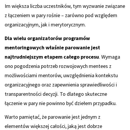
Im większa liczba uczestników, tym wyzwanie związane
z łączeniem w pary rośnie – zarówno pod względem
organizacyjnym, jak i merytorycznym.
Dla wielu organizatorów programów
mentoringowych właśnie parowanie jest
najtrudniejszym etapem całego procesu
. Wymaga
ono pogodzenia potrzeb rozwojowych mentees z
możliwościami mentorów, uwzględnienia kontekstu
organizacyjnego oraz zapewnienia sprawiedliwości i
transparentności decyzji. To dlatego skuteczne
łączenie w pary nie powinno być dziełem przypadku.
Warto pamiętać, że parowanie jest jednym z
elementów większej całości, jaką jest dobrze