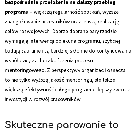
bezpośrednie przełożenie na dalszy przebieg
programu
– większą regularność spotkań, wyższe
zaangażowanie uczestników oraz lepszą realizację
celów rozwojowych. Dobrze dobrane pary rzadziej
wymagają interwencji opiekuna programu, szybciej
budują zaufanie i są bardziej skłonne do kontynuowania
współpracy aż do zakończenia procesu
mentoringowego. Z perspektywy organizacji oznacza
to nie tylko wyższą jakość mentoringu, ale także
większą efektywność całego programu i lepszy zwrot z
inwestycji w rozwój pracowników.
Skuteczne parowanie to