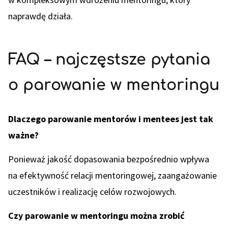
naprawdę działa.
FAQ – najczęstsze pytania
o parowanie w mentoringu
Dlaczego parowanie mentorów i mentees jest tak
ważne?
Ponieważ jakość dopasowania bezpośrednio wpływa
na efektywność relacji mentoringowej, zaangażowanie
uczestników i realizację celów rozwojowych.
Czy parowanie w mentoringu można zrobić