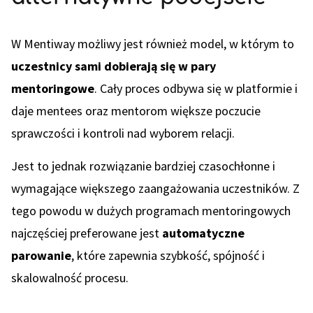
W Mentiway możliwy jest również model, w którym to
uczestnicy sami dobierają się w pary
mentoringowe
. Cały proces odbywa się w platformie i
daje mentees oraz mentorom większe poczucie
sprawczości i kontroli nad wyborem relacji.
Jest to jednak rozwiązanie bardziej czasochłonne i
wymagające większego zaangażowania uczestników. Z
tego powodu w dużych programach mentoringowych
najczęściej preferowane jest
automatyczne
parowanie
, które zapewnia szybkość, spójność i
skalowalność procesu.