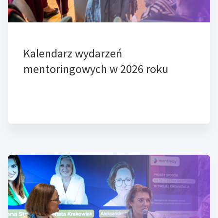
Kalendarz wydarzeń
mentoringowych w 2026 roku