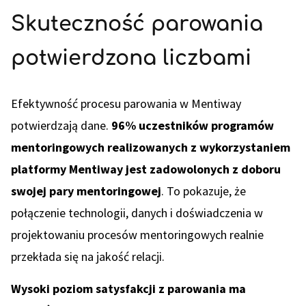
Skuteczność parowania
potwierdzona liczbami
Efektywność procesu parowania w Mentiway
potwierdzają dane.
96% uczestników programów
mentoringowych realizowanych z wykorzystaniem
platformy Mentiway jest zadowolonych z doboru
swojej pary mentoringowej
. To pokazuje, że
połączenie technologii, danych i doświadczenia w
projektowaniu procesów mentoringowych realnie
przekłada się na jakość relacji.
Wysoki poziom satysfakcji z parowania ma