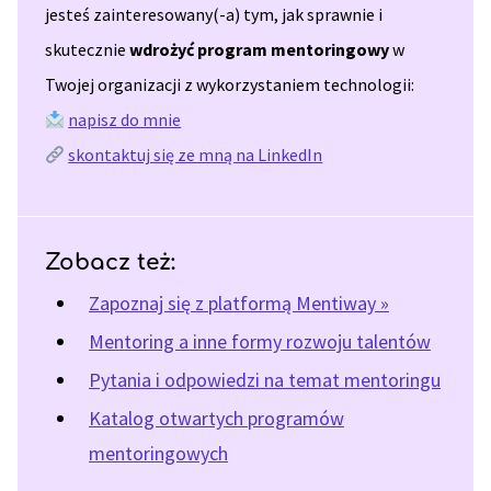
jesteś zainteresowany(-a) tym, jak sprawnie i
skutecznie
wdrożyć program mentoringowy
w
Twojej organizacji z wykorzystaniem technologii:
napisz do mnie
skontaktuj się ze mną na LinkedIn
Zobacz też:
Zapoznaj się z platformą Mentiway »
Mentoring a inne formy rozwoju talentów
Pytania i odpowiedzi na temat mentoringu
Katalog otwartych programów
mentoringowych