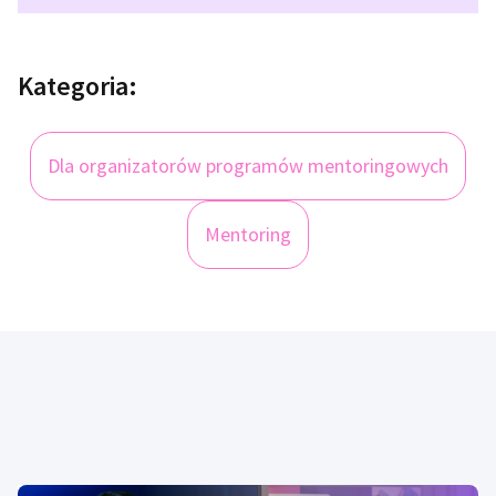
Kategoria:
Dla organizatorów programów mentoringowych
Mentoring