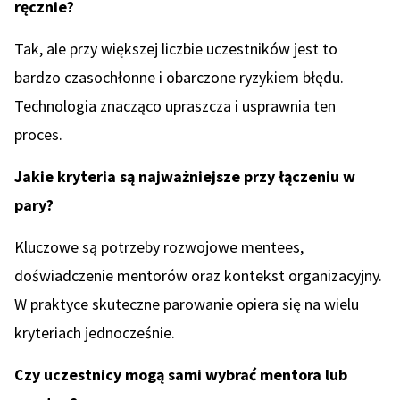
ręcznie?
Tak, ale przy większej liczbie uczestników jest to
bardzo czasochłonne i obarczone ryzykiem błędu.
Technologia znacząco upraszcza i usprawnia ten
proces.
Jakie kryteria są najważniejsze przy łączeniu w
pary?
Kluczowe są potrzeby rozwojowe mentees,
doświadczenie mentorów oraz kontekst organizacyjny.
W praktyce skuteczne parowanie opiera się na wielu
kryteriach jednocześnie.
Czy uczestnicy mogą sami wybrać mentora lub