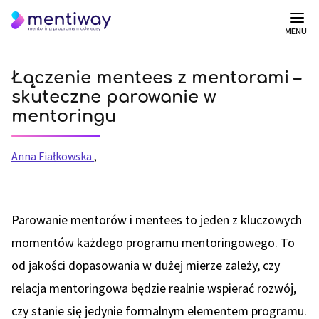
MENU
Łączenie mentees z mentorami –
skuteczne parowanie w
mentoringu
Anna Fiałkowska
,
Parowanie mentorów i mentees to jeden z kluczowych
momentów każdego programu mentoringowego. To
od jakości dopasowania w dużej mierze zależy, czy
relacja mentoringowa będzie realnie wspierać rozwój,
czy stanie się jedynie formalnym elementem programu.