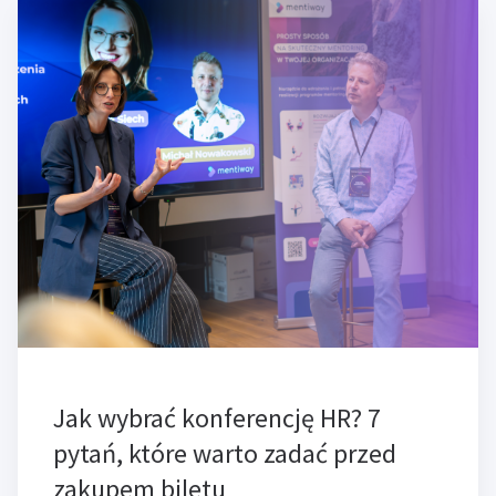
Jak wybrać konferencję HR? 7
pytań, które warto zadać przed
zakupem biletu