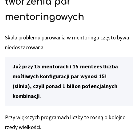
tworzenia par
mentoringowych
Skala problemu parowania w mentoringu często bywa
niedoszacowana.
Już przy 15 mentorach i 15 mentees liczba
możliwych konfiguracji par wynosi 15!
(silnia), czyli ponad 1 bilion potencjalnych
kombinacji
.
Przy większych programach liczby te rosną o kolejne
rzędy wielkości.