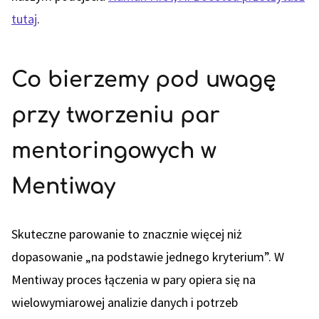
tutaj
.
Co bierzemy pod uwagę
przy tworzeniu par
mentoringowych w
Mentiway
Skuteczne parowanie to znacznie więcej niż
dopasowanie „na podstawie jednego kryterium”. W
Mentiway proces łączenia w pary opiera się na
wielowymiarowej analizie danych i potrzeb