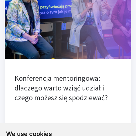
Konferencja mentoringowa:
dlaczego warto wziąć udział i
czego możesz się spodziewać?
We use cookies