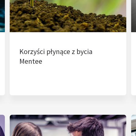
Korzyści płynące z bycia
Mentee