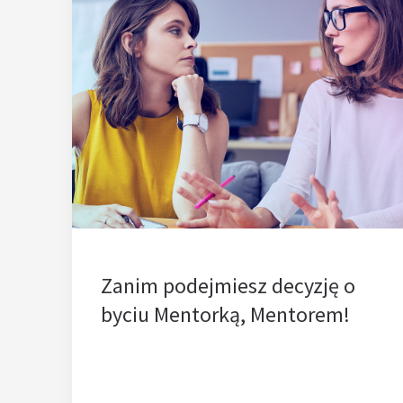
Zanim podejmiesz decyzję o
byciu Mentorką, Mentorem!