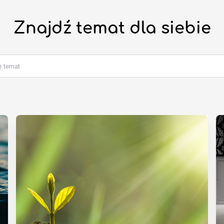
Znajdź temat dla siebie