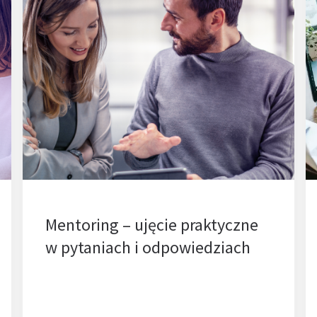
Mentoring – ujęcie praktyczne
w pytaniach i odpowiedziach