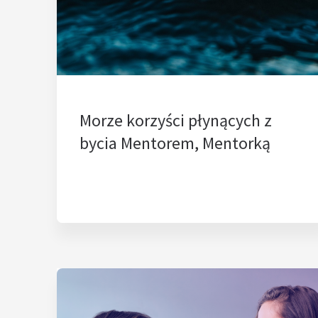
Morze korzyści płynących z
bycia Mentorem, Mentorką