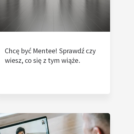
Chcę być Mentee! Sprawdź czy
wiesz, co się z tym wiąże.