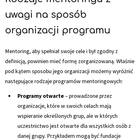
uwagi na sposób
organizacji programu
Mentoring, aby spełniał swoje cele i był zgodny z
definicją, powinien mieć formę zorganizowaną. Właśnie
pod kątem sposobu jego organizacji możemy wyróżnić
następujące rodzaje programów mentoringowych:
Programy otwarte
– prowadzone przez
organizacje, które w swoich celach mają
wspieranie określonych grup, ale w których
uczestnictwo jest otwarte dla wszystkich osób z
danej grupy. Przykładem mogą być fundacje