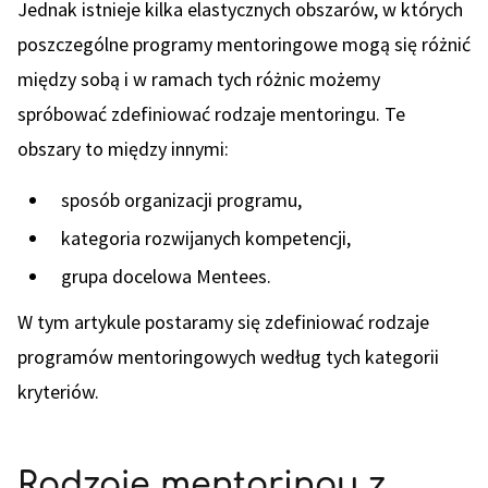
Jednak istnieje kilka elastycznych obszarów, w których
poszczególne programy mentoringowe mogą się różnić
między sobą i w ramach tych różnic możemy
spróbować zdefiniować rodzaje mentoringu. Te
obszary to między innymi:
sposób organizacji programu,
kategoria rozwijanych kompetencji,
grupa docelowa Mentees.
W tym artykule postaramy się zdefiniować rodzaje
programów mentoringowych według tych kategorii
kryteriów.
Rodzaje mentoringu z