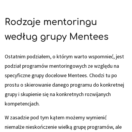
Rodzaje mentoringu
według grupy Mentees
Ostatnim podziałem, o którym warto wspomnieć, jest
podział programów mentoringowych ze względu na
specyficzne grupy docelowe Mentees. Chodzi tu po
prostu o skierowanie danego programu do konkretnej
grupy i skupienie się na konkretnych rozwijanych
kompetencjach.
W zasadzie pod tym kątem możemy wymienić
niemalże nieskończenie wielką grupę programów, ale