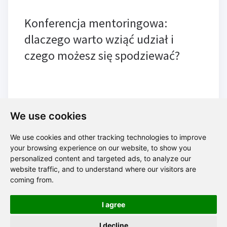
Konferencja mentoringowa:
dlaczego warto wziąć udział i
czego możesz się spodziewać?
We use cookies
We use cookies and other tracking technologies to improve
your browsing experience on our website, to show you
Blog
personalized content and targeted ads, to analyze our
website traffic, and to understand where our visitors are
coming from.
I agree
Polityka prywatności
I decline