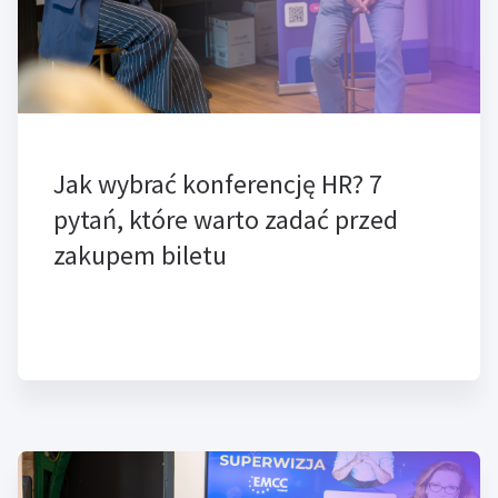
Jak wybrać konferencję HR? 7
pytań, które warto zadać przed
zakupem biletu