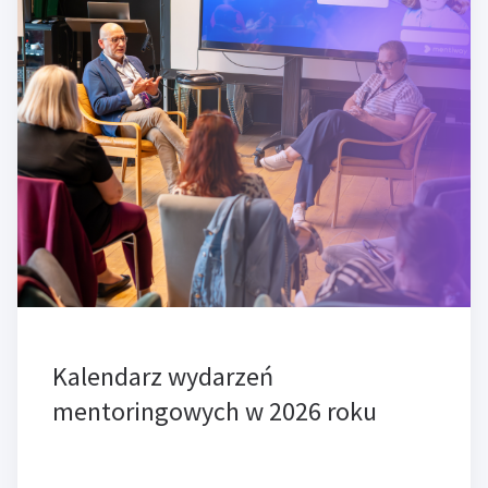
Kalendarz wydarzeń
mentoringowych w 2026 roku