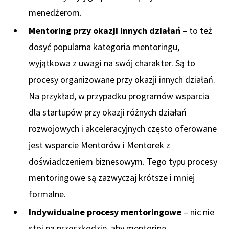
menedżerom.
Mentoring przy okazji innych działań
– to też
dosyć popularna kategoria mentoringu,
wyjątkowa z uwagi na swój charakter. Są to
procesy organizowane przy okazji innych działań.
Na przykład, w przypadku programów wsparcia
dla startupów przy okazji różnych działań
rozwojowych i akceleracyjnych często oferowane
jest wsparcie Mentorów i Mentorek z
doświadczeniem biznesowym. Tego typu procesy
mentoringowe są zazwyczaj krótsze i mniej
formalne.
Indywidualne procesy mentoringowe
– nic nie
stoi na przeszkodzie, aby mentoring