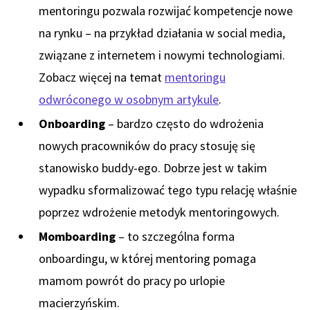
mentoringu pozwala rozwijać kompetencje nowe
na rynku – na przykład działania w social media,
związane z internetem i nowymi technologiami.
Zobacz więcej na temat
mentoringu
odwróconego w osobnym artykule
.
Onboarding
– bardzo często do wdrożenia
nowych pracowników do pracy stosuję się
stanowisko buddy-ego. Dobrze jest w takim
wypadku sformalizować tego typu relację właśnie
poprzez wdrożenie metodyk mentoringowych.
Momboarding
– to szczególna forma
onboardingu, w której mentoring pomaga
mamom powrót do pracy po urlopie
macierzyńskim.