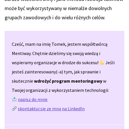
może być wykorzystywany w niemalże dowolnych
grupach zawodowych i do wielu różnych celów.
Cześć, mam na imię Tomek, jestem współtwórcą
Mentiway. Chętnie dzielimy się swoją wiedzą i
wspieramy organizacje w drodze do sukcesu!
Jeśli
jesteś zainteresowany(-a) tym, jak sprawnie i
skutecznie
wdrożyć program mentoringowy
w
Twojej organizacji z wykorzystaniem technologii:
napisz do mnie
skontaktuj się ze mną na LinkedIn