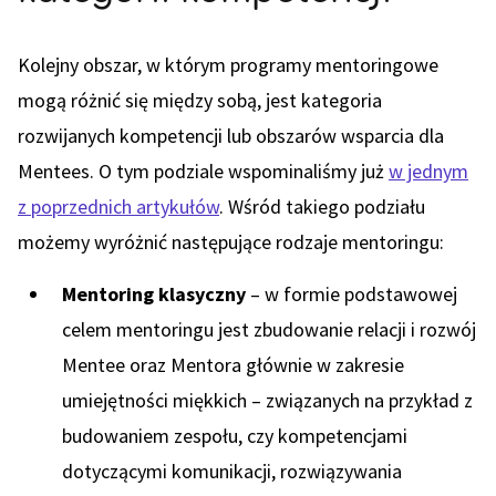
Kolejny obszar, w którym programy mentoringowe
mogą różnić się między sobą, jest kategoria
rozwijanych kompetencji lub obszarów wsparcia dla
Mentees. O tym podziale wspominaliśmy już
w jednym
z poprzednich artykułów
. Wśród takiego podziału
możemy wyróżnić następujące rodzaje mentoringu:
Mentoring klasyczny
– w formie podstawowej
celem mentoringu jest zbudowanie relacji i rozwój
Mentee oraz Mentora głównie w zakresie
umiejętności miękkich – związanych na przykład z
budowaniem zespołu, czy kompetencjami
dotyczącymi komunikacji, rozwiązywania