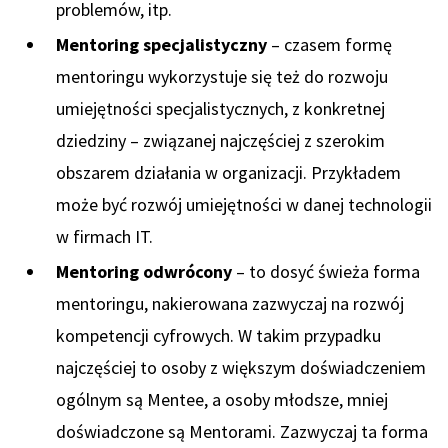
problemów, itp.
Mentoring specjalistyczny
– czasem formę
mentoringu wykorzystuje się też do rozwoju
umiejętności specjalistycznych, z konkretnej
dziedziny – związanej najczęściej z szerokim
obszarem działania w organizacji. Przykładem
może być rozwój umiejętności w danej technologii
w firmach IT.
Mentoring odwrócony
– to dosyć świeża forma
mentoringu, nakierowana zazwyczaj na rozwój
kompetencji cyfrowych. W takim przypadku
najczęściej to osoby z większym doświadczeniem
ogólnym są Mentee, a osoby młodsze, mniej
doświadczone są Mentorami. Zazwyczaj ta forma