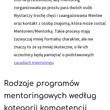
zorganizowała po prostu para dwóch osób.
Wystarczy trochę chęci i zaangażowania Mentee
oraz kontakt z osobą znajomą, która może zostać
Mentorem/Mentorką. Takie procesy mają
zazwyczaj mniej formalny charakter, ale nie
znaczy to że są mniej skuteczne, o ile ich
uczestnicy będą pamiętać o podstawowych
zasadach mentoringu
.
Rodzaje programów
mentoringowych według
kategorii kompetencji