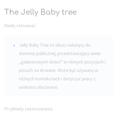
The Jelly Baby tree
Kiedy stosować:
Jelly Baby Tree to obraz należący do
domeny publicznej, przedstawiający wiele
„galaretowych dzieci” w różnych pozycjach i
pozach na drzewie. Może być używany w
różnych kontekstach i dotyczyć pracy z
wieloma obszarami.
Przykłady zastosowania: