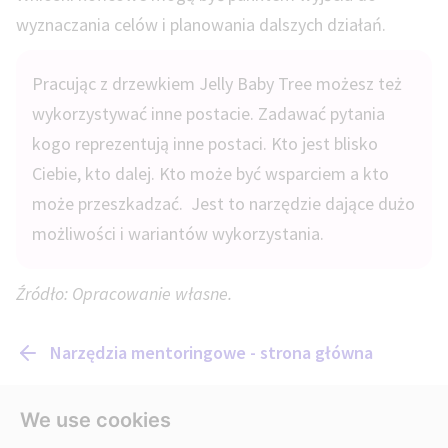
wyznaczania celów i planowania dalszych działań.
Pracując z drzewkiem Jelly Baby Tree możesz też
wykorzystywać inne postacie. Zadawać pytania
kogo reprezentują inne postaci. Kto jest blisko
Ciebie, kto dalej. Kto może być wsparciem a kto
może przeszkadzać. Jest to narzędzie dające dużo
możliwości i wariantów wykorzystania.
Źródło: Opracowanie własne.
Narzędzia mentoringowe - strona główna
We use cookies
Zobacz też: