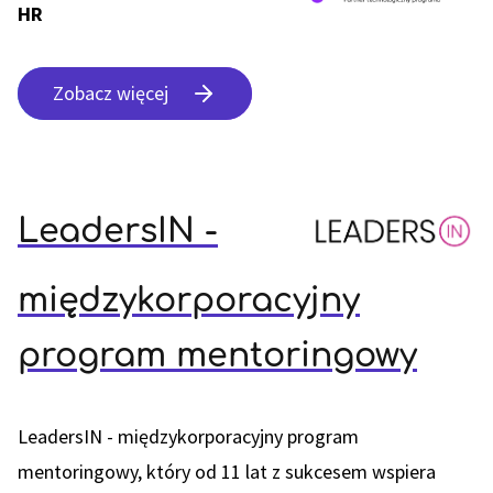
HR
Zobacz więcej
LeadersIN -
międzykorporacyjny
program mentoringowy
LeadersIN - międzykorporacyjny program
mentoringowy, który od 11 lat z sukcesem wspiera