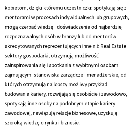
kobietom, dzięki któremu uczestniczki: spotykają się z
mentorami w procesach indywidualnych lub grupowych,
mogą czerpać wiedzę i doświadczenie od najbardziej
rozpoznawalnych osób w branży lub od mentorów
akredytowanych reprezentujących inne niż Real Estate
sektory gospodarki, otrzymują możliwość
zainspirowania się i spotkania z wybitnymi osobami
zajmującymi stanowiska zarządcze i menadżerskie, od
których otrzymują najlepszy możliwy przykład
budowania kariery, rozwijają się osobiście i zawodowo,
spotykają inne osoby na podobnym etapie kariery
zawodowej, nawiązują relacje biznesowe, uzyskują
szeroką wiedzę o rynku i biznesie.