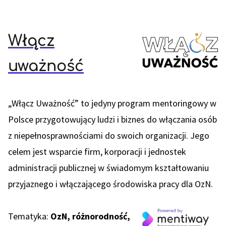
Włącz
uważność
„Włącz Uważność” to jedyny program mentoringowy w
Polsce przygotowujący ludzi i biznes do włączania osób
z niepełnosprawnościami do swoich organizacji. Jego
celem jest wsparcie firm, korporacji i jednostek
administracji publicznej w świadomym kształtowaniu
przyjaznego i włączającego środowiska pracy dla OzN.
Tematyka:
OzN, różnorodność,