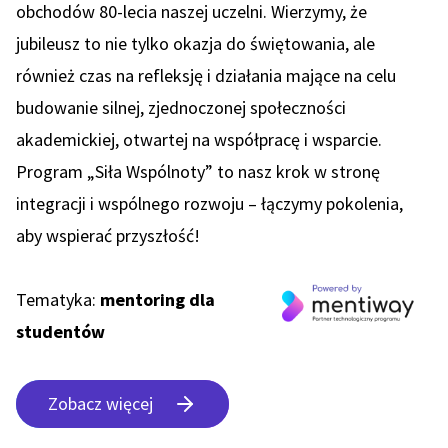
obchodów 80-lecia naszej uczelni. Wierzymy, że
jubileusz to nie tylko okazja do świętowania, ale
również czas na refleksję i działania mające na celu
budowanie silnej, zjednoczonej społeczności
akademickiej, otwartej na współpracę i wsparcie.
Program „Siła Wspólnoty” to nasz krok w stronę
integracji i wspólnego rozwoju – łączymy pokolenia,
aby wspierać przyszłość!
Tematyka:
mentoring dla
studentów
Zobacz więcej