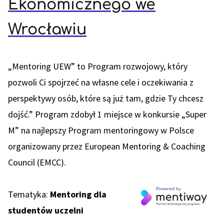
Ekonomicznego we
Wrocławiu
„Mentoring UEW” to Program rozwojowy, który
pozwoli Ci spojrzeć na własne cele i oczekiwania z
perspektywy osób, które są już tam, gdzie Ty chcesz
dojść.” Program zdobył 1 miejsce w konkursie „Super
M” na najlepszy Program mentoringowy w Polsce
organizowany przez European Mentoring & Coaching
Council (EMCC).
Tematyka:
Mentoring dla
studentów uczelni