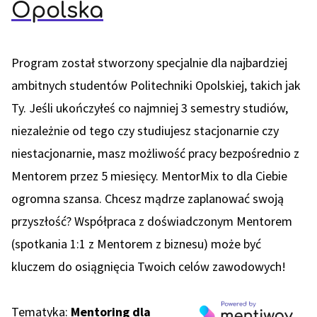
Opolska
Program został stworzony specjalnie dla najbardziej
ambitnych studentów Politechniki Opolskiej, takich jak
Ty. Jeśli ukończyłeś co najmniej 3 semestry studiów,
niezależnie od tego czy studiujesz stacjonarnie czy
niestacjonarnie, masz możliwość pracy bezpośrednio z
Mentorem przez 5 miesięcy. MentorMix to dla Ciebie
ogromna szansa. Chcesz mądrze zaplanować swoją
przyszłość? Współpraca z doświadczonym Mentorem
(spotkania 1:1 z Mentorem z biznesu) może być
kluczem do osiągnięcia Twoich celów zawodowych!
Tematyka:
Mentoring dla