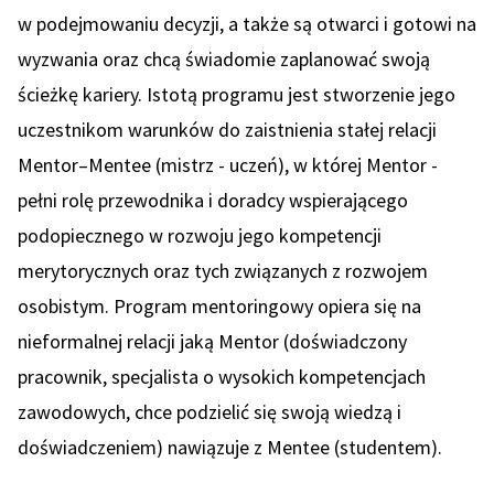
w podejmowaniu decyzji, a także są otwarci i gotowi na
wyzwania oraz chcą świadomie zaplanować swoją
ścieżkę kariery. Istotą programu jest stworzenie jego
uczestnikom warunków do zaistnienia stałej relacji
Mentor–Mentee (mistrz - uczeń), w której Mentor -
pełni rolę przewodnika i doradcy wspierającego
podopiecznego w rozwoju jego kompetencji
merytorycznych oraz tych związanych z rozwojem
osobistym. Program mentoringowy opiera się na
nieformalnej relacji jaką Mentor (doświadczony
pracownik, specjalista o wysokich kompetencjach
zawodowych, chce podzielić się swoją wiedzą i
doświadczeniem) nawiązuje z Mentee (studentem).