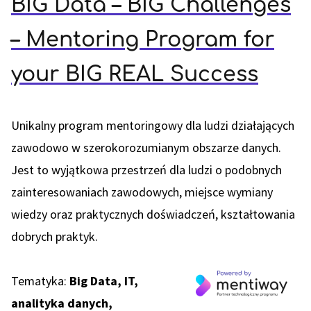
BIG Data – BIG Challenges
– Mentoring Program for
your BIG REAL Success
Unikalny program mentoringowy dla ludzi działających
zawodowo w szerokorozumianym obszarze danych.
Jest to wyjątkowa przestrzeń dla ludzi o podobnych
zainteresowaniach zawodowych, miejsce wymiany
wiedzy oraz praktycznych doświadczeń, kształtowania
dobrych praktyk.
Tematyka:
Big Data, IT,
analityka danych,