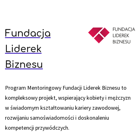
Fundacja
Liderek
Biznesu
Program Mentoringowy Fundacji Liderek Biznesu to
kompleksowy projekt, wspierający kobiety i mężczyzn
w świadomym kształtowaniu kariery zawodowej,
rozwijaniu samoświadomości i doskonaleniu
kompetencji przywódczych.