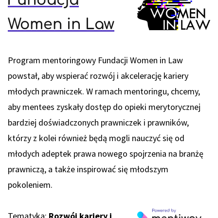
Fundacja
Women in Law
Program mentoringowy Fundacji Women in Law
powstał, aby wspierać rozwój i akcelerację kariery
młodych prawniczek. W ramach mentoringu, chcemy,
aby mentees zyskały dostęp do opieki merytorycznej
bardziej doświadczonych prawniczek i prawników,
którzy z kolei również będą mogli nauczyć się od
młodych adeptek prawa nowego spojrzenia na branżę
prawniczą, a także inspirować się młodszym
pokoleniem.
Tematyka:
Rozwój kariery i