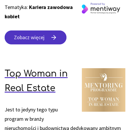
Tematyka:
Kariera zawodowa
kobiet
Zobacz więcej
Top Woman in
Real Estate
Jest to jedyny tego typu
program w branży
nieruchomości i budownictwa dedykowany ambitnym