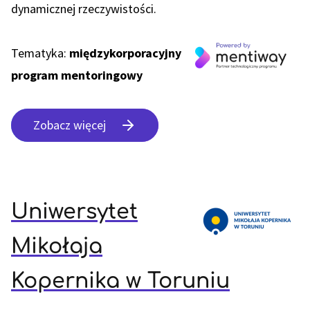
dynamicznej rzeczywistości.
Tematyka:
międzykorporacyjny
program mentoringowy
Zobacz więcej
Uniwersytet
Mikołaja
Kopernika w Toruniu