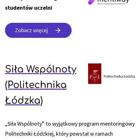
studentów uczelni
Zobacz więcej
Siła Wspólnoty
(Politechnika
Łódzka)
„Siła Wspólnoty” to wyjątkowy program mentoringowy
Politechniki Łódzkiej, który powstał w ramach