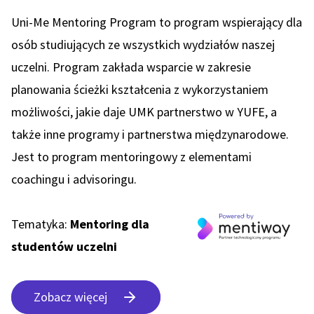
Uni-Me Mentoring Program to program wspierający dla
osób studiujących ze wszystkich wydziałów naszej
uczelni. Program zakłada wsparcie w zakresie
planowania ścieżki kształcenia z wykorzystaniem
możliwości, jakie daje UMK partnerstwo w YUFE, a
także inne programy i partnerstwa międzynarodowe.
Jest to program mentoringowy z elementami
coachingu i advisoringu.
Tematyka:
Mentoring dla
studentów uczelni
Zobacz więcej