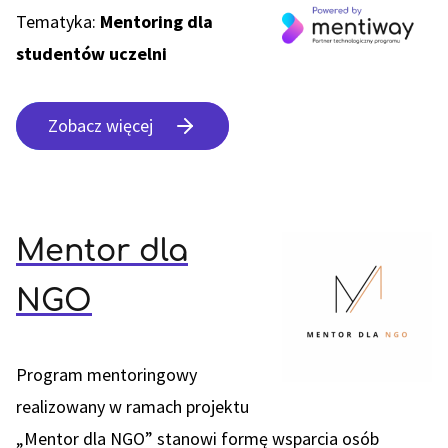
Tematyka:
Mentoring dla
studentów uczelni
Zobacz więcej
Mentor dla
NGO
Program mentoringowy
realizowany w ramach projektu
„Mentor dla NGO” stanowi formę wsparcia osób