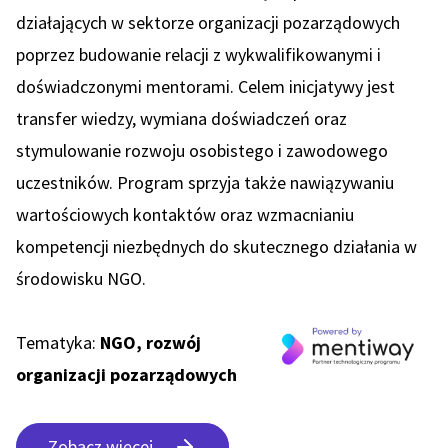
działających w sektorze organizacji pozarządowych
poprzez budowanie relacji z wykwalifikowanymi i
doświadczonymi mentorami. Celem inicjatywy jest
transfer wiedzy, wymiana doświadczeń oraz
stymulowanie rozwoju osobistego i zawodowego
uczestników. Program sprzyja także nawiązywaniu
wartościowych kontaktów oraz wzmacnianiu
kompetencji niezbędnych do skutecznego działania w
środowisku NGO.
Tematyka:
NGO, rozwój
organizacji pozarządowych
Zobacz więcej