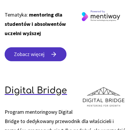
Tematyka:
mentoring dla
studentów i absolwentów
uczelni wyższej
Zobacz więcej
Digital Bridge
Program mentoringowy Digital
Bridge to dedykowany przewodnik dla właścicieli i