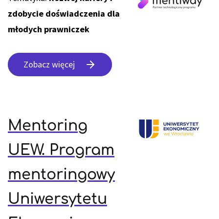
zdobycie doświadczenia dla
młodych prawniczek
Zobacz więcej
Mentoring
UEW. Program
mentoringowy
Uniwersytetu