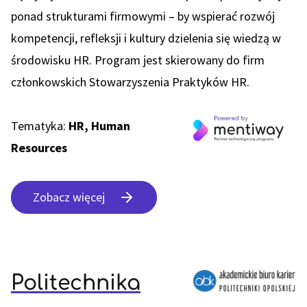
ponad strukturami firmowymi – by wspierać rozwój
kompetencji, refleksji i kultury dzielenia się wiedzą w
środowisku HR. Program jest skierowany do firm
członkowskich Stowarzyszenia Praktyków HR.
Tematyka:
HR, Human
Resources
Zobacz więcej
Politechnika