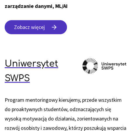
zarządzanie danymi, ML/AI
Zobacz więcej
Uniwersytet
SWPS
Program mentoringowy kierujemy, przede wszystkim
do proaktywnych studentów, odznaczających się
wysoką motywacją do działania, zorientowanych na
rozwój osobisty i zawodowy, którzy poszukują wsparcia