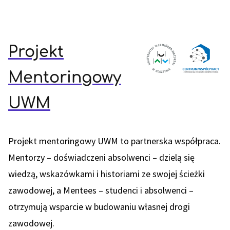
Projekt
Mentoringowy
UWM
Projekt mentoringowy UWM to partnerska współpraca.
Mentorzy – doświadczeni absolwenci – dzielą się
wiedzą, wskazówkami i historiami ze swojej ścieżki
zawodowej, a Mentees – studenci i absolwenci –
otrzymują wsparcie w budowaniu własnej drogi
zawodowej.