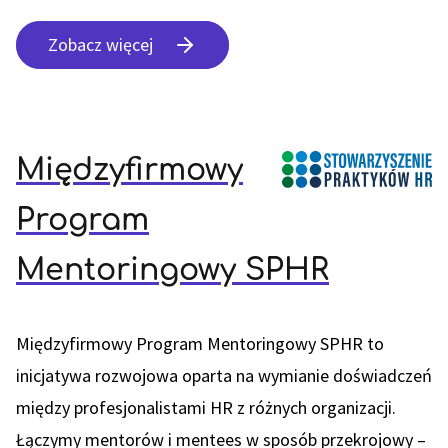
Zobacz więcej
Międzyfirmowy
Program
Mentoringowy SPHR
Międzyfirmowy Program Mentoringowy SPHR to
inicjatywa rozwojowa oparta na wymianie doświadczeń
między profesjonalistami HR z różnych organizacji.
Łączymy mentorów i mentees w sposób przekrojowy –