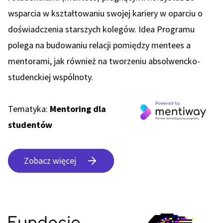
wsparcia w kształtowaniu swojej kariery w oparciu o
doświadczenia starszych kolegów. Idea Programu
polega na budowaniu relacji pomiędzy mentees a
mentorami, jak również na tworzeniu absolwencko-
studenckiej wspólnoty.
Tematyka:
Mentoring dla
studentów
Zobacz więcej