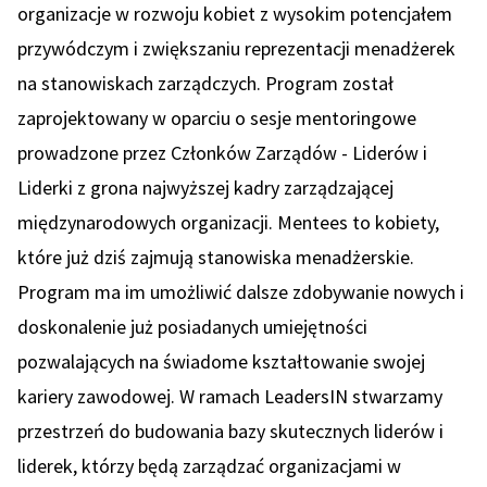
organizacje w rozwoju kobiet z wysokim potencjałem
przywódczym i zwiększaniu reprezentacji menadżerek
na stanowiskach zarządczych. Program został
zaprojektowany w oparciu o sesje mentoringowe
prowadzone przez Członków Zarządów - Liderów i
Liderki z grona najwyższej kadry zarządzającej
międzynarodowych organizacji. Mentees to kobiety,
które już dziś zajmują stanowiska menadżerskie.
Program ma im umożliwić dalsze zdobywanie nowych i
doskonalenie już posiadanych umiejętności
pozwalających na świadome kształtowanie swojej
kariery zawodowej. W ramach LeadersIN stwarzamy
przestrzeń do budowania bazy skutecznych liderów i
liderek, którzy będą zarządzać organizacjami w